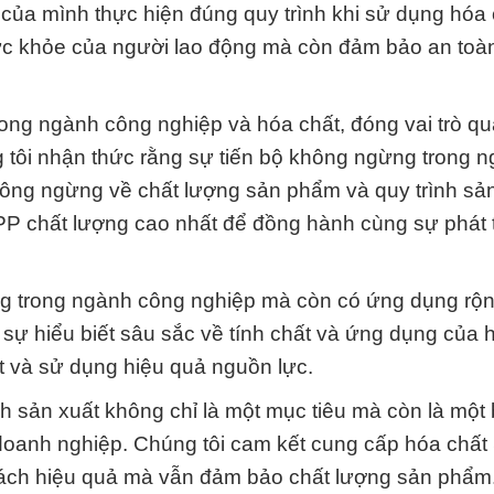
của mình thực hiện đúng quy trình khi sử dụng hóa 
c khỏe của người lao động mà còn đảm bảo an toà
ong ngành công nghiệp và hóa chất, đóng vai trò qu
g tôi nhận thức rằng sự tiến bộ không ngừng trong 
hông ngừng về chất lượng sản phẩm và quy trình sản
PP chất lượng cao nhất để đồng hành cùng sự phát t
ng trong ngành công nghiệp mà còn có ứng dụng rộn
 sự hiểu biết sâu sắc về tính chất và ứng dụng của 
ất và sử dụng hiệu quả nguồn lực.
ình sản xuất không chỉ là một mục tiêu mà còn là một 
doanh nghiệp. Chúng tôi cam kết cung cấp hóa chấ
cách hiệu quả mà vẫn đảm bảo chất lượng sản phẩm