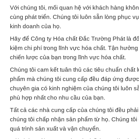
Với chúng tôi, mối quan hệ với khách hàng không
cùng phát triển. Chúng tôi luôn sẵn lòng phục v
kinh doanh của họ.
Hãy để Công ty Hóa chất Đắc Trường Phát là đối 
kiệm chi phí trong lĩnh vực hóa chất. Tận hưởng
chiến lược của bạn trong lĩnh vực hóa chất.
Chúng tôi cam kết tuân thủ các tiêu chuẩn chất
phẩm mà chúng tôi cung cấp đều đáp ứng được 
chuyên gia có kinh nghiệm của chúng tôi luôn s
phù hợp nhất cho nhu cầu của bạn.
Tất cả các nhà cung cấp của chúng tôi đều phải 
chúng tôi chấp nhận sản phẩm từ họ. Chúng tôi 
quá trình sản xuất và vận chuyển.