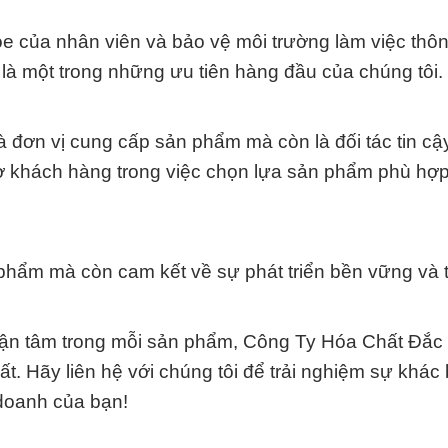
e của nhân viên và bảo vệ môi trường làm việc thô
là một trong những ưu tiên hàng đầu của chúng tôi.
 đơn vị cung cấp sản phẩm mà còn là đối tác tin cậ
rợ khách hàng trong việc chọn lựa sản phẩm phù hợp
phẩm mà còn cam kết về sự phát triển bền vững và t
 tận tâm trong mỗi sản phẩm, Công Ty Hóa Chất Đắc
ất. Hãy liên hệ với chúng tôi để trải nghiệm sự khác 
 doanh của bạn!