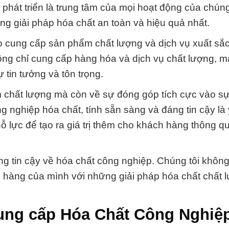
phát triển là trung tâm của mọi hoạt động của chúng 
 giải pháp hóa chất an toàn và hiệu quả nhất.
bảo cung cấp sản phẩm chất lượng và dịch vụ xuất sắ
ng chỉ cung cấp hàng hóa và dịch vụ chất lượng, m
 tin tưởng và tôn trọng.
m chất lượng mà còn về sự đóng góp tích cực vào sự
g nghiệp hóa chất, tính sẵn sàng và đáng tin cậy là 
 lực để tạo ra giá trị thêm cho khách hàng thông q
g tin cậy về hóa chất công nghiệp. Chúng tôi khôn
ch hàng của mình với những giải pháp hóa chất chất 
ung cấp Hóa Chất Công Nghiệ