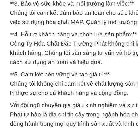
**3. Bảo vệ sức khỏe và môi trường làm việc:**
Chúng tôi cam kết đảm bảo an toàn cho sức khỏ
việc sử dụng hóa chất MAP. Quản lý môi trường 
**4. Hỗ trợ khách hàng và chọn lựa sản phẩm:**
Công Ty Hóa Chất Đắc Trường Phát không chỉ là
khách hàng. Chúng tôi sẵn sàng tư vấn và hỗ t
cách sử dụng an toàn và hiệu quả.
**5. Cam kết bền vững và tạo giá trị:**
Chúng tôi không chỉ cam kết về chất lượng sản 
trị thực sự cho cả khách hàng và cộng đồng.
Với đội ngũ chuyên gia giàu kinh nghiệm và sự
Phát tự hào là địa chỉ tin cậy trong ngành hóa ch
đồng hành trong mọi quy trình sản xuất và kinh