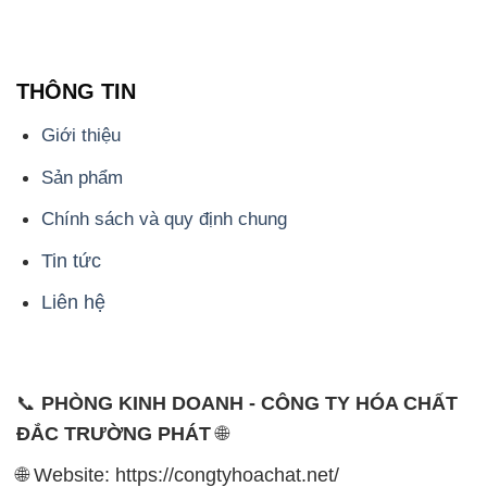
THÔNG TIN
Giới thiệu
Sản phẩm
Chính sách và quy định chung
Tin tức
Liên hệ
📞
PHÒNG KINH DOANH - CÔNG TY HÓA CHẤT
ĐẮC TRƯỜNG PHÁT
🌐
🌐 Website: https://congtyhoachat.net/