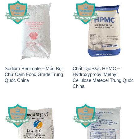
Sodium Benzoate – Mốc Bột
Chất Tạo Đặc HPMC –
Chữ Cam Food Grade Trung
Hydroxypropyl Methyl
Quốc China
Cellulose Matecel Trung Quốc
China