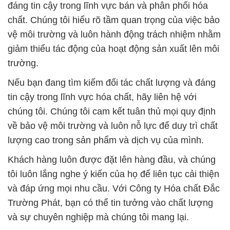
đáng tin cậy trong lĩnh vực bán và phân phối hóa
chất. Chúng tôi hiểu rõ tầm quan trọng của việc bảo
vệ môi trường và luôn hành động trách nhiệm nhằm
giảm thiểu tác động của hoạt động sản xuất lên môi
trường.
Nếu bạn đang tìm kiếm đối tác chất lượng và đáng
tin cậy trong lĩnh vực hóa chất, hãy liên hệ với
chúng tôi. Chúng tôi cam kết tuân thủ mọi quy định
về bảo vệ môi trường và luôn nỗ lực để duy trì chất
lượng cao trong sản phẩm và dịch vụ của mình.
Khách hàng luôn được đặt lên hàng đầu, và chúng
tôi luôn lắng nghe ý kiến của họ để liên tục cải thiện
và đáp ứng mọi nhu cầu. Với Công ty Hóa chất Đắc
Trường Phát, bạn có thể tin tưởng vào chất lượng
và sự chuyên nghiệp mà chúng tôi mang lại.