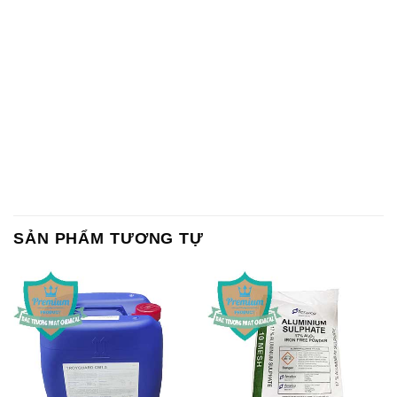
SẢN PHẨM TƯƠNG TỰ