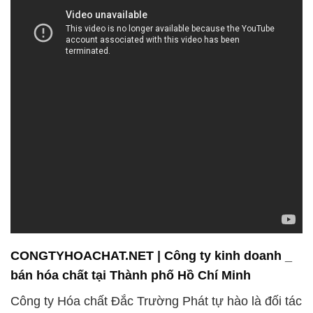
CONGTYHOACHAT.NET | Công ty kinh doanh _
bán hóa chất tại Thành phố Hồ Chí Minh
Công ty Hóa chất Đắc Trường Phát tự hào là đối tác