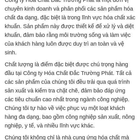
Công ty Hóa Chất Đắc Trường Phát là một đơn vị
chuyên kinh doanh và phân phối các sản phẩm hóa
chất đa dạng, đặc biệt là trong lĩnh vực hóa chất xác
khuẩn. Sản phẩm này được thiết kế để xử lý và diệt
khuẩn, đảm bảo rằng môi trường sống và làm việc
của khách hàng luôn được duy trì an toàn và vệ
sinh.
Chất lượng là điểm đặc biệt được chú trọng hàng
đầu tại Công ty Hóa Chất Đắc Trường Phát. Tất cả
các sản phẩm của chúng tôi đều trải qua quá trình
sản xuất và kiểm tra chặt chẽ, đảm bảo đáp ứng
các tiêu chuẩn cao nhất trong ngành công nghiệp.
Chúng tôi tự hào về việc phục vụ một loạt khách
hàng đa dạng, bao gồm công nghiệp sản xuất, nông
nghiệp, y tế, và nhiều lĩnh vực khác.
Chúng tôi không chỉ là nhà cung ứng hóa chất mà