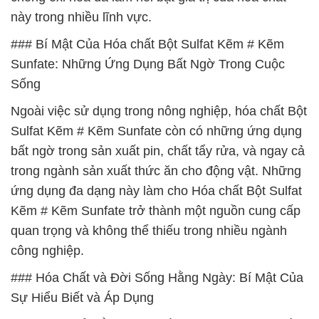
này trong nhiều lĩnh vực.
### Bí Mật Của Hóa chất Bột Sulfat Kẽm # Kẽm
Sunfate: Những Ứng Dụng Bất Ngờ Trong Cuộc
Sống
Ngoài việc sử dụng trong nông nghiệp, hóa chất Bột
Sulfat Kẽm # Kẽm Sunfate còn có những ứng dụng
bất ngờ trong sản xuất pin, chất tẩy rửa, và ngay cả
trong ngành sản xuất thức ăn cho động vật. Những
ứng dụng đa dạng này làm cho Hóa chất Bột Sulfat
Kẽm # Kẽm Sunfate trở thành một nguồn cung cấp
quan trọng và không thể thiếu trong nhiều ngành
công nghiệp.
### Hóa Chất và Đời Sống Hằng Ngày: Bí Mật Của
Sự Hiểu Biết và Áp Dụng