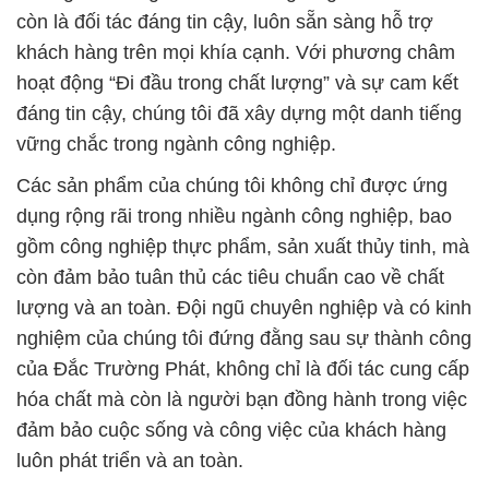
còn là đối tác đáng tin cậy, luôn sẵn sàng hỗ trợ
khách hàng trên mọi khía cạnh. Với phương châm
hoạt động “Đi đầu trong chất lượng” và sự cam kết
đáng tin cậy, chúng tôi đã xây dựng một danh tiếng
vững chắc trong ngành công nghiệp.
Các sản phẩm của chúng tôi không chỉ được ứng
dụng rộng rãi trong nhiều ngành công nghiệp, bao
gồm công nghiệp thực phẩm, sản xuất thủy tinh, mà
còn đảm bảo tuân thủ các tiêu chuẩn cao về chất
lượng và an toàn. Đội ngũ chuyên nghiệp và có kinh
nghiệm của chúng tôi đứng đằng sau sự thành công
của Đắc Trường Phát, không chỉ là đối tác cung cấp
hóa chất mà còn là người bạn đồng hành trong việc
đảm bảo cuộc sống và công việc của khách hàng
luôn phát triển và an toàn.