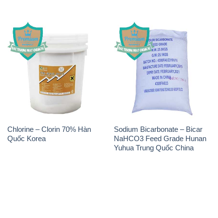
Chlorine – Clorin 70% Hàn
Sodium Bicarbonate – Bicar
Quốc Korea
NaHCO3 Feed Grade Hunan
Yuhua Trung Quốc China