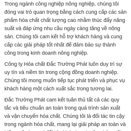
Trong ngành công nghiệp nông nghiệp, chúng tôi
đóng vai trò quan trọng bằng cách cung cấp các sản
phẩm hóa chất chất lượng cao nhằm thúc đẩy năng
suất và đáp ứng nhu cầu ngày càng tăng về nông
sản. Chúng tôi cam kết hỗ trợ khách hàng và cung
cấp các giải pháp tốt nhất để đảm bảo sự thành
công trong kinh doanh nông nghiệp.
Công ty Hóa chất Đắc Trường Phát luôn duy trì sự
uy tín và niềm tin trong cộng đồng doanh nghiệp.
Chúng tôi mong muốn tiếp tục phát triển và phục vụ
khách hàng một cách xuất sắc trong tương lai.
Đắc Trường Phát cam kết tuân thủ tất cả các quy
tắc và tiêu chuẩn an toàn trong quá trình sản xuất
và vận chuyển hóa chất. Chúng tôi là đối tác tin cậy
trong ngành hóa chất, mang lại giải pháp an toàn và