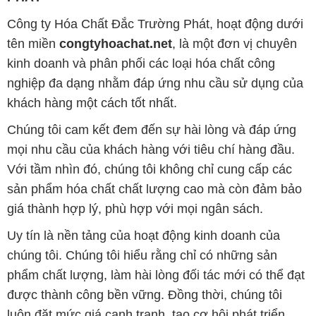
Công ty Hóa Chất Đắc Trường Phát, hoạt động dưới
tên miền
congtyhoachat.net
, là một đơn vị chuyên
kinh doanh và phân phối các loại hóa chất công
nghiệp đa dạng nhằm đáp ứng nhu cầu sử dụng của
khách hàng một cách tốt nhất.
Chúng tôi cam kết đem đến sự hài lòng và đáp ứng
mọi nhu cầu của khách hàng với tiêu chí hàng đầu.
Với tầm nhìn đó, chúng tôi không chỉ cung cấp các
sản phẩm hóa chất chất lượng cao mà còn đảm bảo
giá thành hợp lý, phù hợp với mọi ngân sách.
Uy tín là nền tảng của hoạt động kinh doanh của
chúng tôi. Chúng tôi hiểu rằng chỉ có những sản
phẩm chất lượng, làm hài lòng đối tác mới có thể đạt
được thành công bền vững. Đồng thời, chúng tôi
luôn đặt mức giá cạnh tranh, tạo cơ hội phát triển