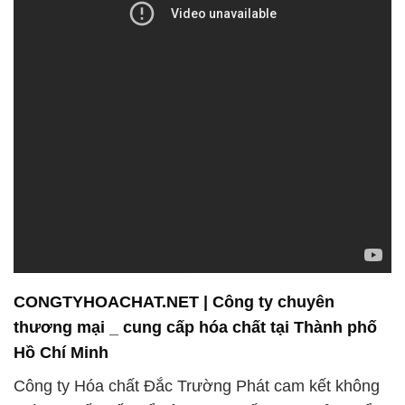
CONGTYHOACHAT.NET | Công ty chuyên
thương mại _ cung cấp hóa chất tại Thành phố
Hồ Chí Minh
Công ty Hóa chất Đắc Trường Phát cam kết không