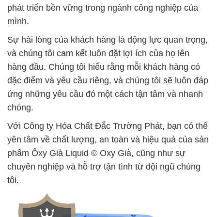
phát triển bền vững trong ngành công nghiệp của
mình.
Sự hài lòng của khách hàng là động lực quan trọng,
và chúng tôi cam kết luôn đặt lợi ích của họ lên
hàng đầu. Chúng tôi hiểu rằng mỗi khách hàng có
đặc điểm và yêu cầu riêng, và chúng tôi sẽ luôn đáp
ứng những yêu cầu đó một cách tận tâm và nhanh
chóng.
Với Công ty Hóa Chất Đắc Trường Phát, bạn có thể
yên tâm về chất lượng, an toàn và hiệu quả của sản
phẩm Ôxy Già Liquid © Oxy Già, cũng như sự
chuyên nghiệp và hỗ trợ tận tình từ đội ngũ chúng
tôi.