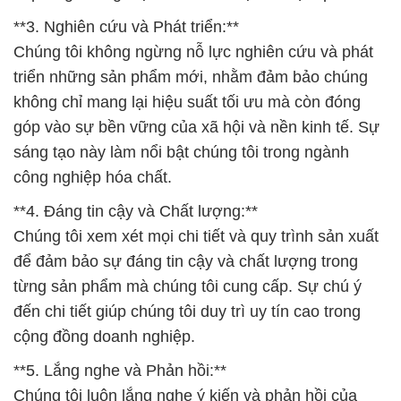
**3. Nghiên cứu và Phát triển:**
Chúng tôi không ngừng nỗ lực nghiên cứu và phát
triển những sản phẩm mới, nhằm đảm bảo chúng
không chỉ mang lại hiệu suất tối ưu mà còn đóng
góp vào sự bền vững của xã hội và nền kinh tế. Sự
sáng tạo này làm nổi bật chúng tôi trong ngành
công nghiệp hóa chất.
**4. Đáng tin cậy và Chất lượng:**
Chúng tôi xem xét mọi chi tiết và quy trình sản xuất
để đảm bảo sự đáng tin cậy và chất lượng trong
từng sản phẩm mà chúng tôi cung cấp. Sự chú ý
đến chi tiết giúp chúng tôi duy trì uy tín cao trong
cộng đồng doanh nghiệp.
**5. Lắng nghe và Phản hồi:**
Chúng tôi luôn lắng nghe ý kiến và phản hồi của