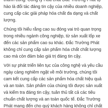
hào là đối tác đáng tin cậy của nhiều doanh nghiệp,
cung cấp các giải pháp hóa chất đa dạng và chất
lượng.
Chúng tôi hiểu rằng cao su đóng vai trò quan trọng
trong nhiều ngành công nghiệp, từ sản xuất lốp xe
đến các sản phẩm cao su khác. Đắc Trường Phát
không chỉ cung cấp sản phẩm hóa chất chất lượng
cao mà còn đảm bảo giá trị đáng tin cậy.
Với sự phát triển liên tục của công nghệ và yêu cầu
ngày càng nghiêm ngặt về môi trường, chúng tôi
cam kết cung cấp các sản phẩm hóa chất hiệu quả
và an toàn. Sản phẩm của chúng tôi được sản xuất
và kiểm tra đáng tin cậy, tuân thủ tất cả các tiêu
chuẩn chất lượng và an toàn quốc tế. Đắc Trường
Phát mang đến cho quý khách hàng không chỉ chất