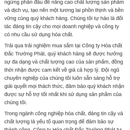
ngừng phấn đấu để nâng cao chất lượng sản phẩm
và dịch vụ, tạo nên một tương lai phồn thịnh và bền
vững cùng quý khách hàng. Chúng tôi tự hào là đối
tác đáng tin cậy cho mọi doanh nghiệp và công ty
có nhu cầu sử dụng hóa chất.
Trải qua trải nghiệm mua sắm tại Công ty Hóa chất
Đắc Trường Phát, quý khách hàng sẽ được hưởng
sự đa dạng và chất lượng cao của sản phẩm, đồng
thời nhận được cam kết về giá cả hợp lý. Đội ngũ
chuyên nghiệp của chúng tôi luôn sẵn sàng hỗ trợ
giải quyết mọi thách thức, đảm bảo quý khách nhận
được sự hỗ trợ tốt nhất khi sử dụng sản phẩm của
chúng tôi.
Trong ngành công nghiệp hóa chất, đáng tin cậy và
chất lượng là yếu tố quan trọng để đảm bảo sự
thành công. Công ty Hóa chất Đắc Trường Phát tự