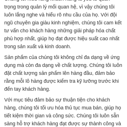
trọng trong quản lý mối quan hệ, vì vậy chúng tôi
luôn lắng nghe và hiểu rõ nhu cầu của họ. Với đội
ngũ chuyên gia giàu kinh nghiệm, chúng tôi cam kết
tư vấn cho khách hàng những giải pháp hóa chất
phù hợp nhất, giúp họ đạt được hiệu suất cao nhất
trong sản xuất và kinh doanh.
Sản phẩm của chúng tôi không chỉ đa dạng về ứng
dụng mà còn đa dạng về chất lượng. Chúng tôi luôn
đặt chất lượng sản phẩm lên hàng đầu, đảm bảo
rằng mỗi lô hàng được kiểm tra kỹ lưỡng trước khi
đến tay khách hàng.
Với mục tiêu đảm bảo sự thuận tiện cho khách
hàng, chúng tôi tối ưu hóa thủ tục mua bán, giúp họ
tiết kiệm thời gian và công sức. Chúng tôi luôn sẵn
sàng hỗ trợ khách hàng đạt được sự thành công và