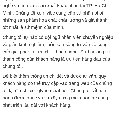
nghề và lĩnh vực sản xuất khác nhau tại TP. Hồ Chí
Minh. Chúng tôi xem việc cung cấp và phân phối
những sản phẩm hóa chất chất lượng và giá thành
tốt nhất là sứ mệnh của mình.
Chúng tôi tự hào có đội ngũ nhân viên chuyên nghiệp
và giàu kinh nghiệm, luôn sẵn sàng tư vấn và cung
cấp giải pháp tối ưu cho khách hàng. Sự hài lòng và
thành công của khách hàng là ưu tiên hàng đầu của
chúng tôi.
Để biết thêm thông tin chi tiết và được tư vấn, quý
khách hàng có thể truy cập vào trang web của chúng
tôi tại địa chỉ congtyhoachat.net. Chúng tôi rất hân
hạnh được phục vụ và xây dựng mối quan hệ cùng
phát triển lâu dài với khách hàng.