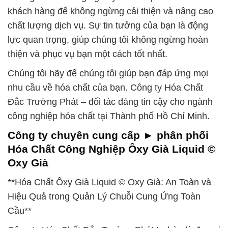
khách hàng để không ngừng cải thiện và nâng cao
chất lượng dịch vụ. Sự tin tưởng của bạn là động
lực quan trọng, giúp chúng tôi không ngừng hoàn
thiện và phục vụ bạn một cách tốt nhất.
Chúng tôi hãy để chúng tôi giúp bạn đáp ứng mọi
nhu cầu về hóa chất của bạn. Công ty Hóa Chất
Đắc Trường Phát – đối tác đáng tin cậy cho ngành
công nghiệp hóa chất tại Thành phố Hồ Chí Minh.
Công ty chuyên cung cấp ► phân phối
Hóa Chất Công Nghiệp Ôxy Già Liquid ©
Oxy Già
**Hóa Chất Ôxy Già Liquid © Oxy Già: An Toàn và
Hiệu Quả trong Quản Lý Chuỗi Cung Ứng Toàn
Cầu**