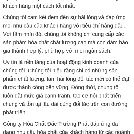
khách hàng một cách tốt nhất.
Chúng tôi cam kết đem đến sự hài lòng và đáp ứng
mọi nhu cầu của khách hàng với tiêu chí hàng đầu.
Với tầm nhìn đó, chúng tôi không chỉ cung cấp các
sản phẩm hóa chất chất lượng cao mà còn đảm bảo
giá thành hợp lý, phù hợp với mọi ngân sách.
Uy tín là nền tảng của hoạt động kinh doanh của
chúng tôi. Chúng tôi hiểu rằng chỉ có những sản
phẩm chất lượng, làm hài lòng đối tác mới có thể đạt
được thành công bền vững. Đồng thời, chúng tôi
luôn đặt mức giá cạnh tranh, tạo cơ hội phát triển
chung và tồn tại lâu dài cùng đối tác trên con đường
phát triển.
Công ty Hóa Chất Đắc Trường Phát đáp ứng đa
dạng nhu cầu hóa chất của khách hàng từ các ngành