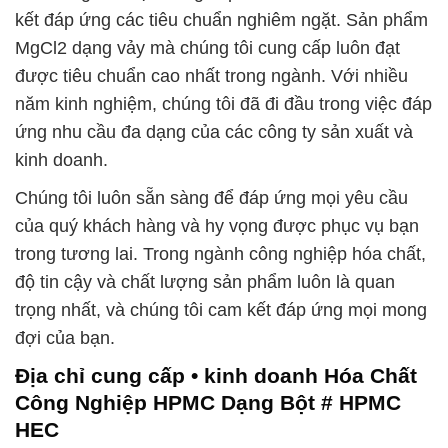
kết đáp ứng các tiêu chuẩn nghiêm ngặt. Sản phẩm
MgCl2 dạng vảy mà chúng tôi cung cấp luôn đạt
được tiêu chuẩn cao nhất trong ngành. Với nhiều
năm kinh nghiệm, chúng tôi đã đi đầu trong việc đáp
ứng nhu cầu đa dạng của các công ty sản xuất và
kinh doanh.
Chúng tôi luôn sẵn sàng để đáp ứng mọi yêu cầu
của quý khách hàng và hy vọng được phục vụ bạn
trong tương lai. Trong ngành công nghiệp hóa chất,
độ tin cậy và chất lượng sản phẩm luôn là quan
trọng nhất, và chúng tôi cam kết đáp ứng mọi mong
đợi của bạn.
Địa chỉ cung cấp • kinh doanh Hóa Chất
Công Nghiệp HPMC Dạng Bột # HPMC
HEC