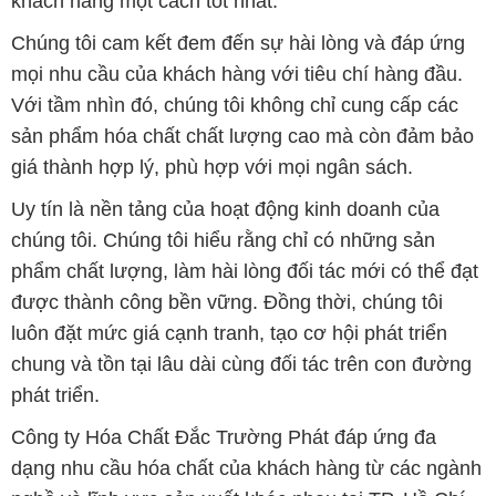
khách hàng một cách tốt nhất.
Chúng tôi cam kết đem đến sự hài lòng và đáp ứng
mọi nhu cầu của khách hàng với tiêu chí hàng đầu.
Với tầm nhìn đó, chúng tôi không chỉ cung cấp các
sản phẩm hóa chất chất lượng cao mà còn đảm bảo
giá thành hợp lý, phù hợp với mọi ngân sách.
Uy tín là nền tảng của hoạt động kinh doanh của
chúng tôi. Chúng tôi hiểu rằng chỉ có những sản
phẩm chất lượng, làm hài lòng đối tác mới có thể đạt
được thành công bền vững. Đồng thời, chúng tôi
luôn đặt mức giá cạnh tranh, tạo cơ hội phát triển
chung và tồn tại lâu dài cùng đối tác trên con đường
phát triển.
Công ty Hóa Chất Đắc Trường Phát đáp ứng đa
dạng nhu cầu hóa chất của khách hàng từ các ngành