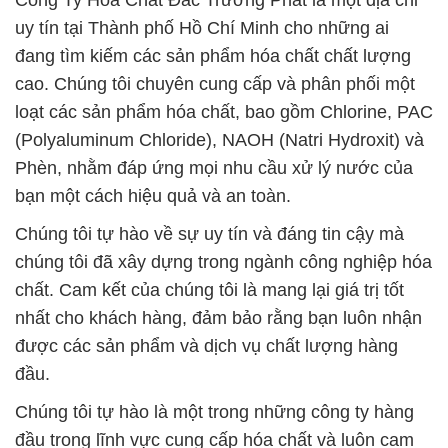
Công Ty Hóa Chất Đắc Trường Phát là một địa chỉ
uy tín tại Thành phố Hồ Chí Minh cho những ai
đang tìm kiếm các sản phẩm hóa chất chất lượng
cao. Chúng tôi chuyên cung cấp và phân phối một
loạt các sản phẩm hóa chất, bao gồm Chlorine, PAC
(Polyaluminum Chloride), NAOH (Natri Hydroxit) và
Phèn, nhằm đáp ứng mọi nhu cầu xử lý nước của
bạn một cách hiệu quả và an toàn.
Chúng tôi tự hào về sự uy tín và đáng tin cậy mà
chúng tôi đã xây dựng trong ngành công nghiệp hóa
chất. Cam kết của chúng tôi là mang lại giá trị tốt
nhất cho khách hàng, đảm bảo rằng bạn luôn nhận
được các sản phẩm và dịch vụ chất lượng hàng
đầu.
Chúng tôi tự hào là một trong những công ty hàng
đầu trong lĩnh vực cung cấp hóa chất và luôn cam