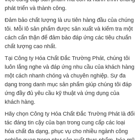
phát triển và thành công.
Đảm bảo chất lượng là ưu tiên hàng đầu của chúng
tôi. Mỗi lô sản phẩm được sản xuất và kiểm tra một
cách cẩn thận để đảm bảo đáp ứng các tiêu chuẩn
chất lượng cao nhất.
Tại Công ty Hóa Chất Đắc Trường Phát, chúng tôi
luôn lắng nghe và đáp ứng nhu cầu của khách hàng
một cách nhanh chóng và chuyên nghiệp. Sự đa
dạng trong danh mục sản phẩm giúp chúng tôi đáp
ứng đầy đủ yêu cầu kỹ thuật và ứng dụng của
khách hàng.
Hãy chọn Công ty Hóa Chất Đắc Trường Phát là đối
tác đáng tin cậy của bạn trong cung cấp các loại
hóa chất đa dạng, phục vụ cho nhiều ngành công
nghiệp quan trọng như sản xuất thực phẩm, hóa mỹ