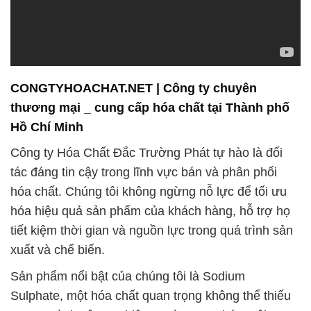
CONGTYHOACHAT.NET | Công ty chuyên
thương mại _ cung cấp hóa chất tại Thành phố
Hồ Chí Minh
Công ty Hóa Chất Đắc Trường Phát tự hào là đối
tác đáng tin cậy trong lĩnh vực bán và phân phối
hóa chất. Chúng tôi không ngừng nỗ lực để tối ưu
hóa hiệu quả sản phẩm của khách hàng, hỗ trợ họ
tiết kiệm thời gian và nguồn lực trong quá trình sản
xuất và chế biến.
Sản phẩm nổi bật của chúng tôi là Sodium
Sulphate, một hóa chất quan trọng không thể thiếu