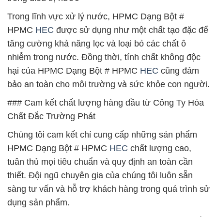
Trong lĩnh vực xử lý nước, HPMC Dạng Bột #
HPMC
HEC
được sử dụng như một chất tạo đặc để
tăng cường khả năng lọc và loại bỏ các chất ô
nhiễm trong nước. Đồng thời, tính chất không độc
hại của HPMC Dạng Bột # HPMC
HEC
cũng đảm
bảo an toàn cho môi trường và sức khỏe con người.
### Cam kết chất lượng hàng đầu từ Công Ty Hóa
Chất Đắc Trường Phát
Chúng tôi cam kết chỉ cung cấp những sản phẩm
HPMC Dạng Bột # HPMC
HEC
chất lượng cao,
tuân thủ mọi tiêu chuẩn và quy định an toàn cần
thiết. Đội ngũ chuyên gia của chúng tôi luôn sẵn
sàng tư vấn và hỗ trợ khách hàng trong quá trình sử
dụng sản phẩm.