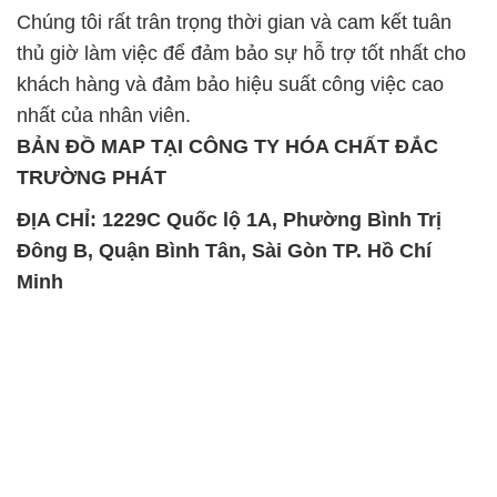
Chúng tôi rất trân trọng thời gian và cam kết tuân
thủ giờ làm việc để đảm bảo sự hỗ trợ tốt nhất cho
khách hàng và đảm bảo hiệu suất công việc cao
nhất của nhân viên.
BẢN ĐỒ MAP TẠI CÔNG TY HÓA CHẤT ĐẮC
TRƯỜNG PHÁT
ĐỊA CHỈ: 1229C Quốc lộ 1A, Phường Bình Trị
Đông B, Quận Bình Tân, Sài Gòn TP. Hồ Chí
Minh