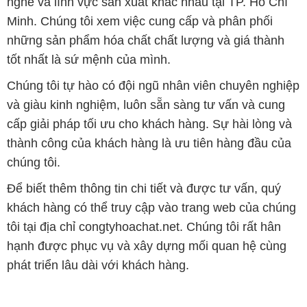
nghề và lĩnh vực sản xuất khác nhau tại TP. Hồ Chí
Minh. Chúng tôi xem việc cung cấp và phân phối
những sản phẩm hóa chất chất lượng và giá thành
tốt nhất là sứ mệnh của mình.
Chúng tôi tự hào có đội ngũ nhân viên chuyên nghiệp
và giàu kinh nghiệm, luôn sẵn sàng tư vấn và cung
cấp giải pháp tối ưu cho khách hàng. Sự hài lòng và
thành công của khách hàng là ưu tiên hàng đầu của
chúng tôi.
Để biết thêm thông tin chi tiết và được tư vấn, quý
khách hàng có thể truy cập vào trang web của chúng
tôi tại địa chỉ congtyhoachat.net. Chúng tôi rất hân
hạnh được phục vụ và xây dựng mối quan hệ cùng
phát triển lâu dài với khách hàng.