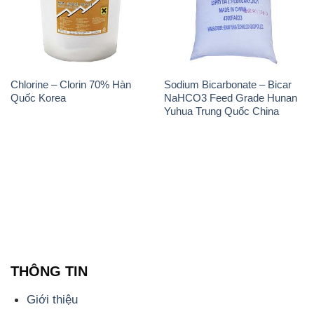
Chlorine – Clorin 70% Hàn
Sodium Bicarbonate – Bicar
Quốc Korea
NaHCO3 Feed Grade Hunan
Yuhua Trung Quốc China
THÔNG TIN
Giới thiệu