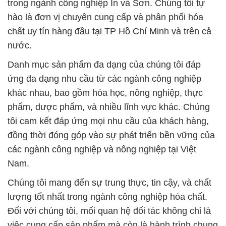
trong ngành công nghiệp In và Sơn. Chúng tôi tự
hào là đơn vị chuyên cung cấp và phân phối hóa
chất uy tín hàng đầu tại TP Hồ Chí Minh và trên cả
nước.
Danh mục sản phẩm đa dạng của chúng tôi đáp
ứng đa dạng nhu cầu từ các ngành công nghiệp
khác nhau, bao gồm hóa học, nông nghiệp, thực
phẩm, dược phẩm, và nhiều lĩnh vực khác. Chúng
tôi cam kết đáp ứng mọi nhu cầu của khách hàng,
đồng thời đóng góp vào sự phát triển bền vững của
các ngành công nghiệp và nông nghiệp tại Việt
Nam.
Chúng tôi mang đến sự trung thực, tin cậy, và chất
lượng tốt nhất trong ngành công nghiệp hóa chất.
Đối với chúng tôi, mối quan hệ đối tác không chỉ là
việc cung cấp sản phẩm mà còn là hành trình chung