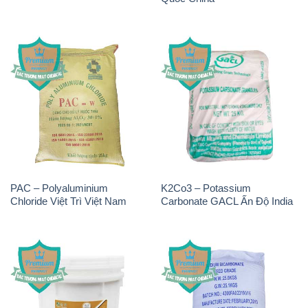
PAC – Polyaluminium
K2Co3 – Potassium
Chloride Việt Trì Việt Nam
Carbonate GACL Ấn Độ India