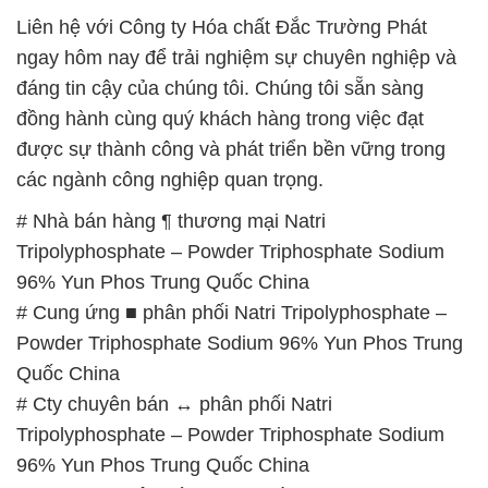
Liên hệ với Công ty Hóa chất Đắc Trường Phát
ngay hôm nay để trải nghiệm sự chuyên nghiệp và
đáng tin cậy của chúng tôi. Chúng tôi sẵn sàng
đồng hành cùng quý khách hàng trong việc đạt
được sự thành công và phát triển bền vững trong
các ngành công nghiệp quan trọng.
# Nhà bán hàng ¶ thương mại Natri
Tripolyphosphate – Powder Triphosphate Sodium
96% Yun Phos Trung Quốc China
# Cung ứng ■ phân phối Natri Tripolyphosphate –
Powder Triphosphate Sodium 96% Yun Phos Trung
Quốc China
# Cty chuyên bán ↔ phân phối Natri
Tripolyphosphate – Powder Triphosphate Sodium
96% Yun Phos Trung Quốc China