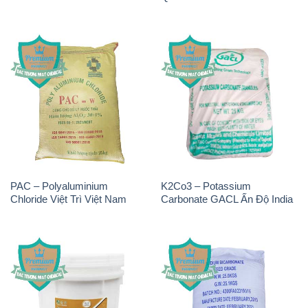
PAC – Polyaluminium
K2Co3 – Potassium
Chloride Việt Trì Việt Nam
Carbonate GACL Ấn Độ India