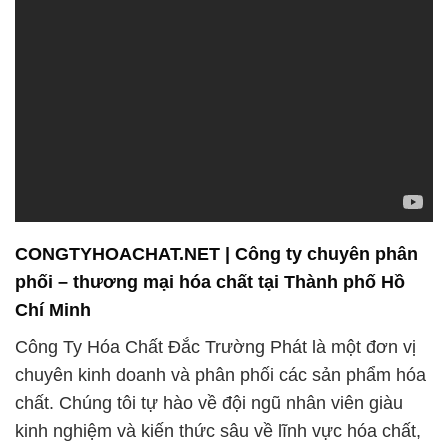
CONGTYHOACHAT.NET | Công ty chuyên phân
phối – thương mại hóa chất tại Thành phố Hồ
Chí Minh
Công Ty Hóa Chất Đắc Trường Phát là một đơn vị
chuyên kinh doanh và phân phối các sản phẩm hóa
chất. Chúng tôi tự hào về đội ngũ nhân viên giàu
kinh nghiệm và kiến thức sâu về lĩnh vực hóa chất,