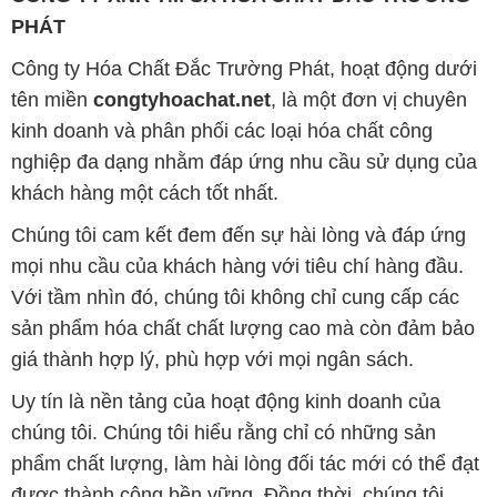
PHÁT
Công ty Hóa Chất Đắc Trường Phát, hoạt động dưới
tên miền
congtyhoachat.net
, là một đơn vị chuyên
kinh doanh và phân phối các loại hóa chất công
nghiệp đa dạng nhằm đáp ứng nhu cầu sử dụng của
khách hàng một cách tốt nhất.
Chúng tôi cam kết đem đến sự hài lòng và đáp ứng
mọi nhu cầu của khách hàng với tiêu chí hàng đầu.
Với tầm nhìn đó, chúng tôi không chỉ cung cấp các
sản phẩm hóa chất chất lượng cao mà còn đảm bảo
giá thành hợp lý, phù hợp với mọi ngân sách.
Uy tín là nền tảng của hoạt động kinh doanh của
chúng tôi. Chúng tôi hiểu rằng chỉ có những sản
phẩm chất lượng, làm hài lòng đối tác mới có thể đạt
được thành công bền vững. Đồng thời, chúng tôi