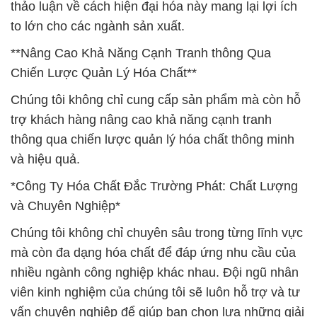
thảo luận về cách hiện đại hóa này mang lại lợi ích
to lớn cho các ngành sản xuất.
**Nâng Cao Khả Năng Cạnh Tranh thông Qua
Chiến Lược Quản Lý Hóa Chất**
Chúng tôi không chỉ cung cấp sản phẩm mà còn hỗ
trợ khách hàng nâng cao khả năng cạnh tranh
thông qua chiến lược quản lý hóa chất thông minh
và hiệu quả.
*Công Ty Hóa Chất Đắc Trường Phát: Chất Lượng
và Chuyên Nghiệp*
Chúng tôi không chỉ chuyên sâu trong từng lĩnh vực
mà còn đa dạng hóa chất để đáp ứng nhu cầu của
nhiều ngành công nghiệp khác nhau. Đội ngũ nhân
viên kinh nghiệm của chúng tôi sẽ luôn hỗ trợ và tư
vấn chuyên nghiệp để giúp bạn chọn lựa những giải