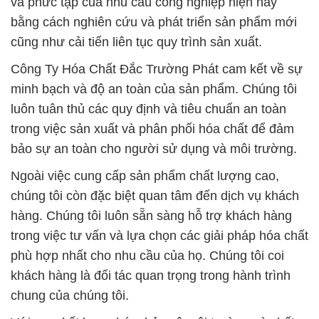
và phức tạp của nhu cầu công nghiệp hiện nay
bằng cách nghiên cứu và phát triển sản phẩm mới
cũng như cải tiến liên tục quy trình sản xuất.
Công Ty Hóa Chất Đắc Trường Phát cam kết về sự
minh bạch và độ an toàn của sản phẩm. Chúng tôi
luôn tuân thủ các quy định và tiêu chuẩn an toàn
trong việc sản xuất và phân phối hóa chất để đảm
bảo sự an toàn cho người sử dụng và môi trường.
Ngoài việc cung cấp sản phẩm chất lượng cao,
chúng tôi còn đặc biệt quan tâm đến dịch vụ khách
hàng. Chúng tôi luôn sẵn sàng hỗ trợ khách hàng
trong việc tư vấn và lựa chọn các giải pháp hóa chất
phù hợp nhất cho nhu cầu của họ. Chúng tôi coi
khách hàng là đối tác quan trọng trong hành trình
chung của chúng tôi.