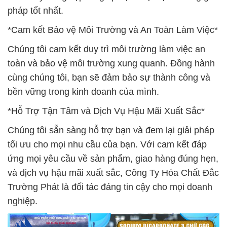
pháp tốt nhất.
*Cam kết Bảo vệ Môi Trường và An Toàn Làm Việc*
Chúng tôi cam kết duy trì môi trường làm việc an
toàn và bảo vệ môi trường xung quanh. Đồng hành
cùng chúng tôi, bạn sẽ đảm bảo sự thành công và
bền vững trong kinh doanh của mình.
*Hỗ Trợ Tận Tâm và Dịch Vụ Hậu Mãi Xuất Sắc*
Chúng tôi sẵn sàng hỗ trợ bạn và đem lại giải pháp
tối ưu cho mọi nhu cầu của bạn. Với cam kết đáp
ứng mọi yêu cầu về sản phẩm, giao hàng đúng hẹn,
và dịch vụ hậu mãi xuất sắc, Công Ty Hóa Chất Đắc
Trường Phát là đối tác đáng tin cậy cho mọi doanh
nghiệp.