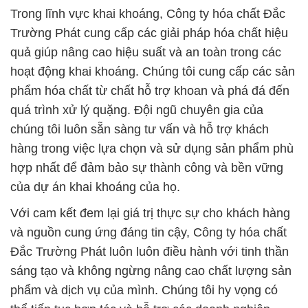
Trong lĩnh vực khai khoáng, Công ty hóa chất Đắc
Trường Phát cung cấp các giải pháp hóa chất hiệu
quả giúp nâng cao hiệu suất và an toàn trong các
hoạt động khai khoáng. Chúng tôi cung cấp các sản
phẩm hóa chất từ chất hỗ trợ khoan và phá đá đến
quá trình xử lý quặng. Đội ngũ chuyên gia của
chúng tôi luôn sẵn sàng tư vấn và hỗ trợ khách
hàng trong việc lựa chọn và sử dụng sản phẩm phù
hợp nhất để đảm bảo sự thành công và bền vững
của dự án khai khoáng của họ.
Với cam kết đem lại giá trị thực sự cho khách hàng
và nguồn cung ứng đáng tin cậy, Công ty hóa chất
Đắc Trường Phát luôn luôn điều hành với tinh thần
sáng tạo và không ngừng nâng cao chất lượng sản
phẩm và dịch vụ của mình. Chúng tôi hy vọng có