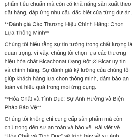
phẩm tiêu chuẩn mà còn có khả năng sản xuất theo
đặt hàng, đáp ứng nhu cầu đặc biệt của từng dự án.
**Đánh giá Các Thương Hiệu Chính Hãng: Chọn
Lựa Thông Minh**
Chúng tôi hiểu rằng sự tin tưởng trong chất lượng là
quan trọng, vì vậy, chúng tôi chọn lựa các thương
hiệu hóa chất Bicacbonat Dạng Bột Ø Bicar uy tín
và chính hãng. Sự đánh giá kỹ lưỡng của chúng tôi
giúp khách hàng lựa chọn thông minh, đảm bảo an
toàn và hiệu quả trong mọi ứng dụng.
**Hóa Chất và Tình Dục: Sự Ảnh Hưởng và Biện
Pháp Bảo Vệ**
Chúng tôi không chỉ cung cấp sản phẩm mà còn
chú trọng đến sự an toàn và bảo vệ. Bài viết về
“Hóa Chất và Tình Dục” sẽ trình bày về sự ảnh