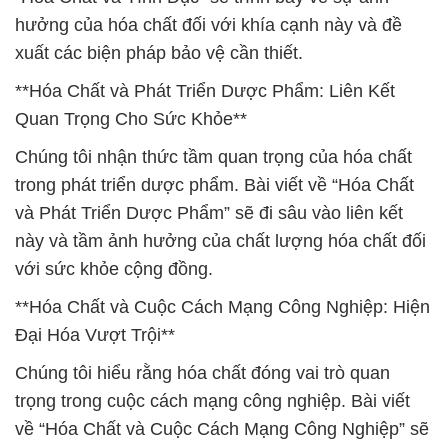
hưởng của hóa chất đối với khía cạnh này và đề
xuất các biện pháp bảo vệ cần thiết.
**Hóa Chất và Phát Triển Dược Phẩm: Liên Kết
Quan Trọng Cho Sức Khỏe**
Chúng tôi nhận thức tầm quan trọng của hóa chất
trong phát triển dược phẩm. Bài viết về “Hóa Chất
và Phát Triển Dược Phẩm” sẽ đi sâu vào liên kết
này và tầm ảnh hưởng của chất lượng hóa chất đối
với sức khỏe cộng đồng.
**Hóa Chất và Cuộc Cách Mạng Công Nghiệp: Hiện
Đại Hóa Vượt Trội**
Chúng tôi hiểu rằng hóa chất đóng vai trò quan
trọng trong cuộc cách mạng công nghiệp. Bài viết
về “Hóa Chất và Cuộc Cách Mạng Công Nghiệp” sẽ