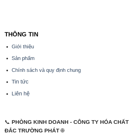
THÔNG TIN
Giới thiệu
Sản phẩm
Chính sách và quy định chung
Tin tức
Liên hệ
📞
PHÒNG KINH DOANH - CÔNG TY HÓA CHẤT
ĐẮC TRƯỜNG PHÁT
🌐