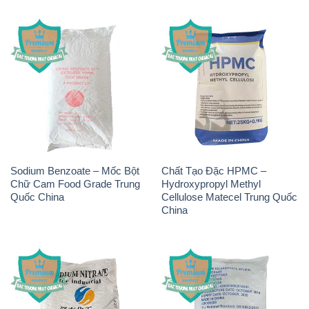
Sodium Benzoate – Mốc Bột
Chất Tạo Đặc HPMC –
Chữ Cam Food Grade Trung
Hydroxypropyl Methyl
Quốc China
Cellulose Matecel Trung Quốc
China