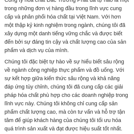
Công ty hóa chất Đắc Trường Phát đã tự hào là một
trong những đơn vị hàng đầu trong lĩnh vực cung
cấp và phân phối hóa chất tại Việt Nam. Với hơn
một thập kỷ kinh nghiệm trong ngành, chúng tôi đã
xây dựng một danh tiếng vững chắc và được biết
đến bởi sự đáng tin cậy và chất lượng cao của sản
phẩm và dịch vụ của mình.
Chúng tôi đặc biệt tự hào về sự hiểu biết sâu rộng
về ngành công nghiệp thực phẩm và đồ uống. Với
sự kết hợp giữa kiến thức sâu rộng và khả năng
đáp ứng tùy chỉnh, chúng tôi đã cung cấp các giải
pháp hóa chất phù hợp cho các doanh nghiệp trong
lĩnh vực này. Chúng tôi không chỉ cung cấp sản
phẩm chất lượng cao, mà còn tư vấn và hỗ trợ tận
tâm để giúp khách hàng của chúng tôi tối ưu hóa
quá trình sản xuất và đạt được hiệu suất tốt nhất.