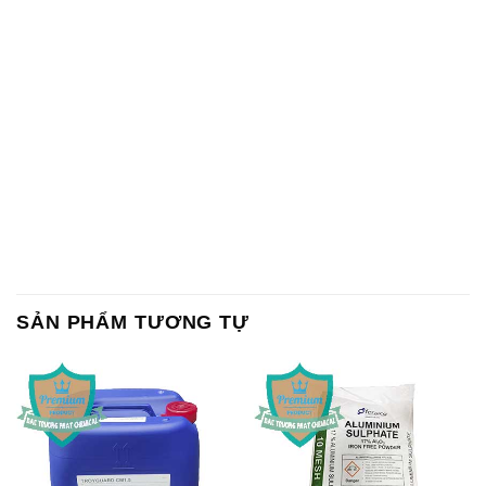
SẢN PHẨM TƯƠNG TỰ