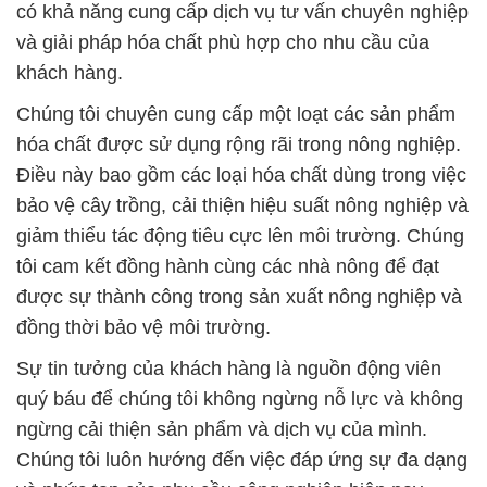
có khả năng cung cấp dịch vụ tư vấn chuyên nghiệp
và giải pháp hóa chất phù hợp cho nhu cầu của
khách hàng.
Chúng tôi chuyên cung cấp một loạt các sản phẩm
hóa chất được sử dụng rộng rãi trong nông nghiệp.
Điều này bao gồm các loại hóa chất dùng trong việc
bảo vệ cây trồng, cải thiện hiệu suất nông nghiệp và
giảm thiểu tác động tiêu cực lên môi trường. Chúng
tôi cam kết đồng hành cùng các nhà nông để đạt
được sự thành công trong sản xuất nông nghiệp và
đồng thời bảo vệ môi trường.
Sự tin tưởng của khách hàng là nguồn động viên
quý báu để chúng tôi không ngừng nỗ lực và không
ngừng cải thiện sản phẩm và dịch vụ của mình.
Chúng tôi luôn hướng đến việc đáp ứng sự đa dạng