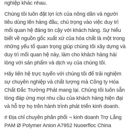
nghiệp khác nhau.
Chúng tôi luôn đặt lợi ích của nông dân và người
tiêu dùng lên hàng đầu, chú trọng vào việc duy trì
mối quan hệ đáng tin cậy với khách hàng. Sự hiểu
biết về nguồn gốc xuất xứ của hóa chất là một trong
những yếu tố quan trọng giúp chúng tôi xây dựng và
duy trì mối quan hệ này, làm cho khách hàng hài
lòng với sản phẩm và dịch vụ của chúng tôi.
Hãy liên hệ trực tuyến với chúng tôi để trải nghiệm
sự chuyên nghiệp và chất lượng mà Công ty Hóa
Chất Đắc Trường Phát mang lại. Chúng tôi luôn sẵn
lòng đáp ứng mọi nhu cầu của khách hàng hiện đại
và hỗ trợ họ trên hành trình phát triển kinh doanh.
# Địa chỉ chuyên phân phối ¬ kinh doanh Trợ Lắng
PAM Ø Polymer Anion A7952 Nuoerfloc China