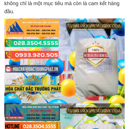
không chỉ là một mục tiêu mà còn là cam kết hàng
đầu.