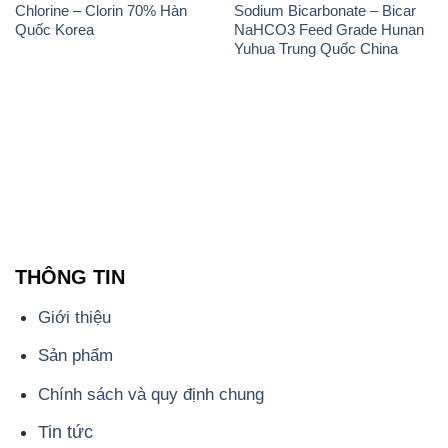
Chlorine – Clorin 70% Hàn
Sodium Bicarbonate – Bicar
Quốc Korea
NaHCO3 Feed Grade Hunan
Yuhua Trung Quốc China
THÔNG TIN
Giới thiệu
Sản phẩm
Chính sách và quy định chung
Tin tức