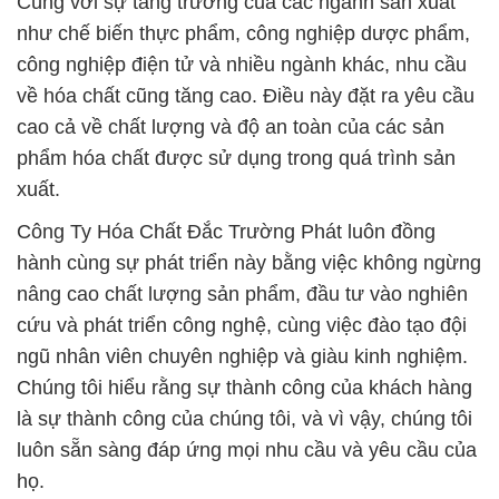
Cùng với sự tăng trưởng của các ngành sản xuất
như chế biến thực phẩm, công nghiệp dược phẩm,
công nghiệp điện tử và nhiều ngành khác, nhu cầu
về hóa chất cũng tăng cao. Điều này đặt ra yêu cầu
cao cả về chất lượng và độ an toàn của các sản
phẩm hóa chất được sử dụng trong quá trình sản
xuất.
Công Ty Hóa Chất Đắc Trường Phát luôn đồng
hành cùng sự phát triển này bằng việc không ngừng
nâng cao chất lượng sản phẩm, đầu tư vào nghiên
cứu và phát triển công nghệ, cùng việc đào tạo đội
ngũ nhân viên chuyên nghiệp và giàu kinh nghiệm.
Chúng tôi hiểu rằng sự thành công của khách hàng
là sự thành công của chúng tôi, và vì vậy, chúng tôi
luôn sẵn sàng đáp ứng mọi nhu cầu và yêu cầu của
họ.