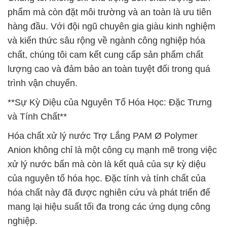
phẩm mà còn đặt môi trường và an toàn là ưu tiên
hàng đầu. Với đội ngũ chuyên gia giàu kinh nghiệm
và kiến thức sâu rộng về ngành công nghiệp hóa
chất, chúng tôi cam kết cung cấp sản phẩm chất
lượng cao và đảm bảo an toàn tuyệt đối trong quá
trình vận chuyển.
**Sự Kỳ Diệu của Nguyên Tố Hóa Học: Đặc Trưng
và Tính Chất**
Hóa chất xử lý nước Trợ Lắng PAM Ø Polymer
Anion không chỉ là một công cụ mạnh mẽ trong việc
xử lý nước bẩn mà còn là kết quả của sự kỳ diệu
của nguyên tố hóa học. Đặc tính và tính chất của
hóa chất này đã được nghiên cứu và phát triển để
mang lại hiệu suất tối đa trong các ứng dụng công
nghiệp.