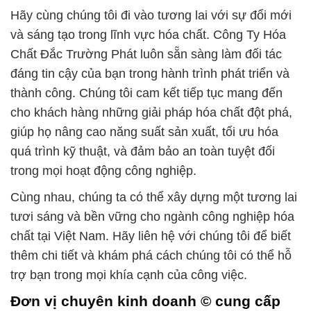
Hãy cùng chúng tôi đi vào tương lai với sự đổi mới
và sáng tạo trong lĩnh vực hóa chất. Công Ty Hóa
Chất Đắc Trường Phát luôn sẵn sàng làm đối tác
đáng tin cậy của bạn trong hành trình phát triển và
thành công. Chúng tôi cam kết tiếp tục mang đến
cho khách hàng những giải pháp hóa chất đột phá,
giúp họ nâng cao năng suất sản xuất, tối ưu hóa
quá trình kỹ thuật, và đảm bảo an toàn tuyệt đối
trong mọi hoạt động công nghiệp.
Cùng nhau, chúng ta có thể xây dựng một tương lai
tươi sáng và bền vững cho ngành công nghiệp hóa
chất tại Việt Nam. Hãy liên hệ với chúng tôi để biết
thêm chi tiết và khám phá cách chúng tôi có thể hỗ
trợ bạn trong mọi khía cạnh của công việc.
Đơn vị chuyên kinh doanh © cung cấp