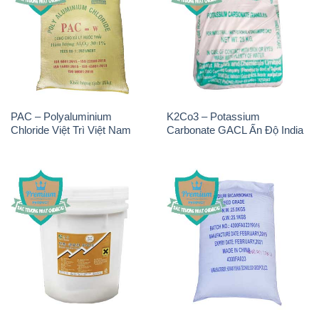
PAC – Polyaluminium
K2Co3 – Potassium
Chloride Việt Trì Việt Nam
Carbonate GACL Ấn Độ India