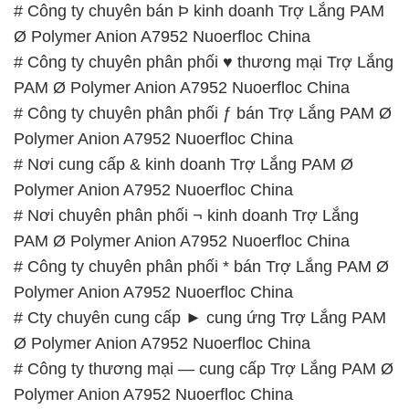
# Công ty chuyên bán Þ kinh doanh Trợ Lắng PAM
Ø Polymer Anion A7952 Nuoerfloc China
# Công ty chuyên phân phối ♥ thương mại Trợ Lắng
PAM Ø Polymer Anion A7952 Nuoerfloc China
# Công ty chuyên phân phối ƒ bán Trợ Lắng PAM Ø
Polymer Anion A7952 Nuoerfloc China
# Nơi cung cấp & kinh doanh Trợ Lắng PAM Ø
Polymer Anion A7952 Nuoerfloc China
# Nơi chuyên phân phối ¬ kinh doanh Trợ Lắng
PAM Ø Polymer Anion A7952 Nuoerfloc China
# Công ty chuyên phân phối * bán Trợ Lắng PAM Ø
Polymer Anion A7952 Nuoerfloc China
# Cty chuyên cung cấp ► cung ứng Trợ Lắng PAM
Ø Polymer Anion A7952 Nuoerfloc China
# Công ty thương mại — cung cấp Trợ Lắng PAM Ø
Polymer Anion A7952 Nuoerfloc China