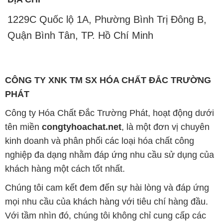
1229C Quốc lộ 1A, Phường Bình Trị Đông B,
Quận Bình Tân, TP. Hồ Chí Minh
CÔNG TY XNK TM SX HÓA CHẤT ĐẮC TRƯỜNG
PHÁT
Công ty Hóa Chất Đắc Trường Phát, hoạt động dưới
tên miền
congtyhoachat.net
, là một đơn vị chuyên
kinh doanh và phân phối các loại hóa chất công
nghiệp đa dạng nhằm đáp ứng nhu cầu sử dụng của
khách hàng một cách tốt nhất.
Chúng tôi cam kết đem đến sự hài lòng và đáp ứng
mọi nhu cầu của khách hàng với tiêu chí hàng đầu.
Với tầm nhìn đó, chúng tôi không chỉ cung cấp các