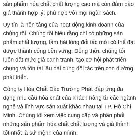
sản phẩm hóa chất chất lượng cao mà còn đảm bảo
giá thành hợp lý, phù hợp với mọi ngân sách.
Uy tín là nền tảng của hoạt động kinh doanh của
chúng tôi. Chúng tôi hiểu rằng chỉ có những sản
phẩm chất lượng, làm hài lòng đối tác mới có thể đạt
được thành công bền vững. Đồng thời, chúng tôi
luôn đặt mức giá cạnh tranh, tạo cơ hội phát triển
chung và tồn tại lâu dài cùng đối tác trên con đường
phát triển.
Công ty Hóa Chất Đắc Trường Phát đáp ứng đa
dạng nhu cầu hóa chất của khách hàng từ các ngành
nghề và lĩnh vực sản xuất khác nhau tại TP. Hồ Chí
Minh. Chúng tôi xem việc cung cấp và phân phối
những sản phẩm hóa chất chất lượng và giá thành
tốt nhất là sứ mệnh của mình.