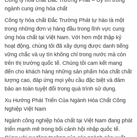
Công ty hóa chất Đắc Trường Phát – Uy tín trong
ngành cung ứng hóa chất
Công ty hóa chất Đắc Trường Phát tự hào là một
trong những đơn vị hàng đầu trong lĩnh vực cung
ứng hóa chất tại Việt Nam. Với hơn một thập kỷ
hoạt động, chúng tôi đã xây dựng được danh tiếng
vững chắc và uy tín không chỉ trong nước mà còn
trên thị trường quốc tế. Chúng tôi cam kết mang
đến cho khách hàng những sản phẩm hóa chất chất
lượng cao, đáp ứng mọi yêu cầu đặc biệt và đảm
bảo an toàn tuyệt đối trong quá trình sử dụng.
Xu Hướng Phát Triển Của Ngành Hóa Chất Công
Nghiệp Việt Nam
Ngành công nghiệp hóa chất tại Việt Nam đang phát
triển mạnh mẽ trong bối cảnh hội nhập quốc tế.