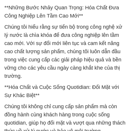
**Những Bước Nhảy Quan Trọng: Hóa Chất Đưa
Công Nghiệp Lên Tầm Cao Mới**
Chúng tôi hiểu rằng sự tiến bộ trong công nghệ xử
lý nước là chìa khóa để đưa công nghiệp lên tầm
cao mới. Với sự đổi mới liên tục và cam kết nâng
cao chất lượng sản phẩm, chúng tôi luôn dẫn đầu
trong việc cung cấp các giải pháp hiệu quả và bền
vững cho các yêu cầu ngày càng khắt khe của thị
trường.
**Hóa Chất và Cuộc Sống Quotidian: Đối Mặt với
Sự Khác Biệt**
Chúng tôi không chỉ cung cấp sản phẩm mà còn
đồng hành cùng khách hàng trong cuộc sống
quotidian, giúp họ đối mặt và vượt qua những thách