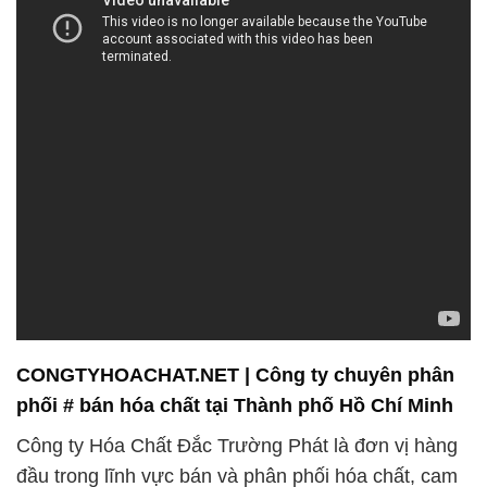
CONGTYHOACHAT.NET | Công ty chuyên phân
phối # bán hóa chất tại Thành phố Hồ Chí Minh
Công ty Hóa Chất Đắc Trường Phát là đơn vị hàng
đầu trong lĩnh vực bán và phân phối hóa chất, cam