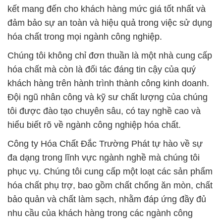
kết mang đến cho khách hàng mức giá tốt nhất và
đảm bảo sự an toàn và hiệu quả trong việc sử dụng
hóa chất trong mọi ngành công nghiệp.
Chúng tôi không chỉ đơn thuần là một nhà cung cấp
hóa chất mà còn là đối tác đáng tin cậy của quý
khách hàng trên hành trình thành công kinh doanh.
Đội ngũ nhân công và kỹ sư chất lượng của chúng
tôi được đào tạo chuyên sâu, có tay nghề cao và
hiểu biết rõ về ngành công nghiệp hóa chất.
Công ty Hóa Chất Đắc Trường Phát tự hào về sự
đa dạng trong lĩnh vực ngành nghề mà chúng tôi
phục vụ. Chúng tôi cung cấp một loạt các sản phẩm
hóa chất phụ trợ, bao gồm chất chống ăn mòn, chất
bảo quản và chất làm sạch, nhằm đáp ứng đầy đủ
nhu cầu của khách hàng trong các ngành công