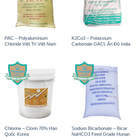
PAC – Polyaluminium
K2Co3 – Potassium
Chloride Việt Trì Việt Nam
Carbonate GACL Ấn Độ India
Chlorine – Clorin 70% Hàn
Sodium Bicarbonate – Bicar
Quốc Korea
NaHCO3 Feed Grade Hunan