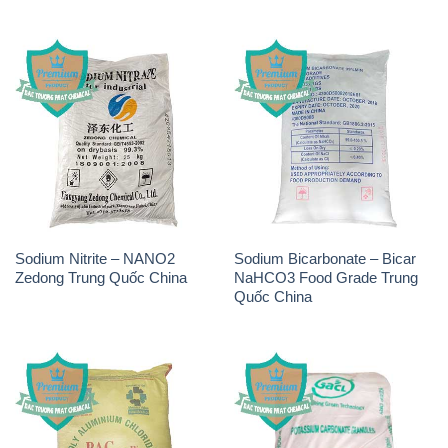
Sodium Nitrite – NANO2
Sodium Bicarbonate – Bicar
Zedong Trung Quốc China
NaHCO3 Food Grade Trung
Quốc China