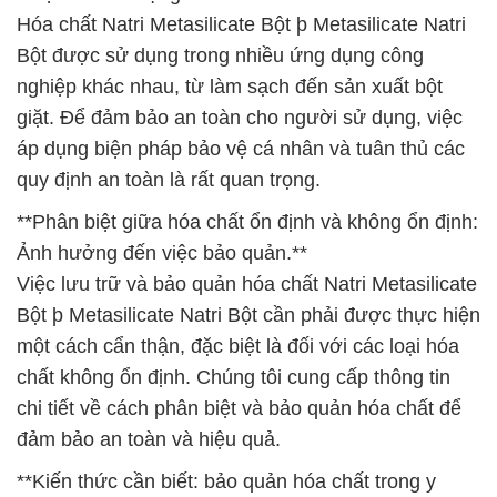
Hóa chất Natri Metasilicate Bột þ Metasilicate Natri
Bột được sử dụng trong nhiều ứng dụng công
nghiệp khác nhau, từ làm sạch đến sản xuất bột
giặt. Để đảm bảo an toàn cho người sử dụng, việc
áp dụng biện pháp bảo vệ cá nhân và tuân thủ các
quy định an toàn là rất quan trọng.
**Phân biệt giữa hóa chất ổn định và không ổn định:
Ảnh hưởng đến việc bảo quản.**
Việc lưu trữ và bảo quản hóa chất Natri Metasilicate
Bột þ Metasilicate Natri Bột cần phải được thực hiện
một cách cẩn thận, đặc biệt là đối với các loại hóa
chất không ổn định. Chúng tôi cung cấp thông tin
chi tiết về cách phân biệt và bảo quản hóa chất để
đảm bảo an toàn và hiệu quả.
**Kiến thức cần biết: bảo quản hóa chất trong y