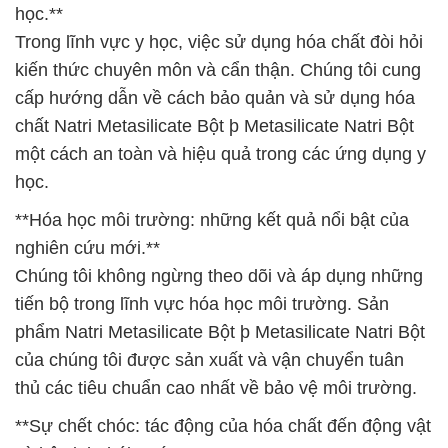
học.**
Trong lĩnh vực y học, việc sử dụng hóa chất đòi hỏi
kiến thức chuyên môn và cẩn thận. Chúng tôi cung
cấp hướng dẫn về cách bảo quản và sử dụng hóa
chất Natri Metasilicate Bột þ Metasilicate Natri Bột
một cách an toàn và hiệu quả trong các ứng dụng y
học.
**Hóa học môi trường: những kết quả nổi bật của
nghiên cứu mới.**
Chúng tôi không ngừng theo dõi và áp dụng những
tiến bộ trong lĩnh vực hóa học môi trường. Sản
phẩm Natri Metasilicate Bột þ Metasilicate Natri Bột
của chúng tôi được sản xuất và vận chuyển tuân
thủ các tiêu chuẩn cao nhất về bảo vệ môi trường.
**Sự chết chóc: tác động của hóa chất đến động vật