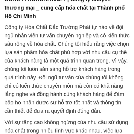
thương mại _ cung cấp hóa chất tại Thành phố
Hồ Chí Minh
Công ty Hóa Chất Đắc Trường Phát tự hào về đội
ngũ nhân viên tư vấn chuyên nghiệp và có kiến thức
sâu rộng về hóa chất. Chúng tôi hiểu rằng việc chọn
lựa sản phẩm hóa chất phù hợp với nhu cầu cụ thể
của khách hàng là một quá trình quan trọng. Vì vậy,
chúng tôi luôn sẵn sàng hỗ trợ khách hàng trong
quá trình này. Đội ngũ tư vấn của chúng tôi không
chỉ có kiến thức chuyên môn mà còn có khả năng
lắng nghe và đồng hành cùng khách hàng để đảm
bảo họ nhận được sự hỗ trợ tốt nhất và thông tin
cần thiết để đưa ra quyết định đúng đắn.
Với sự tăng cao không ngừng của nhu cầu sử dụng
hóa chất trong nhiều lĩnh vực khác nhau, việc lựa