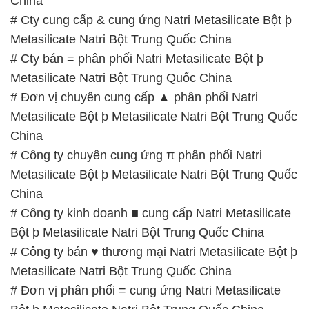
China
# Cty cung cấp & cung ứng Natri Metasilicate Bột þ
Metasilicate Natri Bột Trung Quốc China
# Cty bán = phân phối Natri Metasilicate Bột þ
Metasilicate Natri Bột Trung Quốc China
# Đơn vị chuyên cung cấp ▲ phân phối Natri
Metasilicate Bột þ Metasilicate Natri Bột Trung Quốc
China
# Công ty chuyên cung ứng π phân phối Natri
Metasilicate Bột þ Metasilicate Natri Bột Trung Quốc
China
# Công ty kinh doanh ■ cung cấp Natri Metasilicate
Bột þ Metasilicate Natri Bột Trung Quốc China
# Công ty bán ♥ thương mại Natri Metasilicate Bột þ
Metasilicate Natri Bột Trung Quốc China
# Đơn vị phân phối = cung ứng Natri Metasilicate