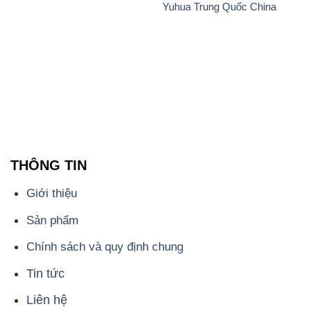
Yuhua Trung Quốc China
THÔNG TIN
Giới thiệu
Sản phẩm
Chính sách và quy định chung
Tin tức
Liên hệ