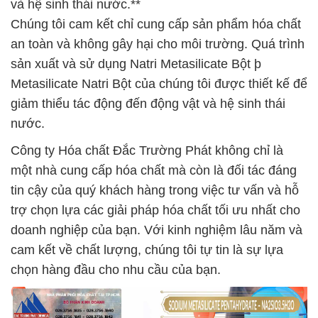
và hệ sinh thái nước.**
Chúng tôi cam kết chỉ cung cấp sản phẩm hóa chất
an toàn và không gây hại cho môi trường. Quá trình
sản xuất và sử dụng Natri Metasilicate Bột þ
Metasilicate Natri Bột của chúng tôi được thiết kế để
giảm thiểu tác động đến động vật và hệ sinh thái
nước.
Công ty Hóa chất Đắc Trường Phát không chỉ là
một nhà cung cấp hóa chất mà còn là đối tác đáng
tin cậy của quý khách hàng trong việc tư vấn và hỗ
trợ chọn lựa các giải pháp hóa chất tối ưu nhất cho
doanh nghiệp của bạn. Với kinh nghiệm lâu năm và
cam kết về chất lượng, chúng tôi tự tin là sự lựa
chọn hàng đầu cho nhu cầu của bạn.