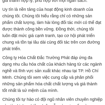
giá thành hợp lý, phù hợp với mọi ngân sách.
Uy tín là nền tảng của hoạt động kinh doanh của
chúng tôi. Chúng tôi hiểu rằng chỉ có những sản
phẩm chất lượng, làm hài lòng đối tác mới có thể đạt
được thành công bền vững. Đồng thời, chúng tôi
luôn đặt mức giá cạnh tranh, tạo cơ hội phát triển
chung và tồn tại lâu dài cùng đối tác trên con đường
phát triển.
Công ty Hóa Chất Đắc Trường Phát đáp ứng đa
dạng nhu cầu hóa chất của khách hàng từ các ngành
nghề và lĩnh vực sản xuất khác nhau tại TP. Hồ Chí
Minh. Chúng tôi xem việc cung cấp và phân phối
những sản phẩm hóa chất chất lượng và giá thành
tốt nhất là sứ mệnh của mình.
Chúng tôi tự hào có đội ngũ nhân viên chuyên nghiệp