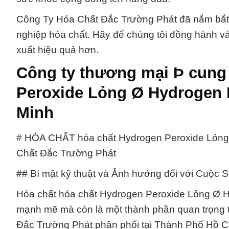
Công Ty Hóa Chất Đắc Trường Phát đã nắm bắt
nghiệp hóa chất. Hãy để chúng tôi đồng hành và
xuất hiệu quả hơn.
Công ty thương mại Þ cung
Peroxide Lỏng Ø Hydrogen P
Minh
# HÓA CHẤT hóa chất Hydrogen Peroxide Lỏng 
Chất Đắc Trường Phát
## Bí mật kỹ thuật và Ảnh hưởng đối với Cuộc
Hóa chất hóa chất Hydrogen Peroxide Lỏng Ø Hy
mạnh mẽ mà còn là một thành phần quan trọng
Đắc Trường Phát phân phối tại Thành Phố Hồ C