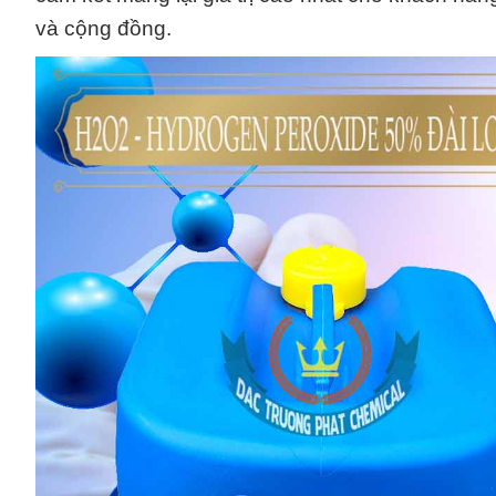
và cộng đồng.