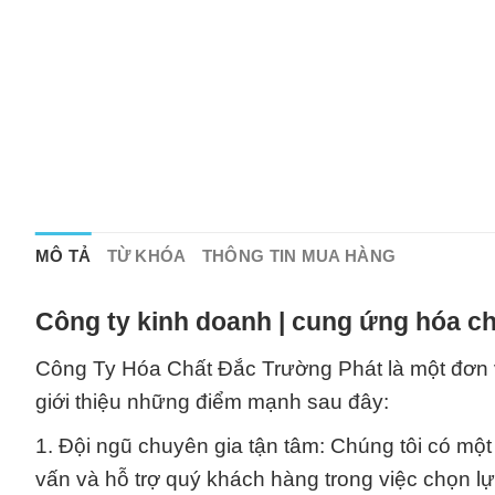
MÔ TẢ
TỪ KHÓA
THÔNG TIN MUA HÀNG
Công ty kinh doanh | cung ứng hóa ch
Công Ty Hóa Chất Đắc Trường Phát là một đơn v
giới thiệu những điểm mạnh sau đây:
1. Đội ngũ chuyên gia tận tâm: Chúng tôi có một
vấn và hỗ trợ quý khách hàng trong việc chọn 