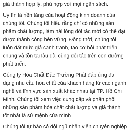
giá thành hợp lý, phù hợp với mọi ngân sách.
Uy tín là nền tảng của hoạt động kinh doanh của
chúng tôi. Chúng tôi hiểu rằng chỉ có những sản
phẩm chất lượng, làm hài lòng đối tác mới có thể đạt
được thành công bền vững. Đồng thời, chúng tôi
luôn đặt mức giá cạnh tranh, tạo cơ hội phát triển
chung và tồn tại lâu dài cùng đối tác trên con đường
phát triển.
Công ty Hóa Chất Đắc Trường Phát đáp ứng đa
dạng nhu cầu hóa chất của khách hàng từ các ngành
nghề và lĩnh vực sản xuất khác nhau tại TP. Hồ Chí
Minh. Chúng tôi xem việc cung cấp và phân phối
những sản phẩm hóa chất chất lượng và giá thành
tốt nhất là sứ mệnh của mình.
Chúng tôi tự hào có đội ngũ nhân viên chuyên nghiệp