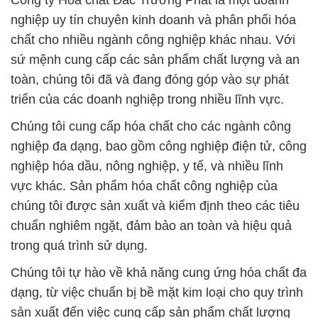
Công ty Hóa chất Đắc Trường Phát là một doanh
nghiệp uy tín chuyên kinh doanh và phân phối hóa
chất cho nhiều ngành công nghiệp khác nhau. Với
sứ mệnh cung cấp các sản phẩm chất lượng và an
toàn, chúng tôi đã và đang đóng góp vào sự phát
triển của các doanh nghiệp trong nhiều lĩnh vực.
Chúng tôi cung cấp hóa chất cho các ngành công
nghiệp đa dạng, bao gồm công nghiệp điện tử, công
nghiệp hóa dầu, nông nghiệp, y tế, và nhiều lĩnh
vực khác. Sản phẩm hóa chất công nghiệp của
chúng tôi được sản xuất và kiểm định theo các tiêu
chuẩn nghiêm ngặt, đảm bảo an toàn và hiệu quả
trong quá trình sử dụng.
Chúng tôi tự hào về khả năng cung ứng hóa chất đa
dạng, từ việc chuẩn bị bề mặt kim loại cho quy trình
sản xuất đến việc cung cấp sản phẩm chất lượng