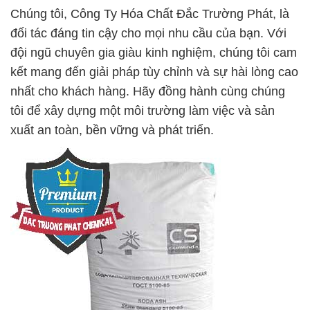
Chúng tôi, Công Ty Hóa Chất Đắc Trường Phát, là
đối tác đáng tin cậy cho mọi nhu cầu của bạn. Với
đội ngũ chuyên gia giàu kinh nghiệm, chúng tôi cam
kết mang đến giải pháp tùy chỉnh và sự hài lòng cao
nhất cho khách hàng. Hãy đồng hành cùng chúng
tôi để xây dựng một môi trường làm việc và sản
xuất an toàn, bền vững và phát triển.