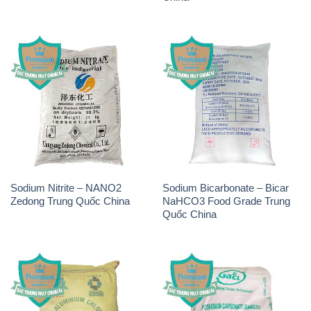
Sodium Nitrite – NANO2
Sodium Bicarbonate – Bicar
Zedong Trung Quốc China
NaHCO3 Food Grade Trung
Quốc China