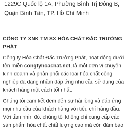
1229C Quốc lộ 1A, Phường Bình Trị Đông B,
Quận Bình Tân, TP. Hồ Chí Minh
CÔNG TY XNK TM SX HÓA CHẤT ĐẮC TRƯỜNG
PHÁT
Công ty Hóa Chất Đắc Trường Phát, hoạt động dưới
tên miền
congtyhoachat.net
, là một đơn vị chuyên
kinh doanh và phân phối các loại hóa chất công
nghiệp đa dạng nhằm đáp ứng nhu cầu sử dụng của
khách hàng một cách tốt nhất.
Chúng tôi cam kết đem đến sự hài lòng và đáp ứng
mọi nhu cầu của khách hàng với tiêu chí hàng đầu.
Với tầm nhìn đó, chúng tôi không chỉ cung cấp các
sản phẩm hóa chất chất lượng cao mà còn đảm bảo