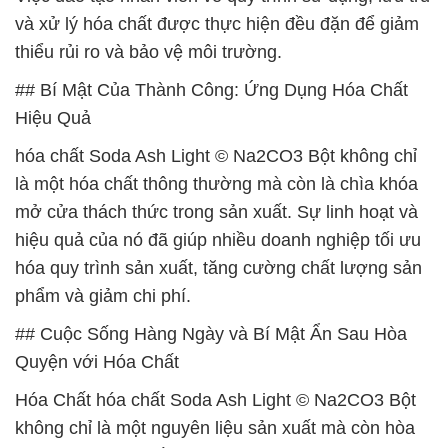
và xử lý hóa chất được thực hiện đều đặn để giảm
thiểu rủi ro và bảo vệ môi trường.
## Bí Mật Của Thành Công: Ứng Dụng Hóa Chất
Hiệu Quả
hóa chất Soda Ash Light © Na2CO3 Bột không chỉ
là một hóa chất thông thường mà còn là chìa khóa
mở cửa thách thức trong sản xuất. Sự linh hoạt và
hiệu quả của nó đã giúp nhiều doanh nghiệp tối ưu
hóa quy trình sản xuất, tăng cường chất lượng sản
phẩm và giảm chi phí.
## Cuộc Sống Hàng Ngày và Bí Mật Ẩn Sau Hòa
Quyện với Hóa Chất
Hóa Chất hóa chất Soda Ash Light © Na2CO3 Bột
không chỉ là một nguyên liệu sản xuất mà còn hòa