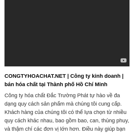
CONGTYHOACHAT.NET | Công ty kinh doanh |
bán hóa chất tại Thành phố Hồ Chí Minh
Công ty hóa chất Đắc Trường Phát tự hào về đa
dạng quy cách sản phẩm mà chúng tôi cung cấp.
Khách hàng của chúng tôi có thể lựa chọn từ nhiều
quy cách khác nhau, bao gồm bao, can, thùng phuy,
và thậm chí các đơn vị lớn hơn. Điều này giúp bạn