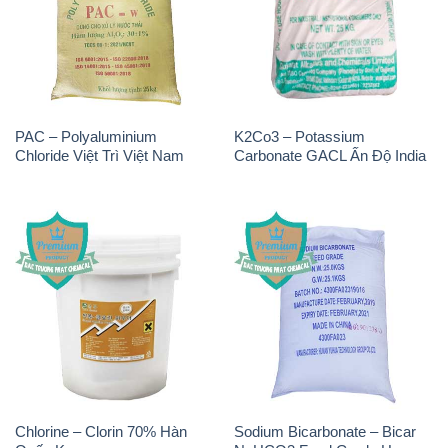
PAC – Polyaluminium
K2Co3 – Potassium
Chloride Việt Trì Việt Nam
Carbonate GACL Ấn Độ India
Chlorine – Clorin 70% Hàn
Sodium Bicarbonate – Bicar