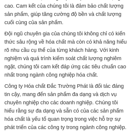
cao. Cam kết của chúng tôi là đảm bảo chất lượng
sản phẩm, giúp tăng cường độ bền và chất lượng
cuối cùng của sản phẩm.
Đội ngũ chuyên gia của chúng tôi không chỉ có kiến
thức sâu rộng về hóa chất mà còn có khả năng hiểu
rõ nhu cầu cụ thể của từng khách hàng. Với kinh
nghiệm và quá trình kiểm soát chất lượng nghiêm
ngặt, chúng tôi cam kết đáp ứng các tiêu chuẩn cao
nhất trong ngành công nghiệp hóa chất.
Công ty Hóa chất Đắc Trường Phát là đối tác đáng
tin cậy, mang đến sản phẩm đa dạng và dịch vụ
chuyên nghiệp cho các doanh nghiệp. Chúng tôi
hiểu rằng sự đa dạng và sẵn có của các sản phẩm
hóa chất là yếu tố quan trọng trong việc hỗ trợ sự
phát triển của các công ty trong ngành công nghiệp.