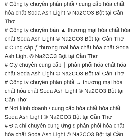
# Công ty chuyên phân phối / cung cấp hóa chất
hóa chất Soda Ash Light © Na2CO3 Bột tại Cần
Thơ
# Công ty chuyên bán ▲ thương mại hóa chất hóa
chất Soda Ash Light © Na2CO3 Bột tại Cần Thơ
# Cung cấp ƒ thương mại hóa chất hóa chất Soda
Ash Light © Na2CO3 Bột tại Cần Thơ
# Cty chuyên cung cấp ⌡ phân phối hóa chất hóa
chất Soda Ash Light © Na2CO3 Bột tại Cần Thơ
# Công ty chuyên phân phối → thương mại hóa
chất hóa chất Soda Ash Light © Na2CO3 Bột tại
Cần Thơ
# Nơi kinh doanh \ cung cấp hóa chất hóa chất
Soda Ash Light © Na2CO3 Bột tại Cần Thơ
# Địa chỉ chuyên cung ứng ε phân phối hóa chất
hóa chất Soda Ash Light © Na2CO3 Bột tại Cần