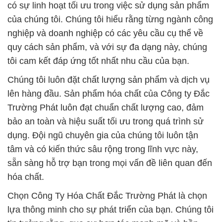
có sự linh hoạt tối ưu trong việc sử dụng sản phẩm
của chúng tôi. Chúng tôi hiểu rằng từng ngành công
nghiệp và doanh nghiệp có các yêu cầu cụ thể về
quy cách sản phẩm, và với sự đa dạng này, chúng
tôi cam kết đáp ứng tốt nhất nhu cầu của bạn.
Chúng tôi luôn đặt chất lượng sản phẩm và dịch vụ
lên hàng đầu. Sản phẩm hóa chất của Công ty Đắc
Trường Phát luôn đạt chuẩn chất lượng cao, đảm
bảo an toàn và hiệu suất tối ưu trong quá trình sử
dụng. Đội ngũ chuyên gia của chúng tôi luôn tận
tâm và có kiến thức sâu rộng trong lĩnh vực này,
sẵn sàng hỗ trợ bạn trong mọi vấn đề liên quan đến
hóa chất.
Chọn Công Ty Hóa Chất Đắc Trường Phát là chọn
lựa thông minh cho sự phát triển của bạn. Chúng tôi