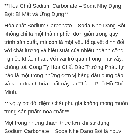
**Hóa Chất Sodium Carbonate – Soda Nhẹ Dạng
Bột: Bí Mật và Ứng Dụng**
Hóa chất Sodium Carbonate – Soda Nhẹ Dạng Bột
không chỉ là một thành phần đơn giản trong quy
trình sản xuất, mà còn là một yếu tố quyết định đối
với chất lượng và hiệu suất của nhiều ngành công
nghiệp khác nhau. Với vai trò quan trọng như vậy,
chúng tôi, Công Ty Hóa Chất Đắc Trường Phát, tự
hào là một trong những đơn vị hàng đầu cung cấp
và kinh doanh hóa chất này tại Thành Phố Hồ Chí
Minh.
**Nguy cơ đối diện: Chất phụ gia không mong muốn
trong sản phẩm hóa chất.**
Một trong những thách thức lớn khi sử dụng
Sodium Carbonate – Soda Nhẹ Dạng Bột là nguy