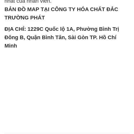
SẢN PHẨM TƯƠNG TỰ