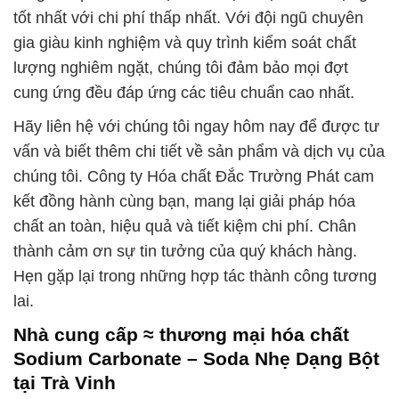
tốt nhất với chi phí thấp nhất. Với đội ngũ chuyên
gia giàu kinh nghiệm và quy trình kiểm soát chất
lượng nghiêm ngặt, chúng tôi đảm bảo mọi đợt
cung ứng đều đáp ứng các tiêu chuẩn cao nhất.
Hãy liên hệ với chúng tôi ngay hôm nay để được tư
vấn và biết thêm chi tiết về sản phẩm và dịch vụ của
chúng tôi. Công ty Hóa chất Đắc Trường Phát cam
kết đồng hành cùng bạn, mang lại giải pháp hóa
chất an toàn, hiệu quả và tiết kiệm chi phí. Chân
thành cảm ơn sự tin tưởng của quý khách hàng.
Hẹn gặp lại trong những hợp tác thành công tương
lai.
Nhà cung cấp ≈ thương mại hóa chất
Sodium Carbonate – Soda Nhẹ Dạng Bột
tại Trà Vinh