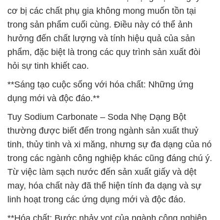
cơ bị các chất phụ gia không mong muốn tồn tại
trong sản phẩm cuối cùng. Điều này có thể ảnh
hưởng đến chất lượng và tính hiệu quả của sản
phẩm, đặc biệt là trong các quy trình sản xuất đòi
hỏi sự tinh khiết cao.
**Sáng tạo cuộc sống với hóa chất: Những ứng
dụng mới và độc đáo.**
Tuy Sodium Carbonate – Soda Nhẹ Dạng Bột
thường được biết đến trong ngành sản xuất thuỷ
tinh, thủy tinh và xi măng, nhưng sự đa dạng của nó
trong các ngành công nghiệp khác cũng đáng chú ý.
Từ việc làm sạch nước đến sản xuất giấy và dệt
may, hóa chất này đã thể hiện tính đa dạng và sự
linh hoạt trong các ứng dụng mới và độc đáo.
**Hóa chất: Bước nhảy vọt của ngành công nghiệp