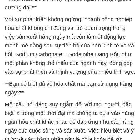
đương đại.**
Với sự phát triển không ngừng, ngành công nghiệp
hóa chất không chỉ đóng vai trò quan trọng trong
việc sản xuất hàng ngày mà còn là một động lực
mạnh mẽ đằng sau sự tiến bộ của nền kinh tế và xã
hội. Sodium Carbonate – Soda Nhẹ Dạng Bột, như
một phần không thể thiếu của ngành này, đóng góp
vào sự phát triển và thịnh vượng của nhiều lĩnh vực.
**Bạn có biết đủ về hóa chất mà bạn sử dụng hàng
ngày?**
Một câu hỏi đáng suy ngẫm đối với mọi người, đặc
biệt là trong một thời đại mà chúng ta dựa vào hàng
ngàn hóa chất khác nhau để đáp ứng nhu cầu hàng
ngày của cuộc sống và sản xuất. Việc hiểu biết và ý
thức về các thành phần này là chìa khóa để sử