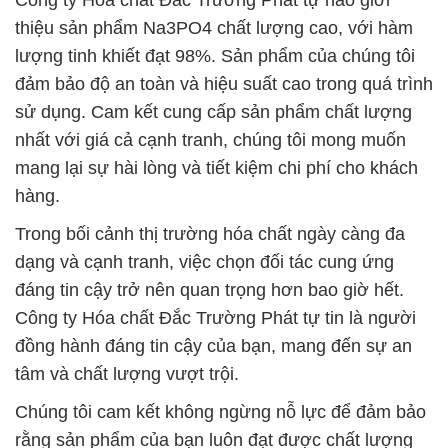
Công ty Hóa chất Đắc Trường Phát tự hào giới
thiệu sản phẩm Na3PO4 chất lượng cao, với hàm
lượng tinh khiết đạt 98%. Sản phẩm của chúng tôi
đảm bảo độ an toàn và hiệu suất cao trong quá trình
sử dụng. Cam kết cung cấp sản phẩm chất lượng
nhất với giá cả cạnh tranh, chúng tôi mong muốn
mang lại sự hài lòng và tiết kiệm chi phí cho khách
hàng.
Trong bối cảnh thị trường hóa chất ngày càng đa
dạng và cạnh tranh, việc chọn đối tác cung ứng
đáng tin cậy trở nên quan trọng hơn bao giờ hết.
Công ty Hóa chất Đắc Trường Phát tự tin là người
đồng hành đáng tin cậy của bạn, mang đến sự an
tâm và chất lượng vượt trội.
Chúng tôi cam kết không ngừng nỗ lực để đảm bảo
rằng sản phẩm của bạn luôn đạt được chất lượng