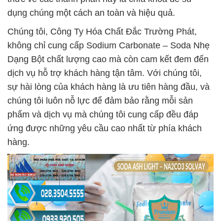
dụng chúng một cách an toàn và hiệu quả.
Chúng tôi, Công Ty Hóa Chất Đắc Trường Phát,
không chỉ cung cấp Sodium Carbonate – Soda Nhẹ
Dạng Bột chất lượng cao mà còn cam kết đem đến
dịch vụ hỗ trợ khách hàng tận tâm. Với chúng tôi,
sự hài lòng của khách hàng là ưu tiên hàng đầu, và
chúng tôi luôn nỗ lực để đảm bảo rằng mỗi sản
phẩm và dịch vụ mà chúng tôi cung cấp đều đáp
ứng được những yêu cầu cao nhất từ phía khách
hàng.