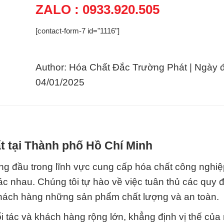
ZALO : 0933.920.505
[contact-form-7 id="1116"]
Author: Hóa Chất Đắc Trường Phát | Ngày 
04/01/2025
t tại Thành phố Hồ Chí Minh
ng đầu trong lĩnh vực cung cấp hóa chất công nghiệ
 nhau. Chúng tôi tự hào về việc tuân thủ các quy đ
khách hàng những sản phẩm chất lượng và an toàn.
 tác và khách hàng rộng lớn, khẳng định vị thế của