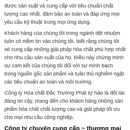
được sản xuất và cung cấp với tiêu chuẩn chất
lượng cao nhất, đảm bảo an toàn và đáp ứng mọi
yêu cầu kỹ thuật trong mọi ứng dụng.
Khách hàng của chúng tôi trong ngành dệt nhuộm
luôn có niềm tin vào chúng tôi, biết rằng chúng tôi
sẽ cung cấp những giải pháp hóa chất phù hợp nhất
cho nhu cầu sản xuất của họ. Điều này chứng minh
sự cam kết của chúng tôi đối với sự minh bạch
trong nguồn gốc sản phẩm và tuân thủ nghiêm ngặt
các tiêu chuẩn an toàn và môi trường.
Công ty Hóa chất Đắc Trường Phát tự hào là đối tác
đáng tin cậy, mang đến cho khách hàng những sản
phẩm hóa chất chất lượng cao và giải pháp tối ưu
cho mọi nhu cầu công nghiệp.
Công ty chuyên cung cấp ~ thương mại