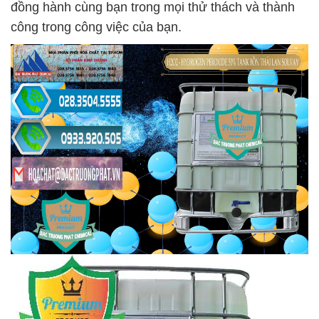
đồng hành cùng bạn trong mọi thử thách và thành
công trong công việc của bạn.