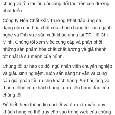
chung và tồn tại lâu dài cùng đối tác trên con đường
phát triển.
Công ty Hóa Chất Đắc Trường Phát đáp ứng đa
dạng nhu cầu hóa chất của khách hàng từ các ngành
nghề và lĩnh vực sản xuất khác nhau tại TP. Hồ Chí
Minh. Chúng tôi xem việc cung cấp và phân phối
những sản phẩm hóa chất chất lượng và giá thành
tốt nhất là sứ mệnh của mình.
Chúng tôi tự hào có đội ngũ nhân viên chuyên nghiệp
và giàu kinh nghiệm, luôn sẵn sàng tư vấn và cung
cấp giải pháp tối ưu cho khách hàng. Sự hài lòng và
thành công của khách hàng là ưu tiên hàng đầu của
chúng tôi.
Để biết thêm thông tin chi tiết và được tư vấn, quý
khách hàng có thể truy cập vào trang web của chúng