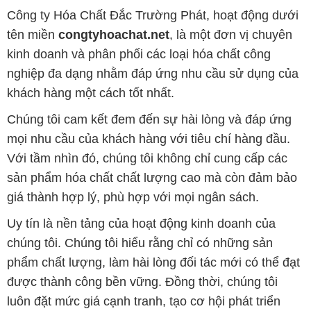
Công ty Hóa Chất Đắc Trường Phát, hoạt động dưới
tên miền
congtyhoachat.net
, là một đơn vị chuyên
kinh doanh và phân phối các loại hóa chất công
nghiệp đa dạng nhằm đáp ứng nhu cầu sử dụng của
khách hàng một cách tốt nhất.
Chúng tôi cam kết đem đến sự hài lòng và đáp ứng
mọi nhu cầu của khách hàng với tiêu chí hàng đầu.
Với tầm nhìn đó, chúng tôi không chỉ cung cấp các
sản phẩm hóa chất chất lượng cao mà còn đảm bảo
giá thành hợp lý, phù hợp với mọi ngân sách.
Uy tín là nền tảng của hoạt động kinh doanh của
chúng tôi. Chúng tôi hiểu rằng chỉ có những sản
phẩm chất lượng, làm hài lòng đối tác mới có thể đạt
được thành công bền vững. Đồng thời, chúng tôi
luôn đặt mức giá cạnh tranh, tạo cơ hội phát triển