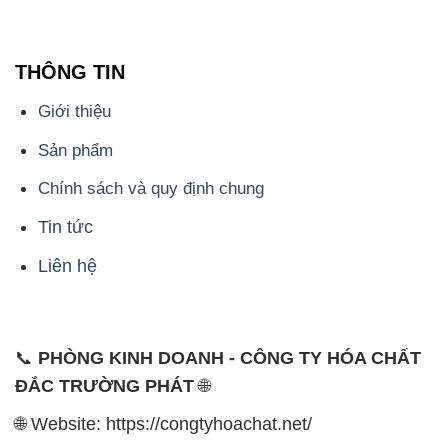
THÔNG TIN
Giới thiệu
Sản phẩm
Chính sách và quy định chung
Tin tức
Liên hệ
📞
PHÒNG KINH DOANH - CÔNG TY HÓA CHẤT
ĐẮC TRƯỜNG PHÁT
🌐
🌐 Website: https://congtyhoachat.net/