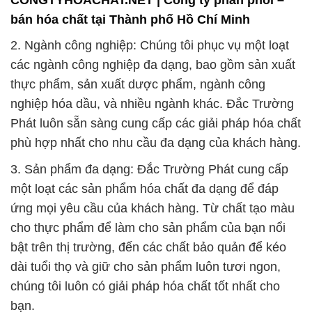
bán hóa chất tại Thành phố Hồ Chí Minh
2. Ngành công nghiệp: Chúng tôi phục vụ một loạt
các ngành công nghiệp đa dạng, bao gồm sản xuất
thực phẩm, sản xuất dược phẩm, ngành công
nghiệp hóa dầu, và nhiều ngành khác. Đắc Trường
Phát luôn sẵn sàng cung cấp các giải pháp hóa chất
phù hợp nhất cho nhu cầu đa dạng của khách hàng.
3. Sản phẩm đa dạng: Đắc Trường Phát cung cấp
một loạt các sản phẩm hóa chất đa dạng để đáp
ứng mọi yêu cầu của khách hàng. Từ chất tạo màu
cho thực phẩm để làm cho sản phẩm của bạn nổi
bật trên thị trường, đến các chất bảo quản để kéo
dài tuổi thọ và giữ cho sản phẩm luôn tươi ngon,
chúng tôi luôn có giải pháp hóa chất tốt nhất cho
bạn.