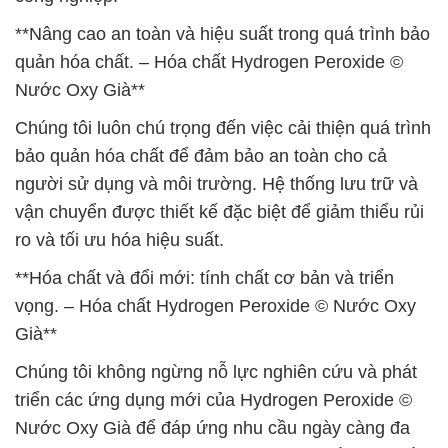
**Nâng cao an toàn và hiệu suất trong quá trình bảo
quản hóa chất. – Hóa chất Hydrogen Peroxide ©
Nước Oxy Già**
Chúng tôi luôn chú trọng đến việc cải thiện quá trình
bảo quản hóa chất để đảm bảo an toàn cho cả
người sử dụng và môi trường. Hệ thống lưu trữ và
vận chuyển được thiết kế đặc biệt để giảm thiểu rủi
ro và tối ưu hóa hiệu suất.
**Hóa chất và đổi mới: tính chất cơ bản và triển
vọng. – Hóa chất Hydrogen Peroxide © Nước Oxy
Già**
Chúng tôi không ngừng nỗ lực nghiên cứu và phát
triển các ứng dụng mới của Hydrogen Peroxide ©
Nước Oxy Già để đáp ứng nhu cầu ngày càng đa