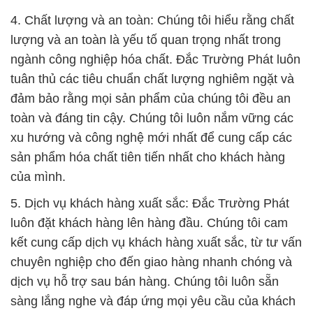
4. Chất lượng và an toàn: Chúng tôi hiểu rằng chất
lượng và an toàn là yếu tố quan trọng nhất trong
ngành công nghiệp hóa chất. Đắc Trường Phát luôn
tuân thủ các tiêu chuẩn chất lượng nghiêm ngặt và
đảm bảo rằng mọi sản phẩm của chúng tôi đều an
toàn và đáng tin cậy. Chúng tôi luôn nắm vững các
xu hướng và công nghệ mới nhất để cung cấp các
sản phẩm hóa chất tiên tiến nhất cho khách hàng
của mình.
5. Dịch vụ khách hàng xuất sắc: Đắc Trường Phát
luôn đặt khách hàng lên hàng đầu. Chúng tôi cam
kết cung cấp dịch vụ khách hàng xuất sắc, từ tư vấn
chuyên nghiệp cho đến giao hàng nhanh chóng và
dịch vụ hỗ trợ sau bán hàng. Chúng tôi luôn sẵn
sàng lắng nghe và đáp ứng mọi yêu cầu của khách