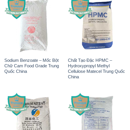
Sodium Benzoate – Mốc Bột
Chất Tạo Đặc HPMC –
Chữ Cam Food Grade Trung
Hydroxypropyl Methyl
Quốc China
Cellulose Matecel Trung Quốc
China