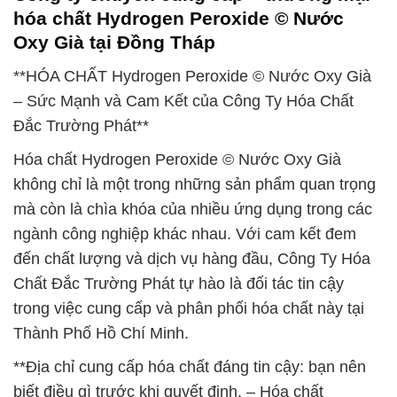
hóa chất Hydrogen Peroxide © Nước
Oxy Già tại Đồng Tháp
**HÓA CHẤT Hydrogen Peroxide © Nước Oxy Già
– Sức Mạnh và Cam Kết của Công Ty Hóa Chất
Đắc Trường Phát**
Hóa chất Hydrogen Peroxide © Nước Oxy Già
không chỉ là một trong những sản phẩm quan trọng
mà còn là chìa khóa của nhiều ứng dụng trong các
ngành công nghiệp khác nhau. Với cam kết đem
đến chất lượng và dịch vụ hàng đầu, Công Ty Hóa
Chất Đắc Trường Phát tự hào là đối tác tin cậy
trong việc cung cấp và phân phối hóa chất này tại
Thành Phố Hồ Chí Minh.
**Địa chỉ cung cấp hóa chất đáng tin cậy: bạn nên
biết điều gì trước khi quyết định. – Hóa chất