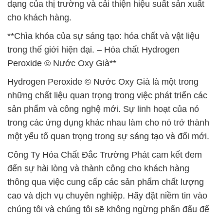
dạng của thị trường và cải thiện hiệu suất sản xuất
cho khách hàng.
**Chìa khóa của sự sáng tạo: hóa chất và vật liệu
trong thế giới hiện đại. – Hóa chất Hydrogen
Peroxide © Nước Oxy Già**
Hydrogen Peroxide © Nước Oxy Già là một trong
những chất liệu quan trọng trong việc phát triển các
sản phẩm và công nghệ mới. Sự linh hoạt của nó
trong các ứng dụng khác nhau làm cho nó trở thành
một yếu tố quan trọng trong sự sáng tạo và đổi mới.
Công Ty Hóa Chất Đắc Trường Phát cam kết đem
đến sự hài lòng và thành công cho khách hàng
thông qua việc cung cấp các sản phẩm chất lượng
cao và dịch vụ chuyên nghiệp. Hãy đặt niềm tin vào
chúng tôi và chúng tôi sẽ không ngừng phấn đấu để