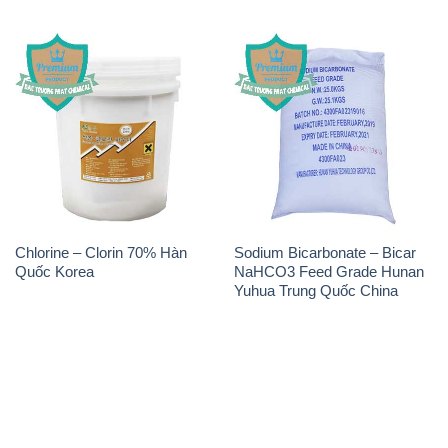
Chlorine – Clorin 70% Hàn
Sodium Bicarbonate – Bicar
Quốc Korea
NaHCO3 Feed Grade Hunan
Yuhua Trung Quốc China