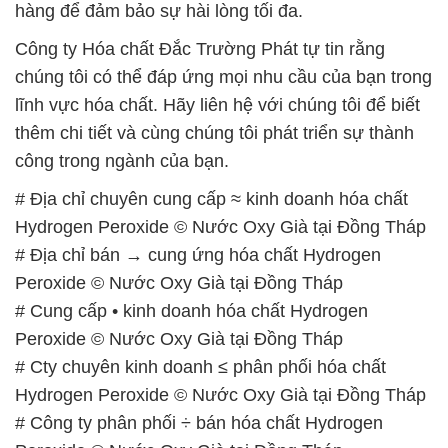
hàng để đảm bảo sự hài lòng tối đa.
Công ty Hóa chất Đắc Trường Phát tự tin rằng
chúng tôi có thể đáp ứng mọi nhu cầu của bạn trong
lĩnh vực hóa chất. Hãy liên hệ với chúng tôi để biết
thêm chi tiết và cùng chúng tôi phát triển sự thành
công trong ngành của bạn.
# Địa chỉ chuyên cung cấp ≈ kinh doanh hóa chất
Hydrogen Peroxide © Nước Oxy Già tại Đồng Tháp
# Địa chỉ bán → cung ứng hóa chất Hydrogen
Peroxide © Nước Oxy Già tại Đồng Tháp
# Cung cấp • kinh doanh hóa chất Hydrogen
Peroxide © Nước Oxy Già tại Đồng Tháp
# Cty chuyên kinh doanh ≤ phân phối hóa chất
Hydrogen Peroxide © Nước Oxy Già tại Đồng Tháp
# Công ty phân phối ÷ bán hóa chất Hydrogen