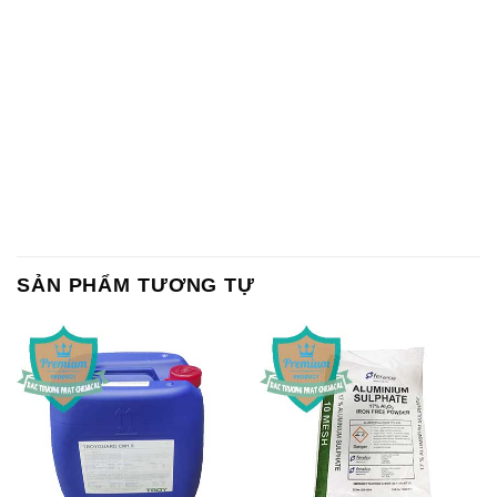
SẢN PHẨM TƯƠNG TỰ