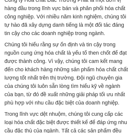
Công ty Hóa chất Đắc Trường Phát là một đơn vị
hàng đầu trong lĩnh vực bán và phân phối hóa chất
công nghiệp. Với nhiều năm kinh nghiệm, chúng tôi
tự hào đã xây dựng danh tiếng là một đối tác đáng
tin cậy cho các doanh nghiệp trong ngành.
Chúng tôi hiểu rằng sự ổn định và tin cậy trong
nguồn cung ứng hóa chất là yếu tố then chốt để đạt
được thành công. Vì vậy, chúng tôi cam kết mang
đến cho khách hàng những sản phẩm hóa chất chất
lượng tốt nhất trên thị trường. Đội ngũ chuyên gia
của chúng tôi luôn sẵn lòng tìm hiểu kỹ về ngành
của bạn, từ đó đề xuất những giải pháp tối ưu nhất
phù hợp với nhu cầu đặc biệt của doanh nghiệp.
Trong lĩnh vực dệt nhuộm, chúng tôi cung cấp các
loại hóa chất đặc biệt được thiết kế để đáp ứng nhu
cầu đặc thù của ngành. Tất cả các sản phẩm đều