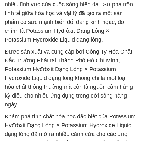
nhiều lĩnh vực của cuộc sống hiện đại. Sự pha trộn
tinh tế giữa hóa học và vật lý đã tạo ra một sản
phẩm có sức mạnh biến đổi đáng kinh ngạc, đó
chính là Potassium Hyđrôxit Dạng Lỏng ×
Potassium Hydroxide Liquid dạng lỏng.
Được sản xuất và cung cấp bởi Công Ty Hóa Chất
Đắc Trường Phát tại Thành Phố Hồ Chí Minh,
Potassium Hyđrôxit Dạng Lỏng × Potassium
Hydroxide Liquid dạng lỏng không chỉ là một loại
hóa chất thông thường mà còn là nguồn cảm hứng
kỳ diệu cho nhiều ứng dụng trong đời sống hàng
ngày.
Khám phá tính chất hóa học đặc biệt của Potassium
Hyđrôxit Dạng Lỏng × Potassium Hydroxide Liquid
dạng lỏng đã mở ra nhiều cánh cửa cho các ứng