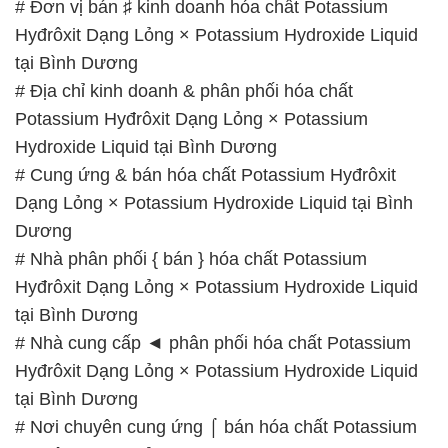
# Nhà phân phối { bán } hóa chất Potassium
Hyđrôxit Dạng Lỏng × Potassium Hydroxide Liquid
tại Bình Dương
# Nhà cung cấp ◄ phân phối hóa chất Potassium
Hyđrôxit Dạng Lỏng × Potassium Hydroxide Liquid
tại Bình Dương
# Nơi chuyên cung ứng ⌠ bán hóa chất Potassium
Hyđrôxit Dạng Lỏng × Potassium Hydroxide Liquid
tại Bình Dương
# Địa chỉ chuyên phân phối = cung cấp hóa chất
Potassium Hyđrôxit Dạng Lỏng × Potassium
Hydroxide Liquid tại Bình Dương
# Nơi phân phối và bán hóa chất Potassium
Hyđrôxit Dạng Lỏng × Potassium Hydroxide Liquid
tại Bình Dương
# Cty kinh doanh Ω bán hóa chất Potassium