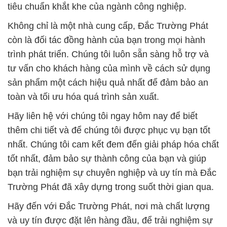
tiêu chuẩn khắt khe của ngành công nghiệp.
Không chỉ là một nhà cung cấp, Đắc Trường Phát
còn là đối tác đồng hành của bạn trong mọi hành
trình phát triển. Chúng tôi luôn sẵn sàng hỗ trợ và
tư vấn cho khách hàng của mình về cách sử dụng
sản phẩm một cách hiệu quả nhất để đảm bảo an
toàn và tối ưu hóa quá trình sản xuất.
Hãy liên hệ với chúng tôi ngay hôm nay để biết
thêm chi tiết và để chúng tôi được phục vụ bạn tốt
nhất. Chúng tôi cam kết đem đến giải pháp hóa chất
tốt nhất, đảm bảo sự thành công của bạn và giúp
bạn trải nghiệm sự chuyên nghiệp và uy tín mà Đắc
Trường Phát đã xây dựng trong suốt thời gian qua.
Hãy đến với Đắc Trường Phát, nơi mà chất lượng
và uy tín được đặt lên hàng đầu, để trải nghiệm sự