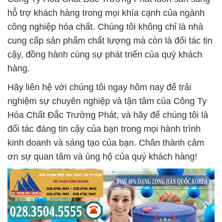
hỗ trợ khách hàng trong mọi khía cạnh của ngành
công nghiệp hóa chất. Chúng tôi không chỉ là nhà
cung cấp sản phẩm chất lượng mà còn là đối tác tin
cậy, đồng hành cùng sự phát triển của quý khách
hàng.
Hãy liên hệ với chúng tôi ngay hôm nay để trải
nghiệm sự chuyên nghiệp và tận tâm của Công Ty
Hóa Chất Đắc Trường Phát, và hãy để chúng tôi là
đối tác đáng tin cậy của bạn trong mọi hành trình
kinh doanh và sáng tạo của bạn. Chân thành cảm
ơn sự quan tâm và ủng hộ của quý khách hàng!