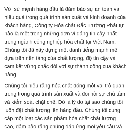
Với sứ mệnh hàng đầu là đảm bảo sự an toàn và
hiệu quả trong quá trình sản xuất và kinh doanh của
khách hàng, Công ty Hóa chất Đắc Trường Phát tự
hào là một trong những đơn vị đáng tin cậy nhất
trong ngành công nghiệp hóa chất tại Việt Nam.
Chúng tôi đã xây dựng một danh tiếng mạnh mẽ
dựa trên nền tảng của chất lượng, độ tin cậy và
cam kết vững chắc đối với sự thành công của khách
hàng.
Chúng tôi hiểu rằng hóa chất đóng một vai trò quan
trọng trong quá trình sản xuất và đòi hỏi sự chú tâm
và kiểm soát chặt chẽ. Đó là lý do tại sao chúng tôi
luôn đặt chất lượng lên hàng đầu. Chúng tôi cung
cấp một loạt các sản phẩm hóa chất chất lượng
cao, đảm bảo rằng chúng đáp ứng mọi yêu cầu và