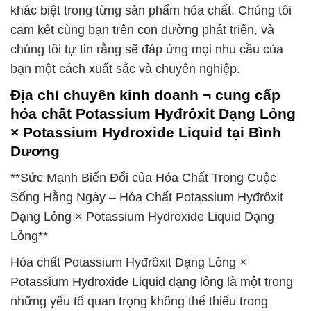
khác biệt trong từng sản phẩm hóa chất. Chúng tôi
cam kết cùng bạn trên con đường phát triển, và
chúng tôi tự tin rằng sẽ đáp ứng mọi nhu cầu của
bạn một cách xuất sắc và chuyên nghiệp.
Địa chỉ chuyên kinh doanh ¬ cung cấp
hóa chất Potassium Hyđrôxit Dạng Lỏng
× Potassium Hydroxide Liquid tại Bình
Dương
**Sức Mạnh Biến Đổi của Hóa Chất Trong Cuộc
Sống Hằng Ngày – Hóa Chất Potassium Hyđrôxit
Dạng Lỏng × Potassium Hydroxide Liquid Dạng
Lỏng**
Hóa chất Potassium Hyđrôxit Dạng Lỏng ×
Potassium Hydroxide Liquid dạng lỏng là một trong
những yếu tố quan trọng không thể thiếu trong