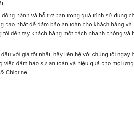
t.
đồng hành và hỗ trợ bạn trong quá trình sử dụng c
ợng cao nhất để đảm bảo an toàn cho khách hàng và
g tôi đến tay khách hàng một cách nhanh chóng và 
u với giá tốt nhất, hãy liên hệ với chúng tôi ngay
rong việc đảm bảo sự an toàn và hiệu quả cho mọi ứn
& Chlorine.