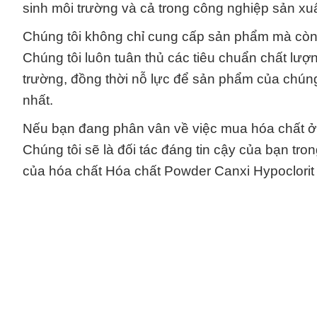
sinh môi trường và cả trong công nghiệp sản xuấ
Chúng tôi không chỉ cung cấp sản phẩm mà còn 
Chúng tôi luôn tuân thủ các tiêu chuẩn chất lư
trường, đồng thời nỗ lực để sản phẩm của chún
nhất.
Nếu bạn đang phân vân về việc mua hóa chất ở đâ
Chúng tôi sẽ là đối tác đáng tin cậy của bạn t
của hóa chất Hóa chất Powder Canxi Hypoclorit 