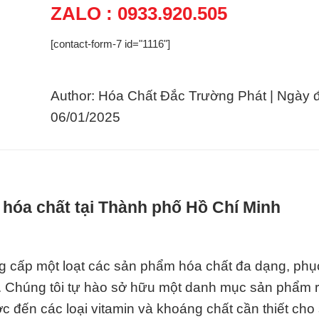
ZALO : 0933.920.505
[contact-form-7 id="1116"]
Author: Hóa Chất Đắc Trường Phát | Ngày 
06/01/2025
 hóa chất tại Thành phố Hồ Chí Minh
 cấp một loạt các sản phẩm hóa chất đa dạng, phụ
. Chúng tôi tự hào sở hữu một danh mục sản phẩm r
ớc đến các loại vitamin và khoáng chất cần thiết cho