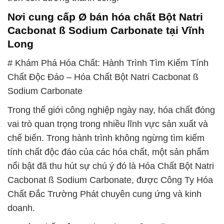
Nơi cung cấp Ø bán hóa chất Bột Natri
Cacbonat ß Sodium Carbonate tại Vĩnh
Long
# Khám Phá Hóa Chất: Hành Trình Tìm Kiếm Tính
Chất Độc Đáo – Hóa Chất Bột Natri Cacbonat ß
Sodium Carbonate
Trong thế giới công nghiệp ngày nay, hóa chất đóng
vai trò quan trọng trong nhiều lĩnh vực sản xuất và
chế biến. Trong hành trình không ngừng tìm kiếm
tính chất độc đáo của các hóa chất, một sản phẩm
nổi bật đã thu hút sự chú ý đó là Hóa Chất Bột Natri
Cacbonat ß Sodium Carbonate, được Công Ty Hóa
Chất Đắc Trường Phát chuyên cung ứng và kinh
doanh.