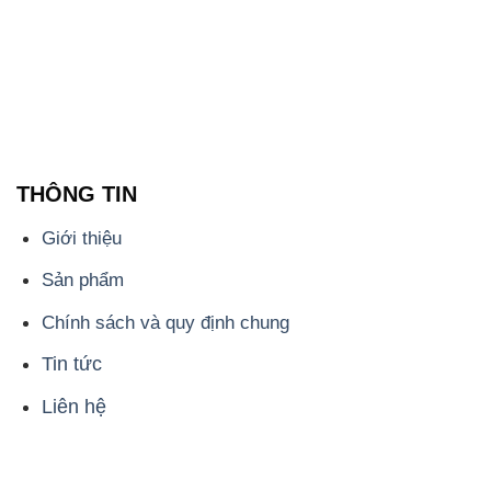
THÔNG TIN
Giới thiệu
Sản phẩm
Chính sách và quy định chung
Tin tức
Liên hệ