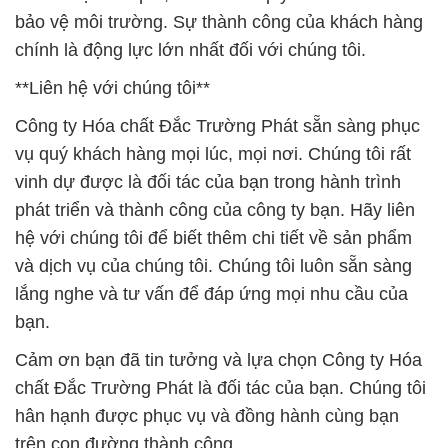
bảo vệ môi trường. Sự thành công của khách hàng
chính là động lực lớn nhất đối với chúng tôi.
**Liên hệ với chúng tôi**
Công ty Hóa chất Đắc Trường Phát sẵn sàng phục
vụ quý khách hàng mọi lúc, mọi nơi. Chúng tôi rất
vinh dự được là đối tác của bạn trong hành trình
phát triển và thành công của công ty bạn. Hãy liên
hệ với chúng tôi để biết thêm chi tiết về sản phẩm
và dịch vụ của chúng tôi. Chúng tôi luôn sẵn sàng
lắng nghe và tư vấn để đáp ứng mọi nhu cầu của
bạn.
Cảm ơn bạn đã tin tưởng và lựa chọn Công ty Hóa
chất Đắc Trường Phát là đối tác của bạn. Chúng tôi
hân hạnh được phục vụ và đồng hành cùng bạn
trên con đường thành công.