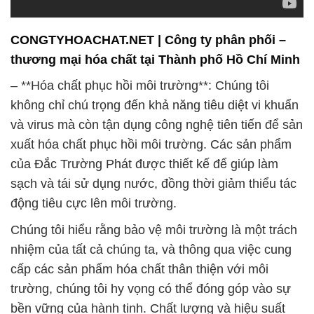
CONGTYHOACHAT.NET | Công ty phân phối –
thương mại hóa chất tại Thành phố Hồ Chí Minh
– **Hóa chất phục hồi môi trường**: Chúng tôi
không chỉ chú trọng đến khả năng tiêu diệt vi khuẩn
và virus mà còn tận dụng công nghệ tiên tiến để sản
xuất hóa chất phục hồi môi trường. Các sản phẩm
của Đắc Trường Phát được thiết kế để giúp làm
sạch và tái sử dụng nước, đồng thời giảm thiểu tác
động tiêu cực lên môi trường.
Chúng tôi hiểu rằng bảo vệ môi trường là một trách
nhiệm của tất cả chúng ta, và thông qua việc cung
cấp các sản phẩm hóa chất thân thiện với môi
trường, chúng tôi hy vọng có thể đóng góp vào sự
bền vững của hành tinh. Chất lượng và hiệu suất