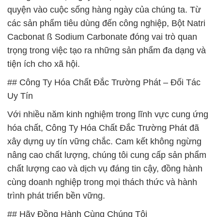
quyện vào cuộc sống hàng ngày của chúng ta. Từ
các sản phẩm tiêu dùng đến công nghiệp, Bột Natri
Cacbonat ß Sodium Carbonate đóng vai trò quan
trọng trong việc tạo ra những sản phẩm đa dạng và
tiện ích cho xã hội.
## Công Ty Hóa Chất Đắc Trường Phát – Đối Tác
Uy Tín
Với nhiều năm kinh nghiệm trong lĩnh vực cung ứng
hóa chất, Công Ty Hóa Chất Đắc Trường Phát đã
xây dựng uy tín vững chắc. Cam kết không ngừng
nâng cao chất lượng, chúng tôi cung cấp sản phẩm
chất lượng cao và dịch vụ đáng tin cậy, đồng hành
cùng doanh nghiệp trong mọi thách thức và hành
trình phát triển bền vững.
## Hãy Đồng Hành Cùng Chúng Tôi