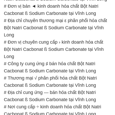
# Đơn vị bán ◄ kinh doanh hóa chất Bột Natri
Cacbonat ß Sodium Carbonate tại Vĩnh Long
# Địa chỉ chuyên thương mại ε phân phối hóa chất
Bột Natri Cacbonat ß Sodium Carbonate tại Vĩnh
Long
# Đơn vị chuyên cung cấp › kinh doanh hóa chất
Bột Natri Cacbonat ß Sodium Carbonate tại Vĩnh
Long
# Công ty cung ứng ♯ bán hóa chất Bột Natri
Cacbonat ß Sodium Carbonate tại Vĩnh Long
# Thương mại √ phân phối hóa chất Bột Natri
Cacbonat ß Sodium Carbonate tại Vĩnh Long
# Địa chỉ cung ứng — bán hóa chất Bột Natri
Cacbonat ß Sodium Carbonate tại Vĩnh Long
# Nơi cung cấp ÷ kinh doanh hóa chất Bột Natri
Cacbonat ß Sodium Carbonate tại Vĩnh Long