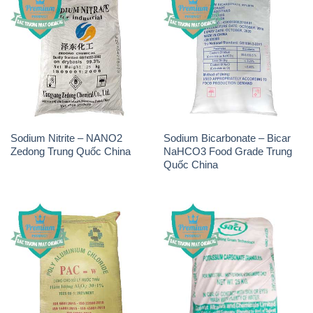
Sodium Nitrite – NANO2
Sodium Bicarbonate – Bicar
Zedong Trung Quốc China
NaHCO3 Food Grade Trung
Quốc China