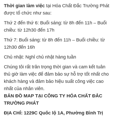
Thời gian làm việc
tại Hóa Chất Đắc Trường Phát
được tổ chức như sau:
Thứ 2 đến thứ 6: Buổi sáng: từ 8h đến 11h – Buổi
chiều: từ 12h30 đến 17h
Thứ 7: Buổi sáng: từ 8h đến 11h – Buổi chiều: từ
12h30 đến 16h
Chủ nhật: Nghỉ chủ nhật hàng tuần
Chúng tôi rất trân trọng thời gian và cam kết tuân
thủ giờ làm việc để đảm bảo sự hỗ trợ tốt nhất cho
khách hàng và đảm bảo hiệu suất công việc cao
nhất của nhân viên.
BẢN ĐỒ MAP TẠI CÔNG TY HÓA CHẤT ĐẮC
TRƯỜNG PHÁT
ĐỊA CHỈ: 1229C Quốc lộ 1A, Phường Bình Trị