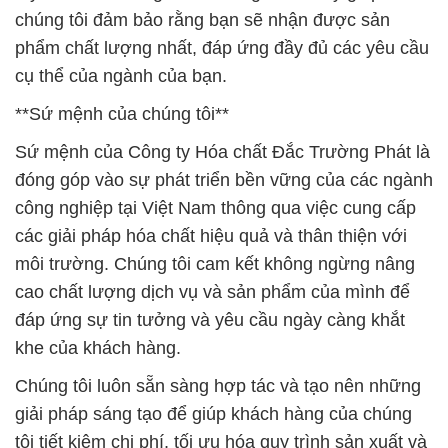
chúng tôi đảm bảo rằng bạn sẽ nhận được sản
phẩm chất lượng nhất, đáp ứng đầy đủ các yêu cầu
cụ thể của ngành của bạn.
**Sứ mệnh của chúng tôi**
Sứ mệnh của Công ty Hóa chất Đắc Trường Phát là
đóng góp vào sự phát triển bền vững của các ngành
công nghiệp tại Việt Nam thông qua việc cung cấp
các giải pháp hóa chất hiệu quả và thân thiện với
môi trường. Chúng tôi cam kết không ngừng nâng
cao chất lượng dịch vụ và sản phẩm của mình để
đáp ứng sự tin tưởng và yêu cầu ngày càng khắt
khe của khách hàng.
Chúng tôi luôn sẵn sàng hợp tác và tạo nên những
giải pháp sáng tạo để giúp khách hàng của chúng
tôi tiết kiệm chi phí, tối ưu hóa quy trình sản xuất và