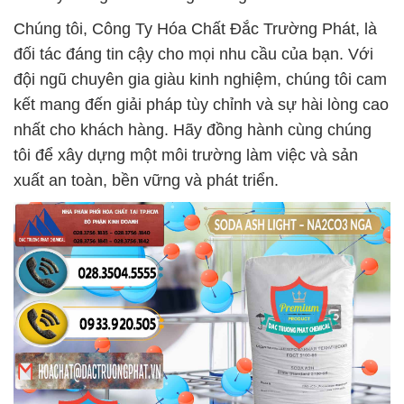
Chúng tôi, Công Ty Hóa Chất Đắc Trường Phát, là
đối tác đáng tin cậy cho mọi nhu cầu của bạn. Với
đội ngũ chuyên gia giàu kinh nghiệm, chúng tôi cam
kết mang đến giải pháp tùy chỉnh và sự hài lòng cao
nhất cho khách hàng. Hãy đồng hành cùng chúng
tôi để xây dựng một môi trường làm việc và sản
xuất an toàn, bền vững và phát triển.