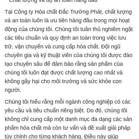
**Chất lượng và độ an toàn hàng đầu**
Tại Công ty Hóa chất Đắc Trường Phát, chất lượng
và an toàn luôn là ưu tiên hàng đầu trong mọi hoạt
động của chúng tôi. Chúng tôi tuân thủ nghiêm ngặt
các tiêu chuẩn và quy định an toàn trong việc lưu
trữ, vận chuyển và cung cấp hóa chất. Đội ngũ
chuyên gia và kỹ thuật viên của chúng tôi được đào
tạo chuyên sâu để đảm bảo rằng sản phẩm của
chúng tôi luôn đạt được chất lượng cao nhất và
không gây hại cho môi trường và sức khỏe con
người.
Chúng tôi hiểu rằng mỗi ngành công nghiệp có các
yêu cầu và tiêu chuẩn riêng biệt. Do đó, chúng tôi
không chỉ cung cấp một danh mục đa dạng các sản
phẩm hóa chất mà còn tư vấn và đề xuất giải pháp
tùy chỉnh cho từng khách hàng. Điều này giúp