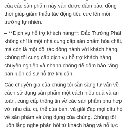
của các sản phẩm này vẫn được đảm bảo, đồng
thời giúp giảm thiểu tác động tiêu cực lên môi
trường tự nhiên.
– **Dịch vụ hỗ trợ khách hàng**: Đắc Trường Phát
không chỉ là một nhà cung cấp sản phẩm hóa chất,
mà còn là một đối tác đồng hành với khách hàng.
Chúng tôi cung cấp dịch vụ hỗ trợ khách hàng
chuyên nghiệp và nhanh chóng để đảm bảo rằng
bạn luôn có sự hỗ trợ khi cần.
Các chuyên gia của chúng tôi sẵn sàng tư vấn về
cách sử dụng sản phẩm một cách hiệu quả và an
toàn, cung cấp thông tin về các sản phẩm phù hợp
với nhu cầu cụ thể của bạn, và giải đáp mọi câu hỏi
về sản phẩm và ứng dụng của chúng. Chúng tôi
luôn lắng nghe phản hồi từ khách hàng và nỗ lực