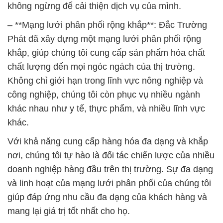
không ngừng để cải thiện dịch vụ của mình.
– **Mạng lưới phân phối rộng khắp**: Đắc Trường
Phát đã xây dựng một mạng lưới phân phối rộng
khắp, giúp chúng tôi cung cấp sản phẩm hóa chất
chất lượng đến mọi ngóc ngách của thị trường.
Không chỉ giới hạn trong lĩnh vực nông nghiệp và
công nghiệp, chúng tôi còn phục vụ nhiều ngành
khác nhau như y tế, thực phẩm, và nhiều lĩnh vực
khác.
Với khả năng cung cấp hàng hóa đa dạng và khắp
nơi, chúng tôi tự hào là đối tác chiến lược của nhiều
doanh nghiệp hàng đầu trên thị trường. Sự đa dạng
và linh hoạt của mạng lưới phân phối của chúng tôi
giúp đáp ứng nhu cầu đa dạng của khách hàng và
mang lại giá trị tốt nhất cho họ.