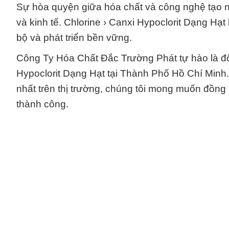
Sự hòa quyện giữa hóa chất và công nghệ tạo nê
và kinh tế. Chlorine › Canxi Hypoclorit Dạng Hạ
bộ và phát triển bền vững.
Công Ty Hóa Chất Đắc Trường Phát tự hào là đối
Hypoclorit Dạng Hạt tại Thành Phố Hồ Chí Minh. 
nhất trên thị trường, chúng tôi mong muốn đồng 
thành công.