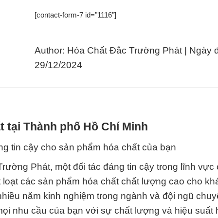
[contact-form-7 id="1116"]
Author: Hóa Chất Đắc Trường Phát | Ngày 
29/12/2024
t tại Thành phố Hồ Chí Minh
ng tin cậy cho sản phẩm hóa chất của bạn
ường Phát, một đối tác đáng tin cậy trong lĩnh vực
t loạt các sản phẩm hóa chất chất lượng cao cho k
nhiều năm kinh nghiệm trong ngành và đội ngũ chuy
mọi nhu cầu của bạn với sự chất lượng và hiệu suất