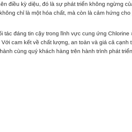
n điều kỳ diệu, đó là sự phát triển không ngừng củ
t không chỉ là một hóa chất, mà còn là cảm hứng cho 
 tác đáng tin cậy trong lĩnh vực cung ứng Chlorine 
Với cam kết về chất lượng, an toàn và giá cả cạnh 
hành cùng quý khách hàng trên hành trình phát triể