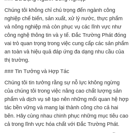
Chúng tôi không chỉ chú trọng đến ngành công
nghiệp chế biến, sản xuất, xử lý nước, thực phẩm
và nông nghiệp mà còn phục vụ các lĩnh vực như
công nghệ thông tin và y tế. Đắc Trường Phát đóng
vai trò quan trọng trong việc cung cấp các sản phẩm
an toàn và hiệu quả đáp ứng đa dạng nhu cầu của
thị trường.
### Tin Tưởng và Hợp Tác
Chúng tôi tin tưởng rằng sự nỗ lực không ngừng
của chúng tôi trong việc nâng cao chất lượng sản
phẩm và dịch vụ sẽ tạo nên những mối quan hệ hợp
tác bền vững và mang lại thành công cho cả hai
bên. Hãy cùng nhau chinh phục những mục tiêu cao
cả trong lĩnh vực hóa chất với Đắc Trường Phát.