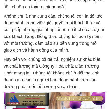
phẩm chính hãng, đã qua kiểm định và đáp ứng các
tiêu chuẩn an toàn nghiêm ngặt.
Không chỉ là nhà cung cấp, chúng tôi còn là đối tác
đồng hành trong việc giải quyết mọi thách thức và
cung cấp những giải pháp tối ưu nhất cho các dự án
của khách hàng. Đồng thời, chúng tôi luôn tận tâm
với môi trường, đảm bảo sự bền vững trong mỗi
giao dịch và hành động của mình.
Hãy đến với chúng tôi để trải nghiệm sự khác biệt
và chất lượng mà Công ty Hóa Chất Đắc Trường
Phát mang lại. Chúng tôi không chỉ là đối tác kinh
doanh mà còn là người bạn đồng hành trên con
đường phát triển bền vững và an toàn.