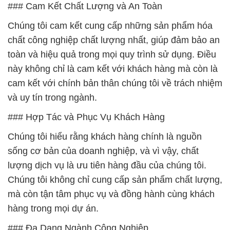
### Cam Kết Chất Lượng và An Toàn
Chúng tôi cam kết cung cấp những sản phẩm hóa
chất công nghiệp chất lượng nhất, giúp đảm bảo an
toàn và hiệu quả trong mọi quy trình sử dụng. Điều
này không chỉ là cam kết với khách hàng mà còn là
cam kết với chính bản thân chúng tôi về trách nhiệm
và uy tín trong ngành.
### Hợp Tác và Phục Vụ Khách Hàng
Chúng tôi hiểu rằng khách hàng chính là nguồn
sống cơ bản của doanh nghiệp, và vì vậy, chất
lượng dịch vụ là ưu tiên hàng đầu của chúng tôi.
Chúng tôi không chỉ cung cấp sản phẩm chất lượng,
mà còn tận tâm phục vụ và đồng hành cùng khách
hàng trong mọi dự án.
### Đa Dạng Ngành Công Nghiệp