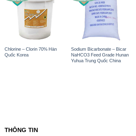
Chlorine – Clorin 70% Hàn
Sodium Bicarbonate – Bicar
Quốc Korea
NaHCO3 Feed Grade Hunan
Yuhua Trung Quốc China
THÔNG TIN