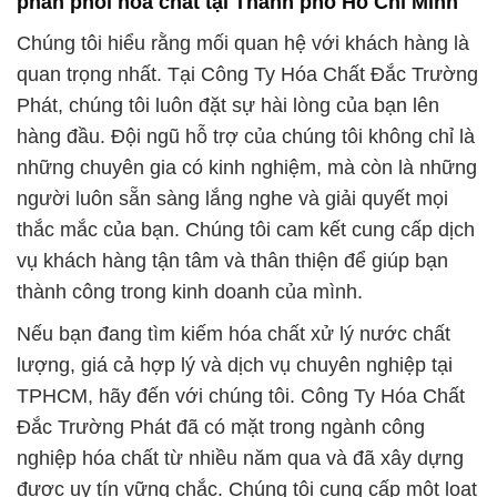
phân phối hóa chất tại Thành phố Hồ Chí Minh
Chúng tôi hiểu rằng mối quan hệ với khách hàng là
quan trọng nhất. Tại Công Ty Hóa Chất Đắc Trường
Phát, chúng tôi luôn đặt sự hài lòng của bạn lên
hàng đầu. Đội ngũ hỗ trợ của chúng tôi không chỉ là
những chuyên gia có kinh nghiệm, mà còn là những
người luôn sẵn sàng lắng nghe và giải quyết mọi
thắc mắc của bạn. Chúng tôi cam kết cung cấp dịch
vụ khách hàng tận tâm và thân thiện để giúp bạn
thành công trong kinh doanh của mình.
Nếu bạn đang tìm kiếm hóa chất xử lý nước chất
lượng, giá cả hợp lý và dịch vụ chuyên nghiệp tại
TPHCM, hãy đến với chúng tôi. Công Ty Hóa Chất
Đắc Trường Phát đã có mặt trong ngành công
nghiệp hóa chất từ nhiều năm qua và đã xây dựng
được uy tín vững chắc. Chúng tôi cung cấp một loạt