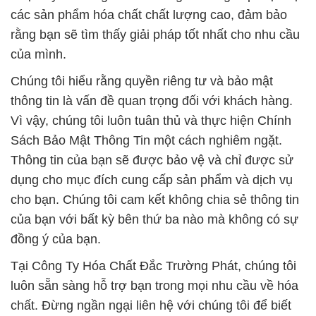
các sản phẩm hóa chất chất lượng cao, đảm bảo
rằng bạn sẽ tìm thấy giải pháp tốt nhất cho nhu cầu
của mình.
Chúng tôi hiểu rằng quyền riêng tư và bảo mật
thông tin là vấn đề quan trọng đối với khách hàng.
Vì vậy, chúng tôi luôn tuân thủ và thực hiện Chính
Sách Bảo Mật Thông Tin một cách nghiêm ngặt.
Thông tin của bạn sẽ được bảo vệ và chỉ được sử
dụng cho mục đích cung cấp sản phẩm và dịch vụ
cho bạn. Chúng tôi cam kết không chia sẻ thông tin
của bạn với bất kỳ bên thứ ba nào mà không có sự
đồng ý của bạn.
Tại Công Ty Hóa Chất Đắc Trường Phát, chúng tôi
luôn sẵn sàng hỗ trợ bạn trong mọi nhu cầu về hóa
chất. Đừng ngần ngại liên hệ với chúng tôi để biết