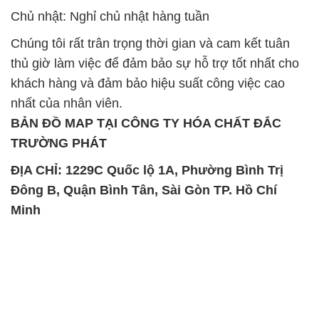
Chủ nhật: Nghỉ chủ nhật hàng tuần
Chúng tôi rất trân trọng thời gian và cam kết tuân
thủ giờ làm việc để đảm bảo sự hỗ trợ tốt nhất cho
khách hàng và đảm bảo hiệu suất công việc cao
nhất của nhân viên.
BẢN ĐỒ MAP TẠI CÔNG TY HÓA CHẤT ĐẮC
TRƯỜNG PHÁT
ĐỊA CHỈ: 1229C Quốc lộ 1A, Phường Bình Trị
Đông B, Quận Bình Tân, Sài Gòn TP. Hồ Chí
Minh