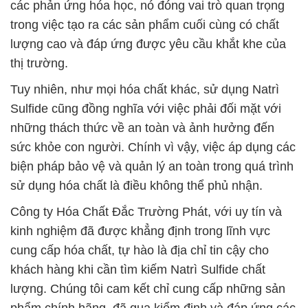
các phản ứng hóa học, nó đóng vai trò quan trọng
trong việc tạo ra các sản phẩm cuối cùng có chất
lượng cao và đáp ứng được yêu cầu khắt khe của
thị trường.
Tuy nhiên, như mọi hóa chất khác, sử dụng Natrì
Sulfide cũng đồng nghĩa với việc phải đối mặt với
những thách thức về an toàn và ảnh hưởng đến
sức khỏe con người. Chính vì vậy, việc áp dụng các
biện pháp bảo vệ và quản lý an toàn trong quá trình
sử dụng hóa chất là điều không thể phủ nhận.
Công ty Hóa Chất Đắc Trường Phát, với uy tín và
kinh nghiệm đã được khẳng định trong lĩnh vực
cung cấp hóa chất, tự hào là địa chỉ tin cậy cho
khách hàng khi cần tìm kiếm Natrì Sulfide chất
lượng. Chúng tôi cam kết chỉ cung cấp những sản