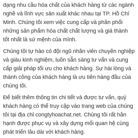
dạng nhu cầu hóa chất của khách hàng từ các ngành
nghề và lĩnh vực sản xuất khác nhau tại TP. Hồ Chí
Minh. Chúng tôi xem việc cung cấp và phân phối
những sản phẩm hóa chất chất lượng và giá thành
tốt nhất là sứ mệnh của mình.
Chúng tôi tự hào có đội ngũ nhân viên chuyên nghiệp
và giàu kinh nghiệm, luôn sẵn sàng tư vấn và cung
cấp giải pháp tối ưu cho khách hàng. Sự hài lòng và
thành công của khách hàng là ưu tiên hàng đầu của
chúng tôi.
Để biết thêm thông tin chi tiết và được tư vấn, quý
khách hàng có thể truy cập vào trang web của chúng
tôi tại địa chỉ congtyhoachat.net. Chúng tôi rất hân
hạnh được phục vụ và xây dựng mối quan hệ cùng
phát triển lâu dài với khách hàng.