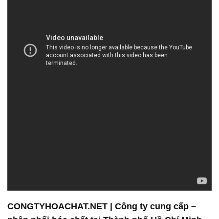
CONGTYHOACHAT.NET | Công ty cung cấp –