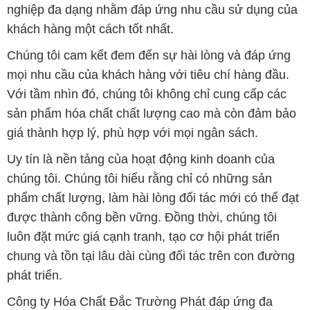
nghiệp đa dạng nhằm đáp ứng nhu cầu sử dụng của
khách hàng một cách tốt nhất.
Chúng tôi cam kết đem đến sự hài lòng và đáp ứng
mọi nhu cầu của khách hàng với tiêu chí hàng đầu.
Với tầm nhìn đó, chúng tôi không chỉ cung cấp các
sản phẩm hóa chất chất lượng cao mà còn đảm bảo
giá thành hợp lý, phù hợp với mọi ngân sách.
Uy tín là nền tảng của hoạt động kinh doanh của
chúng tôi. Chúng tôi hiểu rằng chỉ có những sản
phẩm chất lượng, làm hài lòng đối tác mới có thể đạt
được thành công bền vững. Đồng thời, chúng tôi
luôn đặt mức giá cạnh tranh, tạo cơ hội phát triển
chung và tồn tại lâu dài cùng đối tác trên con đường
phát triển.
Công ty Hóa Chất Đắc Trường Phát đáp ứng đa