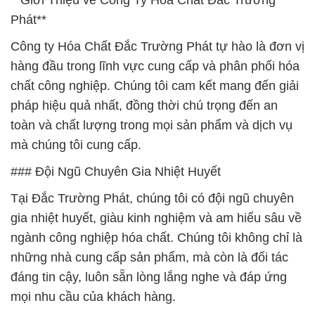
**Giới Thiệu về Công Ty Hóa Chất Đắc Trường
Phát**
Công ty Hóa Chất Đắc Trường Phát tự hào là đơn vị
hàng đầu trong lĩnh vực cung cấp và phân phối hóa
chất công nghiệp. Chúng tôi cam kết mang đến giải
pháp hiệu quả nhất, đồng thời chú trọng đến an
toàn và chất lượng trong mọi sản phẩm và dịch vụ
mà chúng tôi cung cấp.
### Đội Ngũ Chuyên Gia Nhiệt Huyết
Tại Đắc Trường Phát, chúng tôi có đội ngũ chuyên
gia nhiệt huyết, giàu kinh nghiệm và am hiểu sâu về
ngành công nghiệp hóa chất. Chúng tôi không chỉ là
những nhà cung cấp sản phẩm, mà còn là đối tác
đáng tin cậy, luôn sẵn lòng lắng nghe và đáp ứng
mọi nhu cầu của khách hàng.