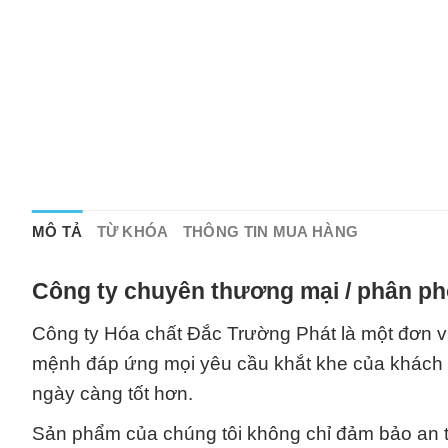
MÔ TẢ
TỪ KHÓA
THÔNG TIN MUA HÀNG
Công ty chuyên thương mại / phân phố
Công ty Hóa chất Đắc Trường Phát là một đơn vị
mệnh đáp ứng mọi yêu cầu khắt khe của khách 
ngày càng tốt hơn.
Sản phẩm của chúng tôi không chỉ đảm bảo an t