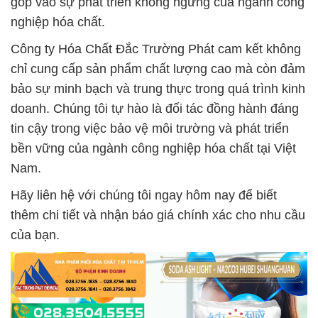
góp vào sự phát triển không ngừng của ngành công
nghiệp hóa chất.
Công ty Hóa Chất Đắc Trường Phát cam kết không
chỉ cung cấp sản phẩm chất lượng cao mà còn đảm
bảo sự minh bạch và trung thực trong quá trình kinh
doanh. Chúng tôi tự hào là đối tác đồng hành đáng
tin cậy trong việc bảo vệ môi trường và phát triển
bền vững của ngành công nghiệp hóa chất tại Việt
Nam.
Hãy liên hệ với chúng tôi ngay hôm nay để biết
thêm chi tiết và nhận báo giá chính xác cho nhu cầu
của bạn.