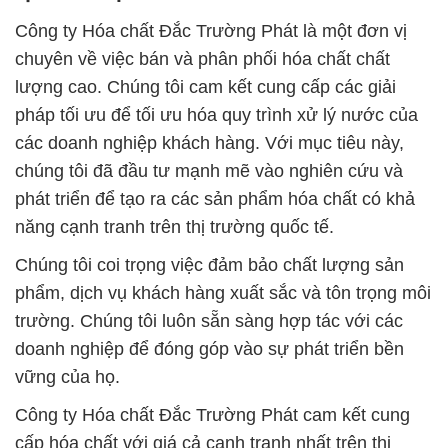
Công ty Hóa chất Đắc Trường Phát là một đơn vị
chuyên về việc bán và phân phối hóa chất chất
lượng cao. Chúng tôi cam kết cung cấp các giải
pháp tối ưu để tối ưu hóa quy trình xử lý nước của
các doanh nghiệp khách hàng. Với mục tiêu này,
chúng tôi đã đầu tư mạnh mẽ vào nghiên cứu và
phát triển để tạo ra các sản phẩm hóa chất có khả
năng cạnh tranh trên thị trường quốc tế.
Chúng tôi coi trọng việc đảm bảo chất lượng sản
phẩm, dịch vụ khách hàng xuất sắc và tôn trọng môi
trường. Chúng tôi luôn sẵn sàng hợp tác với các
doanh nghiệp để đóng góp vào sự phát triển bền
vững của họ.
Công ty Hóa chất Đắc Trường Phát cam kết cung
cấp hóa chất với giá cả cạnh tranh nhất trên thị