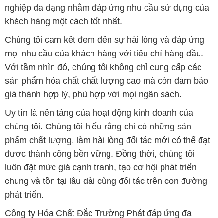
nghiệp đa dạng nhằm đáp ứng nhu cầu sử dụng của
khách hàng một cách tốt nhất.
Chúng tôi cam kết đem đến sự hài lòng và đáp ứng
mọi nhu cầu của khách hàng với tiêu chí hàng đầu.
Với tầm nhìn đó, chúng tôi không chỉ cung cấp các
sản phẩm hóa chất chất lượng cao mà còn đảm bảo
giá thành hợp lý, phù hợp với mọi ngân sách.
Uy tín là nền tảng của hoạt động kinh doanh của
chúng tôi. Chúng tôi hiểu rằng chỉ có những sản
phẩm chất lượng, làm hài lòng đối tác mới có thể đạt
được thành công bền vững. Đồng thời, chúng tôi
luôn đặt mức giá cạnh tranh, tạo cơ hội phát triển
chung và tồn tại lâu dài cùng đối tác trên con đường
phát triển.
Công ty Hóa Chất Đắc Trường Phát đáp ứng đa