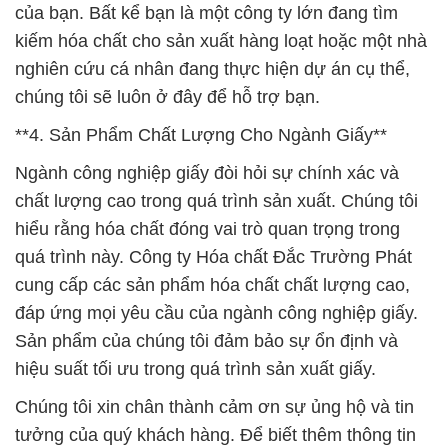
của bạn. Bất kể bạn là một công ty lớn đang tìm
kiếm hóa chất cho sản xuất hàng loạt hoặc một nhà
nghiên cứu cá nhân đang thực hiện dự án cụ thể,
chúng tôi sẽ luôn ở đây để hỗ trợ bạn.
**4. Sản Phẩm Chất Lượng Cho Ngành Giấy**
Ngành công nghiệp giấy đòi hỏi sự chính xác và
chất lượng cao trong quá trình sản xuất. Chúng tôi
hiểu rằng hóa chất đóng vai trò quan trọng trong
quá trình này. Công ty Hóa chất Đắc Trường Phát
cung cấp các sản phẩm hóa chất chất lượng cao,
đáp ứng mọi yêu cầu của ngành công nghiệp giấy.
Sản phẩm của chúng tôi đảm bảo sự ổn định và
hiệu suất tối ưu trong quá trình sản xuất giấy.
Chúng tôi xin chân thành cảm ơn sự ủng hộ và tin
tưởng của quý khách hàng. Để biết thêm thông tin