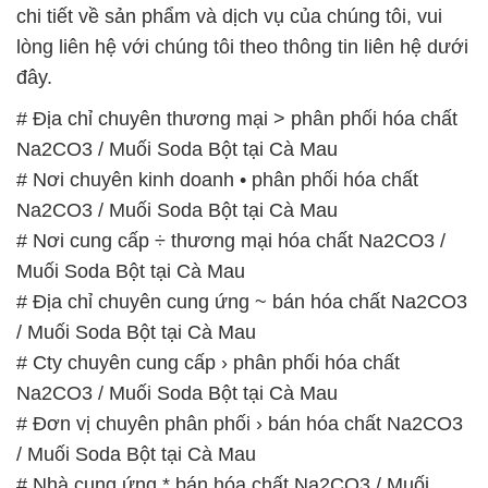
chi tiết về sản phẩm và dịch vụ của chúng tôi, vui
lòng liên hệ với chúng tôi theo thông tin liên hệ dưới
đây.
# Địa chỉ chuyên thương mại > phân phối hóa chất
Na2CO3 / Muối Soda Bột tại Cà Mau
# Nơi chuyên kinh doanh • phân phối hóa chất
Na2CO3 / Muối Soda Bột tại Cà Mau
# Nơi cung cấp ÷ thương mại hóa chất Na2CO3 /
Muối Soda Bột tại Cà Mau
# Địa chỉ chuyên cung ứng ~ bán hóa chất Na2CO3
/ Muối Soda Bột tại Cà Mau
# Cty chuyên cung cấp › phân phối hóa chất
Na2CO3 / Muối Soda Bột tại Cà Mau
# Đơn vị chuyên phân phối › bán hóa chất Na2CO3
/ Muối Soda Bột tại Cà Mau
# Nhà cung ứng * bán hóa chất Na2CO3 / Muối