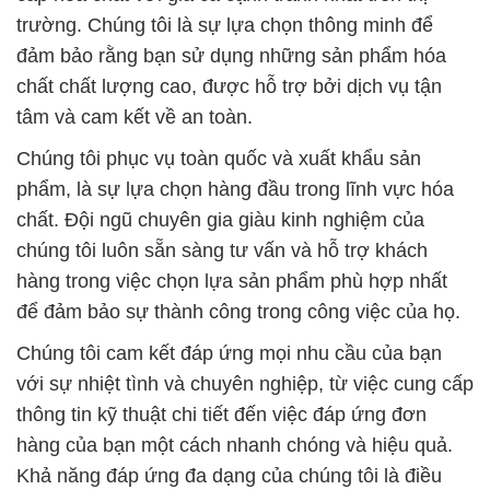
trường. Chúng tôi là sự lựa chọn thông minh để
đảm bảo rằng bạn sử dụng những sản phẩm hóa
chất chất lượng cao, được hỗ trợ bởi dịch vụ tận
tâm và cam kết về an toàn.
Chúng tôi phục vụ toàn quốc và xuất khẩu sản
phẩm, là sự lựa chọn hàng đầu trong lĩnh vực hóa
chất. Đội ngũ chuyên gia giàu kinh nghiệm của
chúng tôi luôn sẵn sàng tư vấn và hỗ trợ khách
hàng trong việc chọn lựa sản phẩm phù hợp nhất
để đảm bảo sự thành công trong công việc của họ.
Chúng tôi cam kết đáp ứng mọi nhu cầu của bạn
với sự nhiệt tình và chuyên nghiệp, từ việc cung cấp
thông tin kỹ thuật chi tiết đến việc đáp ứng đơn
hàng của bạn một cách nhanh chóng và hiệu quả.
Khả năng đáp ứng đa dạng của chúng tôi là điều