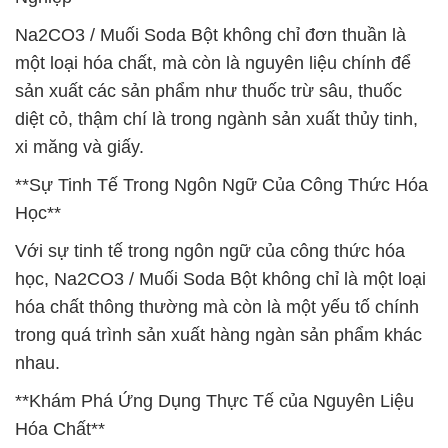
Na2CO3 / Muối Soda Bột không chỉ đơn thuần là
một loại hóa chất, mà còn là nguyên liệu chính để
sản xuất các sản phẩm như thuốc trừ sâu, thuốc
diệt cỏ, thậm chí là trong ngành sản xuất thủy tinh,
xi măng và giấy.
**Sự Tinh Tế Trong Ngôn Ngữ Của Công Thức Hóa
Học**
Với sự tinh tế trong ngôn ngữ của công thức hóa
học, Na2CO3 / Muối Soda Bột không chỉ là một loại
hóa chất thông thường mà còn là một yếu tố chính
trong quá trình sản xuất hàng ngàn sản phẩm khác
nhau.
**Khám Phá Ứng Dụng Thực Tế của Nguyên Liệu
Hóa Chất**