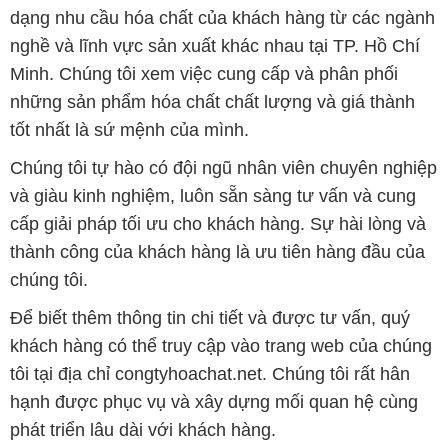
dạng nhu cầu hóa chất của khách hàng từ các ngành
nghề và lĩnh vực sản xuất khác nhau tại TP. Hồ Chí
Minh. Chúng tôi xem việc cung cấp và phân phối
những sản phẩm hóa chất chất lượng và giá thành
tốt nhất là sứ mệnh của mình.
Chúng tôi tự hào có đội ngũ nhân viên chuyên nghiệp
và giàu kinh nghiệm, luôn sẵn sàng tư vấn và cung
cấp giải pháp tối ưu cho khách hàng. Sự hài lòng và
thành công của khách hàng là ưu tiên hàng đầu của
chúng tôi.
Để biết thêm thông tin chi tiết và được tư vấn, quý
khách hàng có thể truy cập vào trang web của chúng
tôi tại địa chỉ congtyhoachat.net. Chúng tôi rất hân
hạnh được phục vụ và xây dựng mối quan hệ cùng
phát triển lâu dài với khách hàng.