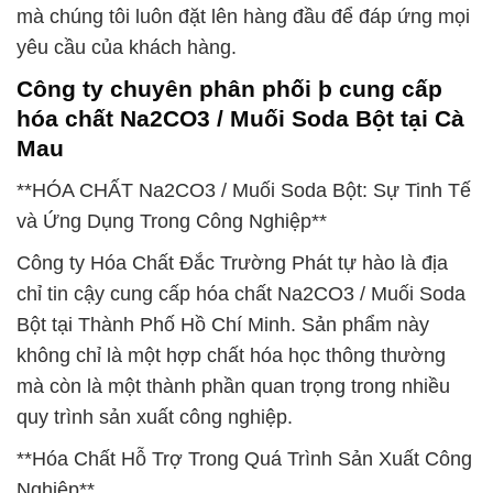
mà chúng tôi luôn đặt lên hàng đầu để đáp ứng mọi
yêu cầu của khách hàng.
Công ty chuyên phân phối þ cung cấp
hóa chất Na2CO3 / Muối Soda Bột tại Cà
Mau
**HÓA CHẤT Na2CO3 / Muối Soda Bột: Sự Tinh Tế
và Ứng Dụng Trong Công Nghiệp**
Công ty Hóa Chất Đắc Trường Phát tự hào là địa
chỉ tin cậy cung cấp hóa chất Na2CO3 / Muối Soda
Bột tại Thành Phố Hồ Chí Minh. Sản phẩm này
không chỉ là một hợp chất hóa học thông thường
mà còn là một thành phần quan trọng trong nhiều
quy trình sản xuất công nghiệp.
**Hóa Chất Hỗ Trợ Trong Quá Trình Sản Xuất Công
Nghiệp**