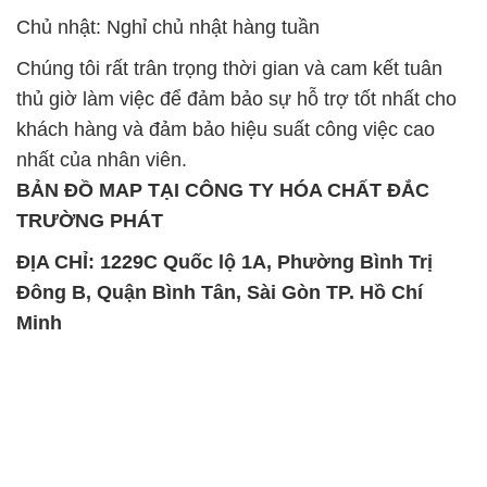
Chủ nhật: Nghỉ chủ nhật hàng tuần
Chúng tôi rất trân trọng thời gian và cam kết tuân
thủ giờ làm việc để đảm bảo sự hỗ trợ tốt nhất cho
khách hàng và đảm bảo hiệu suất công việc cao
nhất của nhân viên.
BẢN ĐỒ MAP TẠI CÔNG TY HÓA CHẤT ĐẮC
TRƯỜNG PHÁT
ĐỊA CHỈ: 1229C Quốc lộ 1A, Phường Bình Trị
Đông B, Quận Bình Tân, Sài Gòn TP. Hồ Chí
Minh