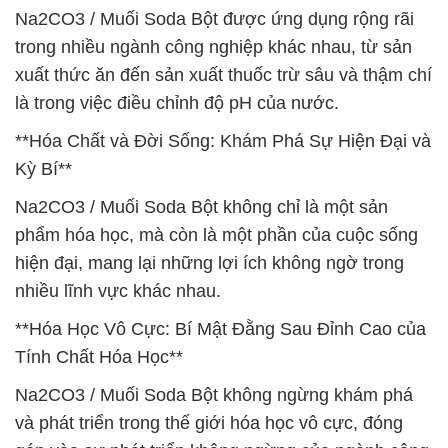
Na2CO3 / Muối Soda Bột được ứng dụng rộng rãi
trong nhiều ngành công nghiệp khác nhau, từ sản
xuất thức ăn đến sản xuất thuốc trừ sâu và thậm chí
là trong việc điều chỉnh độ pH của nước.
**Hóa Chất và Đời Sống: Khám Phá Sự Hiện Đại và
Kỳ Bí**
Na2CO3 / Muối Soda Bột không chỉ là một sản
phẩm hóa học, mà còn là một phần của cuộc sống
hiện đại, mang lại những lợi ích không ngờ trong
nhiều lĩnh vực khác nhau.
**Hóa Học Vô Cực: Bí Mật Đằng Sau Đỉnh Cao của
Tính Chất Hóa Học**
Na2CO3 / Muối Soda Bột không ngừng khám phá
và phát triển trong thế giới hóa học vô cực, đóng