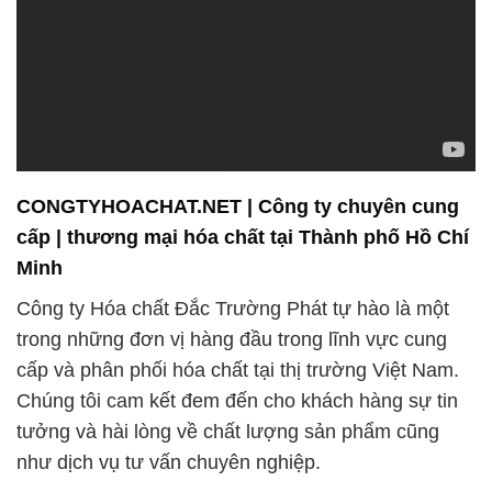
CONGTYHOACHAT.NET | Công ty chuyên cung
cấp | thương mại hóa chất tại Thành phố Hồ Chí
Minh
Công ty Hóa chất Đắc Trường Phát tự hào là một
trong những đơn vị hàng đầu trong lĩnh vực cung
cấp và phân phối hóa chất tại thị trường Việt Nam.
Chúng tôi cam kết đem đến cho khách hàng sự tin
tưởng và hài lòng về chất lượng sản phẩm cũng
như dịch vụ tư vấn chuyên nghiệp.