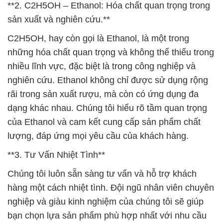
**2. C2H5OH – Ethanol: Hóa chất quan trọng trong
sản xuất và nghiên cứu.**
C2H5OH, hay còn gọi là Ethanol, là một trong
những hóa chất quan trọng và không thể thiếu trong
nhiều lĩnh vực, đặc biệt là trong công nghiệp và
nghiên cứu. Ethanol không chỉ được sử dụng rộng
rãi trong sản xuất rượu, mà còn có ứng dụng đa
dạng khác nhau. Chúng tôi hiểu rõ tầm quan trọng
của Ethanol và cam kết cung cấp sản phẩm chất
lượng, đáp ứng mọi yêu cầu của khách hàng.
**3. Tư Vấn Nhiệt Tình**
Chúng tôi luôn sẵn sàng tư vấn và hỗ trợ khách
hàng một cách nhiệt tình. Đội ngũ nhân viên chuyên
nghiệp và giàu kinh nghiệm của chúng tôi sẽ giúp
bạn chọn lựa sản phẩm phù hợp nhất với nhu cầu