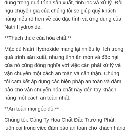
dụng trong quá trình sản xuất, tinh lọc và xử lý. Đội
ngũ chuyên gia của chúng tôi sẽ giúp quý khách
hàng hiểu rõ hơn về các đặc tính và ứng dụng của
Natri Hydroxide.
**Thách thức của hóa chất:**
Mặc dù Natri Hydroxide mang lại nhiều lợi ích trong
quá trình sản xuất, nhưng tính ăn mòn và độc hại
của nó cũng đồng nghĩa với việc cần phải xử lý và
vận chuyển một cách an toàn và cẩn thận. Chúng
tôi cam kết áp dụng các biện pháp an toàn và đảm
bảo cho vận chuyển hóa chất này đến tay khách
hàng một cách an toàn nhất.
**An toàn mọi góc độ:**
Chúng tôi, Công Ty Hóa Chất Đắc Trường Phát,
luôn coi trọng việc đảm bảo an toàn cho khách hàng