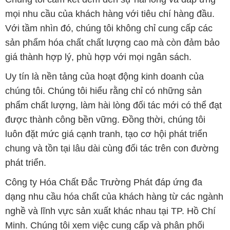
mọi nhu cầu của khách hàng với tiêu chí hàng đầu.
Với tầm nhìn đó, chúng tôi không chỉ cung cấp các
sản phẩm hóa chất chất lượng cao mà còn đảm bảo
giá thành hợp lý, phù hợp với mọi ngân sách.
Uy tín là nền tảng của hoạt động kinh doanh của
chúng tôi. Chúng tôi hiểu rằng chỉ có những sản
phẩm chất lượng, làm hài lòng đối tác mới có thể đạt
được thành công bền vững. Đồng thời, chúng tôi
luôn đặt mức giá cạnh tranh, tạo cơ hội phát triển
chung và tồn tại lâu dài cùng đối tác trên con đường
phát triển.
Công ty Hóa Chất Đắc Trường Phát đáp ứng đa
dạng nhu cầu hóa chất của khách hàng từ các ngành
nghề và lĩnh vực sản xuất khác nhau tại TP. Hồ Chí
Minh. Chúng tôi xem việc cung cấp và phân phối