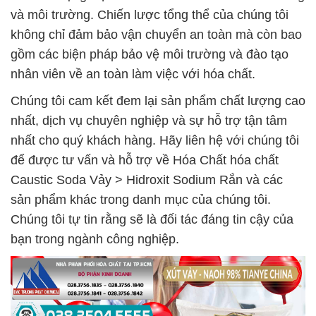
và môi trường. Chiến lược tổng thể của chúng tôi
không chỉ đảm bảo vận chuyển an toàn mà còn bao
gồm các biện pháp bảo vệ môi trường và đào tạo
nhân viên về an toàn làm việc với hóa chất.
Chúng tôi cam kết đem lại sản phẩm chất lượng cao
nhất, dịch vụ chuyên nghiệp và sự hỗ trợ tận tâm
nhất cho quý khách hàng. Hãy liên hệ với chúng tôi
để được tư vấn và hỗ trợ về Hóa Chất hóa chất
Caustic Soda Vảy > Hidroxit Sodium Rắn và các
sản phẩm khác trong danh mục của chúng tôi.
Chúng tôi tự tin rằng sẽ là đối tác đáng tin cậy của
bạn trong ngành công nghiệp.