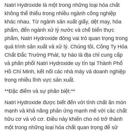
Natri Hydroxide là một trong những loại hóa chất
không thể thiếu trong nhiều ngành công nghiệp
khác nhau. Từ ngành sản xuất giấy, dệt may, hóa
phẩm, đến ngành xử lý nước và chế biến thực
phẩm, Natri Hydroxide đóng vai trò quan trọng trong
quá trình sản xuất và xử lý. Chúng tôi, Công Ty Hóa
Chất Đắc Trường Phát, tự hào là địa chỉ cung cấp
và phân phối Natri Hydroxide uy tín tại Thành Phố
Hồ Chí Minh, kết nối các nhà máy và doanh nghiệp
trong nhiều lĩnh vực sản xuất.
**Đặc điểm và sự phân biệt:**
Natri Hydroxide được biết đến với tính chất ăn mòn
mạnh và khả năng phản ứng mạnh mẽ với các chất
hữu cơ và vô cơ. Điều này khiến cho nó trở thành
một trong những loại hóa chất quan trọng để sử