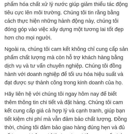
phẩm hóa chất xử lý nước giúp giảm thiểu tác động
tiêu cực lên môi trường. Chúng tôi tin rằng bằng
cách thực hiện những hành động này, chúng tôi
đóng góp vào việc xây dựng một tương lai tốt đẹp
hơn cho mọi người.
Ngoài ra, chúng tôi cam kết không chỉ cung cấp sản
phẩm chất lượng mà còn hỗ trợ khách hàng bằng
dịch vụ và tư vấn chuyên nghiệp. Chúng tôi đồng
hành với doanh nghiệp để tối ưu hóa hiệu suất và
đạt được sự thành công trong kinh doanh của họ.
Hãy liên hệ với chúng tôi ngay hôm nay để biết
thêm thông tin chi tiết và đặt hàng. Chúng tôi cam
kết cung cấp giá cả hợp lý và cạnh tranh, giúp bạn
tiết kiệm chi phí mà vẫn đảm bảo chất lượng. Đồng
thời, chúng tôi đảm bảo giao hàng đúng hẹn và đủ