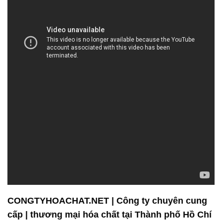
CONGTYHOACHAT.NET | Công ty chuyên cung
cấp | thương mại hóa chất tại Thành phố Hồ Chí