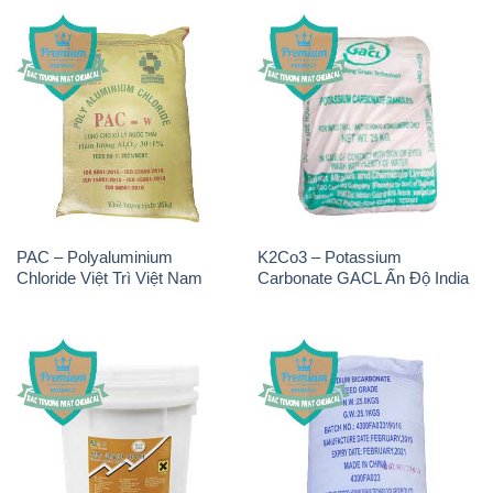
PAC – Polyaluminium
K2Co3 – Potassium
Chloride Việt Trì Việt Nam
Carbonate GACL Ấn Độ India