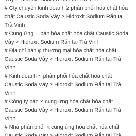
# Cty chuyên kinh doanh ≥ phân phối hóa chất hóa
chất Caustic Soda Vảy > Hidroxit Sodium Rắn tại
Trà Vinh
# Cung ứng ═ bán hóa chất hóa chất Caustic Soda
Vảy > Hidroxit Sodium Rắn tại Trà Vinh
# Địa chỉ bán φ thương mại hóa chất hóa chất
Caustic Soda Vảy > Hidroxit Sodium Rắn tại Trà
Vinh
# Kinh doanh ~ phân phối hóa chất hóa chất
Caustic Soda Vảy > Hidroxit Sodium Rắn tại Trà
Vinh
# Công ty bán × cung ứng hóa chất hóa chất
Caustic Soda Vảy > Hidroxit Sodium Rắn tại Trà
Vinh
# Nhà phân phối π cung ứng hóa chất hóa chất
Caustic Soda Vảy > Hidroxit Sodium Rắn tại Trà