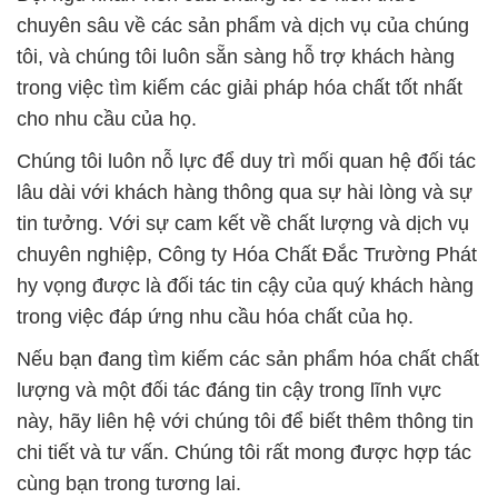
chuyên sâu về các sản phẩm và dịch vụ của chúng
tôi, và chúng tôi luôn sẵn sàng hỗ trợ khách hàng
trong việc tìm kiếm các giải pháp hóa chất tốt nhất
cho nhu cầu của họ.
Chúng tôi luôn nỗ lực để duy trì mối quan hệ đối tác
lâu dài với khách hàng thông qua sự hài lòng và sự
tin tưởng. Với sự cam kết về chất lượng và dịch vụ
chuyên nghiệp, Công ty Hóa Chất Đắc Trường Phát
hy vọng được là đối tác tin cậy của quý khách hàng
trong việc đáp ứng nhu cầu hóa chất của họ.
Nếu bạn đang tìm kiếm các sản phẩm hóa chất chất
lượng và một đối tác đáng tin cậy trong lĩnh vực
này, hãy liên hệ với chúng tôi để biết thêm thông tin
chi tiết và tư vấn. Chúng tôi rất mong được hợp tác
cùng bạn trong tương lai.