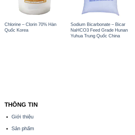
Chlorine – Clorin 70% Hàn
Sodium Bicarbonate – Bicar
Quốc Korea
NaHCO3 Feed Grade Hunan
Yuhua Trung Quốc China
THÔNG TIN
Giới thiệu
Sản phẩm