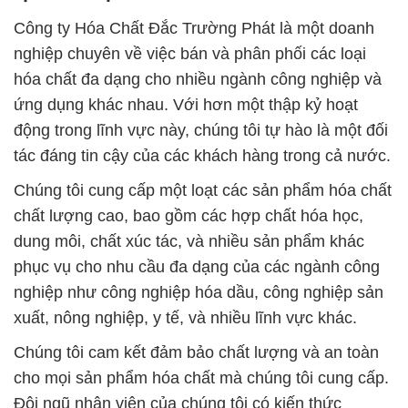
Công ty Hóa Chất Đắc Trường Phát là một doanh
nghiệp chuyên về việc bán và phân phối các loại
hóa chất đa dạng cho nhiều ngành công nghiệp và
ứng dụng khác nhau. Với hơn một thập kỷ hoạt
động trong lĩnh vực này, chúng tôi tự hào là một đối
tác đáng tin cậy của các khách hàng trong cả nước.
Chúng tôi cung cấp một loạt các sản phẩm hóa chất
chất lượng cao, bao gồm các hợp chất hóa học,
dung môi, chất xúc tác, và nhiều sản phẩm khác
phục vụ cho nhu cầu đa dạng của các ngành công
nghiệp như công nghiệp hóa dầu, công nghiệp sản
xuất, nông nghiệp, y tế, và nhiều lĩnh vực khác.
Chúng tôi cam kết đảm bảo chất lượng và an toàn
cho mọi sản phẩm hóa chất mà chúng tôi cung cấp.
Đội ngũ nhân viên của chúng tôi có kiến thức