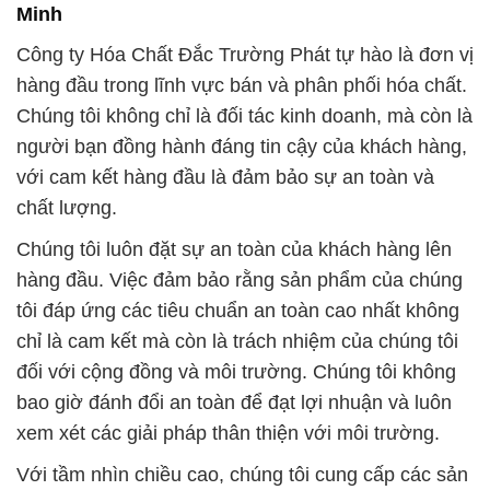
Minh
Công ty Hóa Chất Đắc Trường Phát tự hào là đơn vị
hàng đầu trong lĩnh vực bán và phân phối hóa chất.
Chúng tôi không chỉ là đối tác kinh doanh, mà còn là
người bạn đồng hành đáng tin cậy của khách hàng,
với cam kết hàng đầu là đảm bảo sự an toàn và
chất lượng.
Chúng tôi luôn đặt sự an toàn của khách hàng lên
hàng đầu. Việc đảm bảo rằng sản phẩm của chúng
tôi đáp ứng các tiêu chuẩn an toàn cao nhất không
chỉ là cam kết mà còn là trách nhiệm của chúng tôi
đối với cộng đồng và môi trường. Chúng tôi không
bao giờ đánh đổi an toàn để đạt lợi nhuận và luôn
xem xét các giải pháp thân thiện với môi trường.
Với tầm nhìn chiều cao, chúng tôi cung cấp các sản