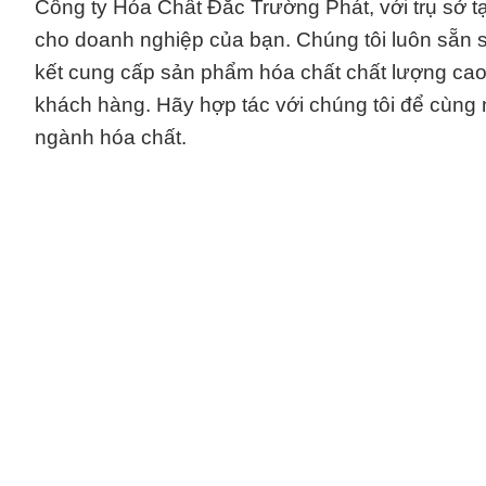
Công ty Hóa Chất Đắc Trường Phát, với trụ sở t
cho doanh nghiệp của bạn. Chúng tôi luôn sẵn s
kết cung cấp sản phẩm hóa chất chất lượng cao v
khách hàng. Hãy hợp tác với chúng tôi để cùng 
ngành hóa chất.