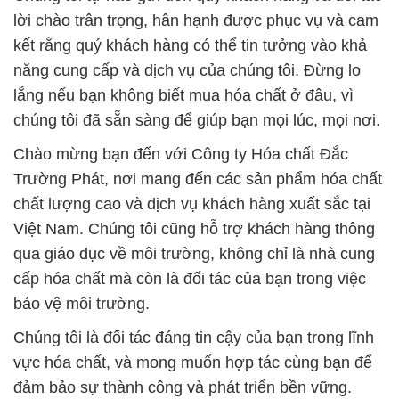
lời chào trân trọng, hân hạnh được phục vụ và cam
kết rằng quý khách hàng có thể tin tưởng vào khả
năng cung cấp và dịch vụ của chúng tôi. Đừng lo
lắng nếu bạn không biết mua hóa chất ở đâu, vì
chúng tôi đã sẵn sàng để giúp bạn mọi lúc, mọi nơi.
Chào mừng bạn đến với Công ty Hóa chất Đắc
Trường Phát, nơi mang đến các sản phẩm hóa chất
chất lượng cao và dịch vụ khách hàng xuất sắc tại
Việt Nam. Chúng tôi cũng hỗ trợ khách hàng thông
qua giáo dục về môi trường, không chỉ là nhà cung
cấp hóa chất mà còn là đối tác của bạn trong việc
bảo vệ môi trường.
Chúng tôi là đối tác đáng tin cậy của bạn trong lĩnh
vực hóa chất, và mong muốn hợp tác cùng bạn để
đảm bảo sự thành công và phát triển bền vững.