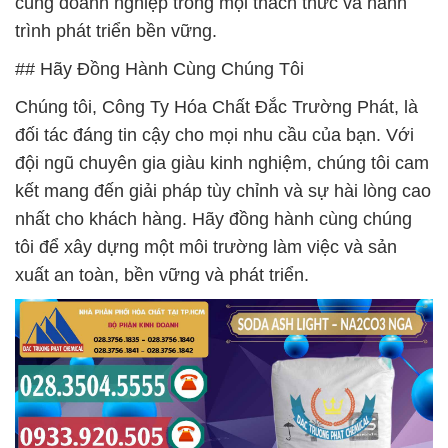
cùng doanh nghiệp trong mọi thách thức và hành
trình phát triển bền vững.
## Hãy Đồng Hành Cùng Chúng Tôi
Chúng tôi, Công Ty Hóa Chất Đắc Trường Phát, là
đối tác đáng tin cậy cho mọi nhu cầu của bạn. Với
đội ngũ chuyên gia giàu kinh nghiệm, chúng tôi cam
kết mang đến giải pháp tùy chỉnh và sự hài lòng cao
nhất cho khách hàng. Hãy đồng hành cùng chúng
tôi để xây dựng một môi trường làm việc và sản
xuất an toàn, bền vững và phát triển.