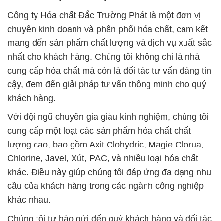
Công ty Hóa chất Đắc Trường Phát là một đơn vị
chuyên kinh doanh và phân phối hóa chất, cam kết
mang đến sản phẩm chất lượng và dịch vụ xuất sắc
nhất cho khách hàng. Chúng tôi không chỉ là nhà
cung cấp hóa chất mà còn là đối tác tư vấn đáng tin
cậy, đem đến giải pháp tư vấn thông minh cho quý
khách hàng.
Với đội ngũ chuyên gia giàu kinh nghiệm, chúng tôi
cung cấp một loạt các sản phẩm hóa chất chất
lượng cao, bao gồm Axit Clohydric, Magie Clorua,
Chlorine, Javel, Xút, PAC, và nhiều loại hóa chất
khác. Điều này giúp chúng tôi đáp ứng đa dạng nhu
cầu của khách hàng trong các ngành công nghiệp
khác nhau.
Chúng tôi tự hào gửi đến quý khách hàng và đối tác