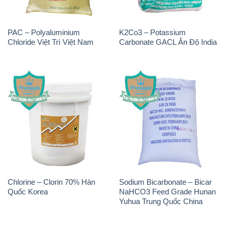
Chlorine – Clorin 70% Hàn
Sodium Bicarbonate – Bicar
Quốc Korea
NaHCO3 Feed Grade Hunan
Yuhua Trung Quốc China