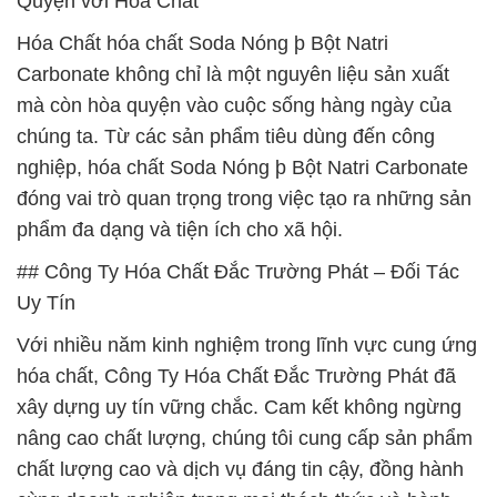
Quyện với Hóa Chất
Hóa Chất hóa chất Soda Nóng þ Bột Natri
Carbonate không chỉ là một nguyên liệu sản xuất
mà còn hòa quyện vào cuộc sống hàng ngày của
chúng ta. Từ các sản phẩm tiêu dùng đến công
nghiệp, hóa chất Soda Nóng þ Bột Natri Carbonate
đóng vai trò quan trọng trong việc tạo ra những sản
phẩm đa dạng và tiện ích cho xã hội.
## Công Ty Hóa Chất Đắc Trường Phát – Đối Tác
Uy Tín
Với nhiều năm kinh nghiệm trong lĩnh vực cung ứng
hóa chất, Công Ty Hóa Chất Đắc Trường Phát đã
xây dựng uy tín vững chắc. Cam kết không ngừng
nâng cao chất lượng, chúng tôi cung cấp sản phẩm
chất lượng cao và dịch vụ đáng tin cậy, đồng hành