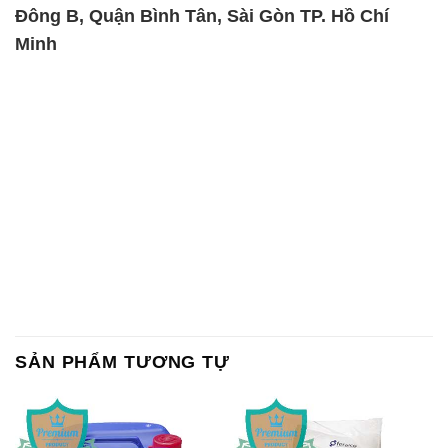
SẢN PHẨM TƯƠNG TỰ