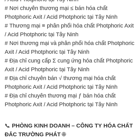
# Nơi chuyên thương mại ≤ bán hóa chất
Photphoric Axit / Acid Photphoric tại Tây Ninh
# Thương mại ≡ phân phối hóa chất Photphoric Axit
/ Acid Photphoric tại Tây Ninh
# Nơi thương mại và phân phối hóa chất Photphoric
Axit / Acid Photphoric tại Tây Ninh
# Địa chỉ cung cấp Σ cung ứng hóa chất Photphoric
Axit / Acid Photphoric tại Tây Ninh
# Địa chỉ chuyên bán √ thương mại hóa chất
Photphoric Axit / Acid Photphoric tại Tây Ninh
# Địa chỉ chuyên thương mại ƒ bán hóa chất
Photphoric Axit / Acid Photphoric tại Tây Ninh
📞
PHÒNG KINH DOANH – CÔNG TY HÓA CHẤT
ĐẮC TRƯỜNG PHÁT
🌐