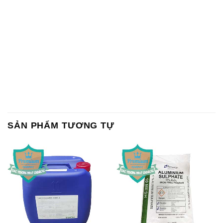
SẢN PHẨM TƯƠNG TỰ