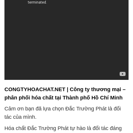
CONGTYHOACHAT.NET | Công ty thương mại –
phân phối hóa chất tại Thành phố Hồ Chí Minh
Cảm ơn bạn đã lựa chọn Đắc Trường Phát là đối
tác của mình.
Hóa chất Đắc Trường Phát tự hào là đối tác đáng