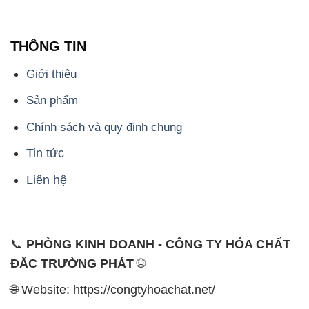
THÔNG TIN
Giới thiệu
Sản phẩm
Chính sách và quy định chung
Tin tức
Liên hệ
📞
PHÒNG KINH DOANH - CÔNG TY HÓA CHẤT
ĐẮC TRƯỜNG PHÁT
🌐
🌐 Website: https://congtyhoachat.net/