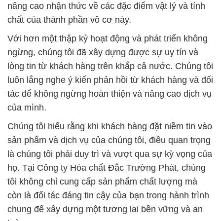
nâng cao nhận thức về các đặc điểm vật lý và tính
chất của thành phần vô cơ này.
Với hơn một thập kỷ hoạt động và phát triển không
ngừng, chúng tôi đã xây dựng được sự uy tín và
lòng tin từ khách hàng trên khắp cả nước. Chúng tôi
luôn lắng nghe ý kiến phản hồi từ khách hàng và đối
tác để không ngừng hoàn thiện và nâng cao dịch vụ
của mình.
Chúng tôi hiểu rằng khi khách hàng đặt niềm tin vào
sản phẩm và dịch vụ của chúng tôi, điều quan trọng
là chúng tôi phải duy trì và vượt qua sự kỳ vọng của
họ. Tại Công ty Hóa chất Đắc Trường Phát, chúng
tôi không chỉ cung cấp sản phẩm chất lượng mà
còn là đối tác đáng tin cậy của bạn trong hành trình
chung để xây dựng một tương lai bền vững và an