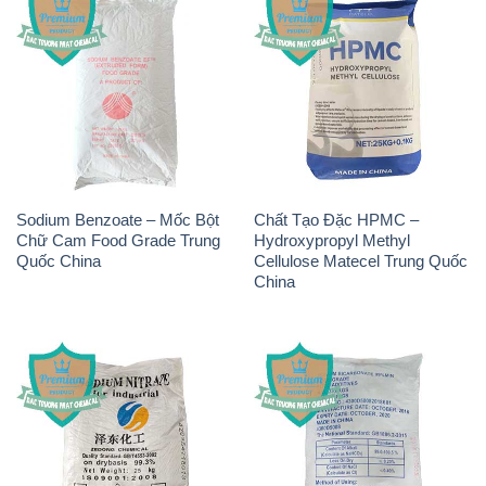
Sodium Benzoate – Mốc Bột
Chất Tạo Đặc HPMC –
Chữ Cam Food Grade Trung
Hydroxypropyl Methyl
Quốc China
Cellulose Matecel Trung Quốc
China