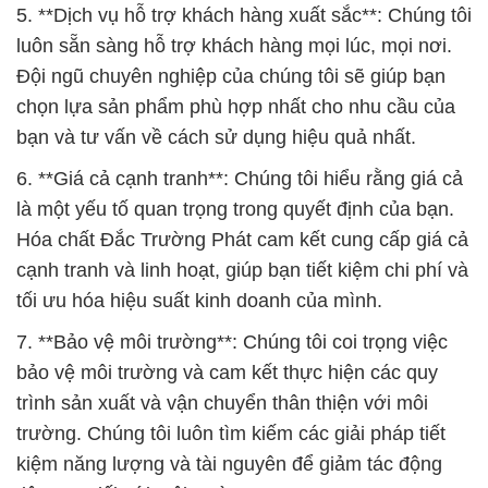
5. **Dịch vụ hỗ trợ khách hàng xuất sắc**: Chúng tôi
luôn sẵn sàng hỗ trợ khách hàng mọi lúc, mọi nơi.
Đội ngũ chuyên nghiệp của chúng tôi sẽ giúp bạn
chọn lựa sản phẩm phù hợp nhất cho nhu cầu của
bạn và tư vấn về cách sử dụng hiệu quả nhất.
6. **Giá cả cạnh tranh**: Chúng tôi hiểu rằng giá cả
là một yếu tố quan trọng trong quyết định của bạn.
Hóa chất Đắc Trường Phát cam kết cung cấp giá cả
cạnh tranh và linh hoạt, giúp bạn tiết kiệm chi phí và
tối ưu hóa hiệu suất kinh doanh của mình.
7. **Bảo vệ môi trường**: Chúng tôi coi trọng việc
bảo vệ môi trường và cam kết thực hiện các quy
trình sản xuất và vận chuyển thân thiện với môi
trường. Chúng tôi luôn tìm kiếm các giải pháp tiết
kiệm năng lượng và tài nguyên để giảm tác động