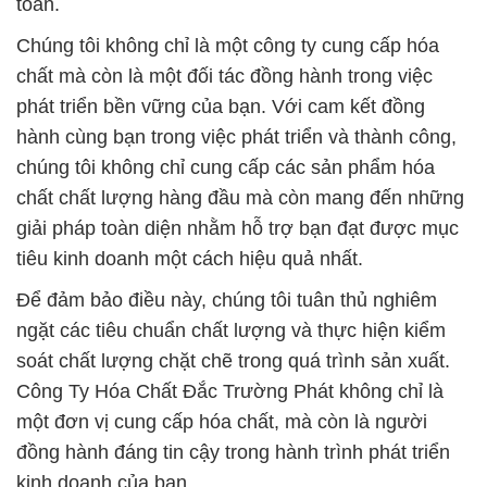
toàn.
Chúng tôi không chỉ là một công ty cung cấp hóa
chất mà còn là một đối tác đồng hành trong việc
phát triển bền vững của bạn. Với cam kết đồng
hành cùng bạn trong việc phát triển và thành công,
chúng tôi không chỉ cung cấp các sản phẩm hóa
chất chất lượng hàng đầu mà còn mang đến những
giải pháp toàn diện nhằm hỗ trợ bạn đạt được mục
tiêu kinh doanh một cách hiệu quả nhất.
Để đảm bảo điều này, chúng tôi tuân thủ nghiêm
ngặt các tiêu chuẩn chất lượng và thực hiện kiểm
soát chất lượng chặt chẽ trong quá trình sản xuất.
Công Ty Hóa Chất Đắc Trường Phát không chỉ là
một đơn vị cung cấp hóa chất, mà còn là người
đồng hành đáng tin cậy trong hành trình phát triển
kinh doanh của bạn.