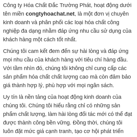
Công ty Hóa Chất Đắc Trường Phát, hoạt động dưới
tên miền
congtyhoachat.net
, là một đơn vị chuyên
kinh doanh và phân phối các loại hóa chất công
nghiệp đa dạng nhằm đáp ứng nhu cầu sử dụng của
khách hàng một cách tốt nhất.
Chúng tôi cam kết đem đến sự hài lòng và đáp ứng
mọi nhu cầu của khách hàng với tiêu chí hàng đầu.
Với tầm nhìn đó, chúng tôi không chỉ cung cấp các
sản phẩm hóa chất chất lượng cao mà còn đảm bảo
giá thành hợp lý, phù hợp với mọi ngân sách.
Uy tín là nền tảng của hoạt động kinh doanh của
chúng tôi. Chúng tôi hiểu rằng chỉ có những sản
phẩm chất lượng, làm hài lòng đối tác mới có thể đạt
được thành công bền vững. Đồng thời, chúng tôi
luôn đặt mức giá cạnh tranh, tạo cơ hội phát triển