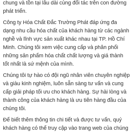
chung và tồn tại lâu dài cùng đối tác trên con đường
phát triển.
Công ty Hóa Chất Đắc Trường Phát đáp ứng đa
dạng nhu cầu hóa chất của khách hàng từ các ngành
nghề và lĩnh vực sản xuất khác nhau tại TP. Hồ Chí
Minh. Chúng tôi xem việc cung cấp và phân phối
những sản phẩm hóa chất chất lượng và giá thành
tốt nhất là sứ mệnh của mình.
Chúng tôi tự hào có đội ngũ nhân viên chuyên nghiệp
và giàu kinh nghiệm, luôn sẵn sàng tư vấn và cung
cấp giải pháp tối ưu cho khách hàng. Sự hài lòng và
thành công của khách hàng là ưu tiên hàng đầu của
chúng tôi.
Để biết thêm thông tin chi tiết và được tư vấn, quý
khách hàng có thể truy cập vào trang web của chúng