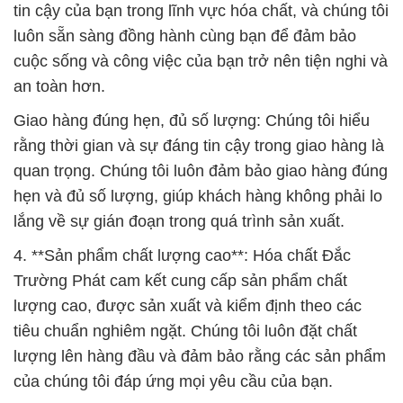
tin cậy của bạn trong lĩnh vực hóa chất, và chúng tôi
luôn sẵn sàng đồng hành cùng bạn để đảm bảo
cuộc sống và công việc của bạn trở nên tiện nghi và
an toàn hơn.
Giao hàng đúng hẹn, đủ số lượng: Chúng tôi hiểu
rằng thời gian và sự đáng tin cậy trong giao hàng là
quan trọng. Chúng tôi luôn đảm bảo giao hàng đúng
hẹn và đủ số lượng, giúp khách hàng không phải lo
lắng về sự gián đoạn trong quá trình sản xuất.
4. **Sản phẩm chất lượng cao**: Hóa chất Đắc
Trường Phát cam kết cung cấp sản phẩm chất
lượng cao, được sản xuất và kiểm định theo các
tiêu chuẩn nghiêm ngặt. Chúng tôi luôn đặt chất
lượng lên hàng đầu và đảm bảo rằng các sản phẩm
của chúng tôi đáp ứng mọi yêu cầu của bạn.