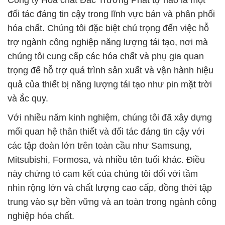
Công ty Hóa chất Đắc Trường Phát tự hào là một
đối tác đáng tin cậy trong lĩnh vực bán và phân phối
hóa chất. Chúng tôi đặc biệt chú trọng đến việc hỗ
trợ ngành công nghiệp năng lượng tái tạo, nơi mà
chúng tôi cung cấp các hóa chất và phụ gia quan
trọng để hỗ trợ quá trình sản xuất và vận hành hiệu
quả của thiết bị năng lượng tái tạo như pin mặt trời
và ắc quy.
Với nhiều năm kinh nghiệm, chúng tôi đã xây dựng
mối quan hệ thân thiết và đối tác đáng tin cậy với
các tập đoàn lớn trên toàn cầu như Samsung,
Mitsubishi, Formosa, và nhiều tên tuổi khác. Điều
này chứng tỏ cam kết của chúng tôi đối với tầm
nhìn rộng lớn và chất lượng cao cấp, đồng thời tập
trung vào sự bền vững và an toàn trong ngành công
nghiệp hóa chất.