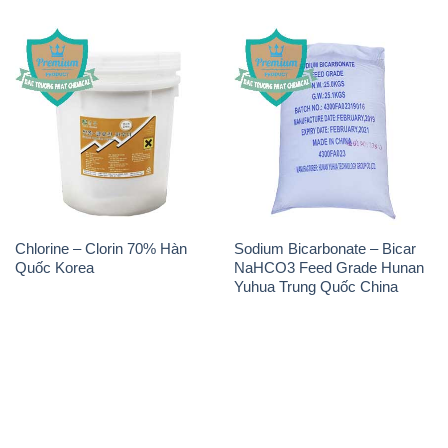
Chlorine – Clorin 70% Hàn
Sodium Bicarbonate – Bicar
Quốc Korea
NaHCO3 Feed Grade Hunan
Yuhua Trung Quốc China