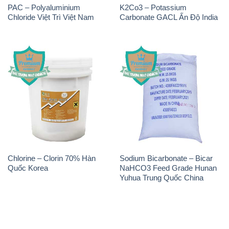
PAC – Polyaluminium
K2Co3 – Potassium
Chloride Việt Trì Việt Nam
Carbonate GACL Ấn Độ India
Chlorine – Clorin 70% Hàn
Sodium Bicarbonate – Bicar
Quốc Korea
NaHCO3 Feed Grade Hunan
Yuhua Trung Quốc China