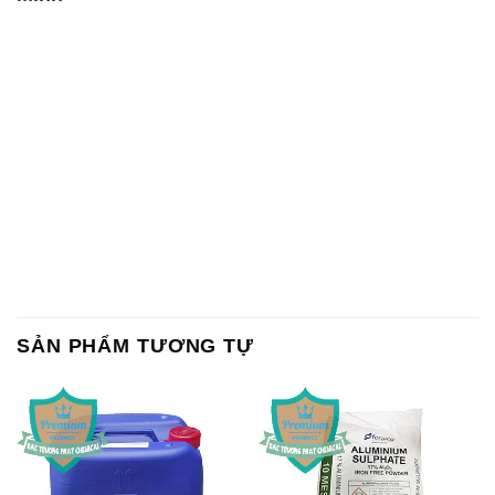
SẢN PHẨM TƯƠNG TỰ