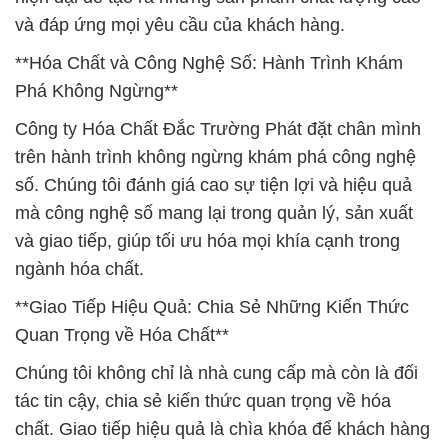
và đáp ứng mọi yêu cầu của khách hàng.
**Hóa Chất và Công Nghệ Số: Hành Trình Khám
Phá Không Ngừng**
Công ty Hóa Chất Đắc Trường Phát đặt chân mình
trên hành trình không ngừng khám phá công nghệ
số. Chúng tôi đánh giá cao sự tiện lợi và hiệu quả
mà công nghệ số mang lại trong quản lý, sản xuất
và giao tiếp, giúp tối ưu hóa mọi khía cạnh trong
ngành hóa chất.
**Giao Tiếp Hiệu Quả: Chia Sẻ Những Kiến Thức
Quan Trọng về Hóa Chất**
Chúng tôi không chỉ là nhà cung cấp mà còn là đối
tác tin cậy, chia sẻ kiến thức quan trọng về hóa
chất. Giao tiếp hiệu quả là chìa khóa để khách hàng