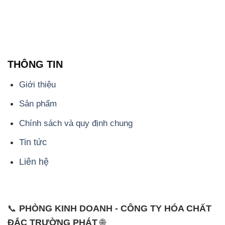
THÔNG TIN
Giới thiệu
Sản phẩm
Chính sách và quy định chung
Tin tức
Liên hệ
📞
PHÒNG KINH DOANH - CÔNG TY HÓA CHẤT
ĐẮC TRƯỜNG PHÁT
🌐