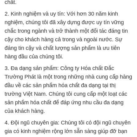
chất.
2. Kinh nghiệm và uy tín: Với hơn 30 năm kinh
nghiệm, chúng tôi đã xây dựng được uy tín vững
chắc trong ngành và trở thành một đối tác đáng tin
cậy cho khách hàng cả trong và ngoài nước. Sự
đáng tin cậy và chất lượng sản phẩm là ưu tiên
hàng đầu của chúng tôi.
3. Đa dạng sản phẩm: Công ty Hóa chất Đắc
Trường Phát là một trong những nhà cung cấp hàng
đầu về các sản phẩm hóa chất đa dạng tại thị
trường Việt Nam. Chúng tôi cung cấp một loạt các
sản phẩm hóa chất để đáp ứng nhu cầu đa dạng
của khách hàng.
4. Đội ngũ chuyên gia: Chúng tôi có đội ngũ chuyên
gia có kinh nghiệm rộng lớn sẵn sàng giúp đỡ bạn