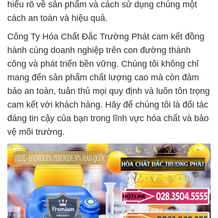
hiểu rõ về sản phẩm và cách sử dụng chúng một
cách an toàn và hiệu quả.
Công Ty Hóa Chất Đắc Trường Phát cam kết đồng
hành cùng doanh nghiệp trên con đường thành
công và phát triển bền vững. Chúng tôi không chỉ
mang đến sản phẩm chất lượng cao mà còn đảm
bảo an toàn, tuân thủ mọi quy định và luôn tôn trọng
cam kết với khách hàng. Hãy để chúng tôi là đối tác
đáng tin cậy của bạn trong lĩnh vực hóa chất và bảo
vệ môi trường.