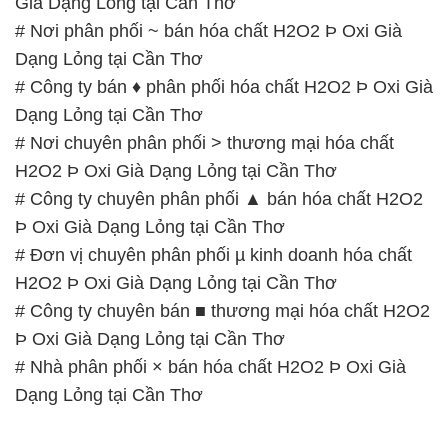
Già Dạng Lỏng tại Cần Thơ
# Nơi phân phối ~ bán hóa chất H2O2 Þ Oxi Già
Dạng Lỏng tại Cần Thơ
# Công ty bán ♦ phân phối hóa chất H2O2 Þ Oxi Già
Dạng Lỏng tại Cần Thơ
# Nơi chuyên phân phối > thương mại hóa chất
H2O2 Þ Oxi Già Dạng Lỏng tại Cần Thơ
# Công ty chuyên phân phối ▲ bán hóa chất H2O2
Þ Oxi Già Dạng Lỏng tại Cần Thơ
# Đơn vị chuyên phân phối µ kinh doanh hóa chất
H2O2 Þ Oxi Già Dạng Lỏng tại Cần Thơ
# Công ty chuyên bán ■ thương mại hóa chất H2O2
Þ Oxi Già Dạng Lỏng tại Cần Thơ
# Nhà phân phối × bán hóa chất H2O2 Þ Oxi Già
Dạng Lỏng tại Cần Thơ