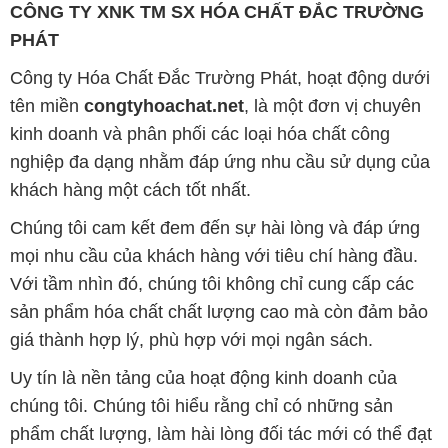
CÔNG TY XNK TM SX HÓA CHẤT ĐẮC TRƯỜNG
PHÁT
Công ty Hóa Chất Đắc Trường Phát, hoạt động dưới
tên miền
congtyhoachat.net
, là một đơn vị chuyên
kinh doanh và phân phối các loại hóa chất công
nghiệp đa dạng nhằm đáp ứng nhu cầu sử dụng của
khách hàng một cách tốt nhất.
Chúng tôi cam kết đem đến sự hài lòng và đáp ứng
mọi nhu cầu của khách hàng với tiêu chí hàng đầu.
Với tầm nhìn đó, chúng tôi không chỉ cung cấp các
sản phẩm hóa chất chất lượng cao mà còn đảm bảo
giá thành hợp lý, phù hợp với mọi ngân sách.
Uy tín là nền tảng của hoạt động kinh doanh của
chúng tôi. Chúng tôi hiểu rằng chỉ có những sản
phẩm chất lượng, làm hài lòng đối tác mới có thể đạt