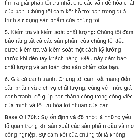
tìm ra giải pháp tối ưu nhất cho các vấn đề hóa chất
của bạn. Chúng tôi cam kết hỗ trợ bạn trong quá
trình sử dụng sản phẩm của chúng tôi.
5. Kiểm tra và kiểm soát chất lượng: Chúng tôi đảm
bảo rằng tất cả các sản phẩm của chúng tôi đều
được kiểm tra và kiểm soát một cách kỹ lưỡng
trước khi đến tay khách hàng. Điều này đảm bảo
chất lượng và an toàn cho sản phẩm của bạn.
6. Giá cả cạnh tranh: Chúng tôi cam kết mang đến
sản phẩm và dịch vụ chất lượng, cùng với mức giá
cạnh tranh, để giúp bạn thành công trong công việc
của mình và tối ưu hóa lợi nhuận của bạn.
Base Oil 70N: Sự ổn định và độ nhớt là những yếu
tố quan trọng khi sản xuất các sản phẩm dầu và mỡ
công nghiệp. Sự cam kết của chúng tôi là không