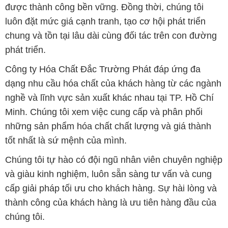
được thành công bền vững. Đồng thời, chúng tôi
luôn đặt mức giá cạnh tranh, tạo cơ hội phát triển
chung và tồn tại lâu dài cùng đối tác trên con đường
phát triển.
Công ty Hóa Chất Đắc Trường Phát đáp ứng đa
dạng nhu cầu hóa chất của khách hàng từ các ngành
nghề và lĩnh vực sản xuất khác nhau tại TP. Hồ Chí
Minh. Chúng tôi xem việc cung cấp và phân phối
những sản phẩm hóa chất chất lượng và giá thành
tốt nhất là sứ mệnh của mình.
Chúng tôi tự hào có đội ngũ nhân viên chuyên nghiệp
và giàu kinh nghiệm, luôn sẵn sàng tư vấn và cung
cấp giải pháp tối ưu cho khách hàng. Sự hài lòng và
thành công của khách hàng là ưu tiên hàng đầu của
chúng tôi.