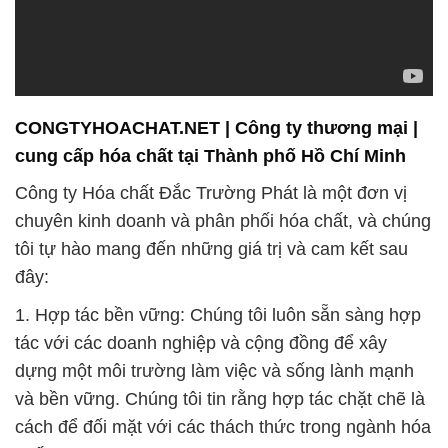
CONGTYHOACHAT.NET | Công ty thương mại |
cung cấp hóa chất tại Thành phố Hồ Chí Minh
Công ty Hóa chất Đắc Trường Phát là một đơn vị
chuyên kinh doanh và phân phối hóa chất, và chúng
tôi tự hào mang đến những giá trị và cam kết sau
đây:
1. Hợp tác bền vững: Chúng tôi luôn sẵn sàng hợp
tác với các doanh nghiệp và cộng đồng để xây
dựng một môi trường làm việc và sống lành mạnh
và bền vững. Chúng tôi tin rằng hợp tác chặt chẽ là
cách để đối mặt với các thách thức trong ngành hóa