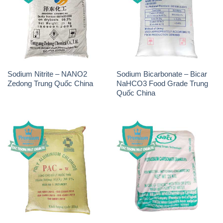
Sodium Nitrite – NANO2
Sodium Bicarbonate – Bicar
Zedong Trung Quốc China
NaHCO3 Food Grade Trung
Quốc China