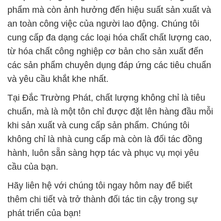
phẩm mà còn ảnh hưởng đến hiệu suất sản xuất và
an toàn công việc của người lao động. Chúng tôi
cung cấp đa dạng các loại hóa chất chất lượng cao,
từ hóa chất công nghiệp cơ bản cho sản xuất đến
các sản phẩm chuyên dụng đáp ứng các tiêu chuẩn
và yêu cầu khắt khe nhất.
Tại Đắc Trường Phát, chất lượng không chỉ là tiêu
chuẩn, mà là một tôn chỉ được đặt lên hàng đầu mỗi
khi sản xuất và cung cấp sản phẩm. Chúng tôi
không chỉ là nhà cung cấp mà còn là đối tác đồng
hành, luôn sẵn sàng hợp tác và phục vụ mọi yêu
cầu của bạn.
Hãy liên hệ với chúng tôi ngay hôm nay để biết
thêm chi tiết và trở thành đối tác tin cậy trong sự
phát triển của bạn!