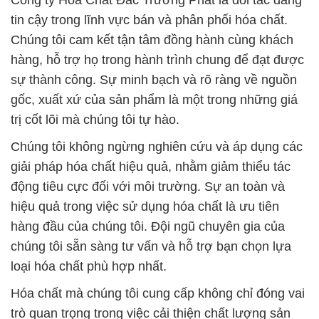
Công ty Hóa Chất Đắc Trường Phát là đối tác đáng
tin cậy trong lĩnh vực bán và phân phối hóa chất.
Chúng tôi cam kết tận tâm đồng hành cùng khách
hàng, hỗ trợ họ trong hành trình chung để đạt được
sự thành công. Sự minh bạch và rõ ràng về nguồn
gốc, xuất xứ của sản phẩm là một trong những giá
trị cốt lõi mà chúng tôi tự hào.
Chúng tôi không ngừng nghiên cứu và áp dụng các
giải pháp hóa chất hiệu quả, nhằm giảm thiểu tác
động tiêu cực đối với môi trường. Sự an toàn và
hiệu quả trong việc sử dụng hóa chất là ưu tiên
hàng đầu của chúng tôi. Đội ngũ chuyên gia của
chúng tôi sẵn sàng tư vấn và hỗ trợ bạn chọn lựa
loại hóa chất phù hợp nhất.
Hóa chất mà chúng tôi cung cấp không chỉ đóng vai
trò quan trọng trong việc cải thiện chất lượng sản