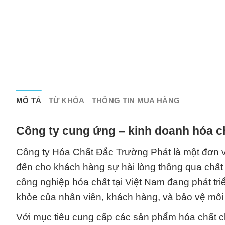
MÔ TẢ
TỪ KHÓA
THÔNG TIN MUA HÀNG
Công ty cung ứng – kinh doanh hóa c
Công ty Hóa Chất Đắc Trường Phát là một đơn v
đến cho khách hàng sự hài lòng thông qua chất 
công nghiệp hóa chất tại Việt Nam đang phát t
khỏe của nhân viên, khách hàng, và bảo vệ môi 
Với mục tiêu cung cấp các sản phẩm hóa chất ch