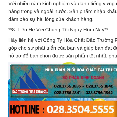
Với nhiều năm kinh nghiệm và danh tiếng vững m
hàng trong và ngoài nước. Sản phẩm nhập khẩu c
đảm bảo sự hài lòng của khách hàng.
**8. Liên Hệ Với Chúng Tôi Ngay Hôm Nay**
Hãy liên hệ với Công Ty Hóa Chất Đắc Trường 
góp cho sự phát triển của bạn và giúp bạn đạt đ
hỗ trợ để bạn chọn được sản phẩm tốt nhất, phù