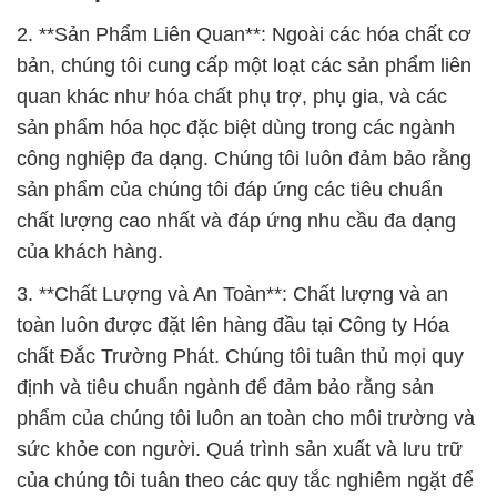
2. **Sản Phẩm Liên Quan**: Ngoài các hóa chất cơ
bản, chúng tôi cung cấp một loạt các sản phẩm liên
quan khác như hóa chất phụ trợ, phụ gia, và các
sản phẩm hóa học đặc biệt dùng trong các ngành
công nghiệp đa dạng. Chúng tôi luôn đảm bảo rằng
sản phẩm của chúng tôi đáp ứng các tiêu chuẩn
chất lượng cao nhất và đáp ứng nhu cầu đa dạng
của khách hàng.
3. **Chất Lượng và An Toàn**: Chất lượng và an
toàn luôn được đặt lên hàng đầu tại Công ty Hóa
chất Đắc Trường Phát. Chúng tôi tuân thủ mọi quy
định và tiêu chuẩn ngành để đảm bảo rằng sản
phẩm của chúng tôi luôn an toàn cho môi trường và
sức khỏe con người. Quá trình sản xuất và lưu trữ
của chúng tôi tuân theo các quy tắc nghiêm ngặt để