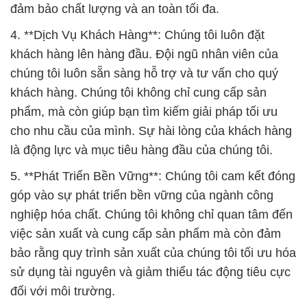
đảm bảo chất lượng và an toàn tối đa.
4. **Dịch Vụ Khách Hàng**: Chúng tôi luôn đặt
khách hàng lên hàng đầu. Đội ngũ nhân viên của
chúng tôi luôn sẵn sàng hỗ trợ và tư vấn cho quý
khách hàng. Chúng tôi không chỉ cung cấp sản
phẩm, mà còn giúp bạn tìm kiếm giải pháp tối ưu
cho nhu cầu của mình. Sự hài lòng của khách hàng
là động lực và mục tiêu hàng đầu của chúng tôi.
5. **Phát Triển Bền Vững**: Chúng tôi cam kết đóng
góp vào sự phát triển bền vững của ngành công
nghiệp hóa chất. Chúng tôi không chỉ quan tâm đến
việc sản xuất và cung cấp sản phẩm mà còn đảm
bảo rằng quy trình sản xuất của chúng tôi tối ưu hóa
sử dụng tài nguyên và giảm thiểu tác động tiêu cực
đối với môi trường.