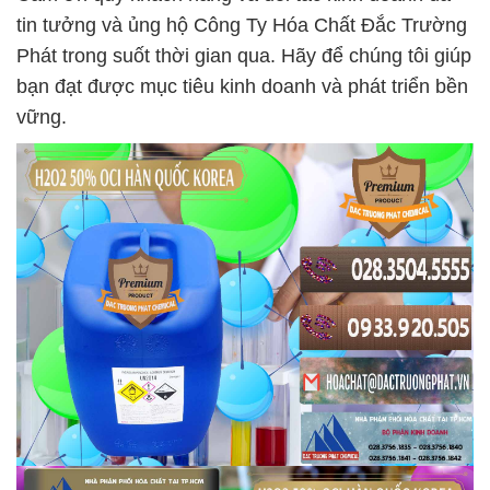
tin tưởng và ủng hộ Công Ty Hóa Chất Đắc Trường
Phát trong suốt thời gian qua. Hãy để chúng tôi giúp
bạn đạt được mục tiêu kinh doanh và phát triển bền
vững.