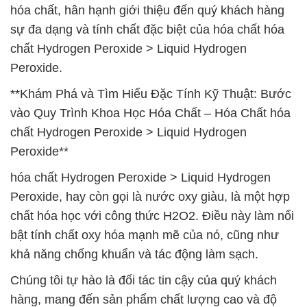
hóa chất, hân hạnh giới thiệu đến quý khách hàng
sự đa dạng và tính chất đặc biệt của hóa chất hóa
chất Hydrogen Peroxide > Liquid Hydrogen
Peroxide.
**Khám Phá và Tìm Hiểu Đặc Tính Kỹ Thuật: Bước
vào Quy Trình Khoa Học Hóa Chất – Hóa Chất hóa
chất Hydrogen Peroxide > Liquid Hydrogen
Peroxide**
hóa chất Hydrogen Peroxide > Liquid Hydrogen
Peroxide, hay còn gọi là nước oxy giàu, là một hợp
chất hóa học với công thức H2O2. Điều này làm nổi
bật tính chất oxy hóa mạnh mẽ của nó, cũng như
khả năng chống khuẩn và tác động làm sạch.
Chúng tôi tự hào là đối tác tin cậy của quý khách
hàng, mang đến sản phẩm chất lượng cao và độ