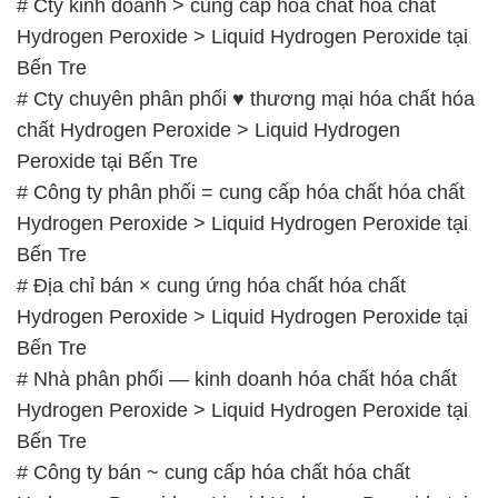
# Cty kinh doanh > cung cấp hóa chất hóa chất
Hydrogen Peroxide > Liquid Hydrogen Peroxide tại
Bến Tre
# Cty chuyên phân phối ♥ thương mại hóa chất hóa
chất Hydrogen Peroxide > Liquid Hydrogen
Peroxide tại Bến Tre
# Công ty phân phối = cung cấp hóa chất hóa chất
Hydrogen Peroxide > Liquid Hydrogen Peroxide tại
Bến Tre
# Địa chỉ bán × cung ứng hóa chất hóa chất
Hydrogen Peroxide > Liquid Hydrogen Peroxide tại
Bến Tre
# Nhà phân phối — kinh doanh hóa chất hóa chất
Hydrogen Peroxide > Liquid Hydrogen Peroxide tại
Bến Tre
# Công ty bán ~ cung cấp hóa chất hóa chất