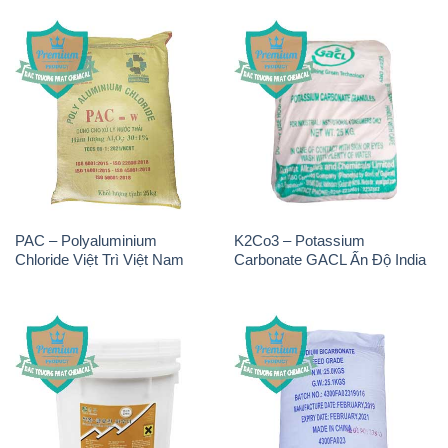
PAC – Polyaluminium
K2Co3 – Potassium
Chloride Việt Trì Việt Nam
Carbonate GACL Ấn Độ India