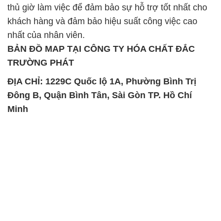
thủ giờ làm việc để đảm bảo sự hỗ trợ tốt nhất cho
khách hàng và đảm bảo hiệu suất công việc cao
nhất của nhân viên.
BẢN ĐỒ MAP TẠI CÔNG TY HÓA CHẤT ĐẮC
TRƯỜNG PHÁT
ĐỊA CHỈ: 1229C Quốc lộ 1A, Phường Bình Trị
Đông B, Quận Bình Tân, Sài Gòn TP. Hồ Chí
Minh