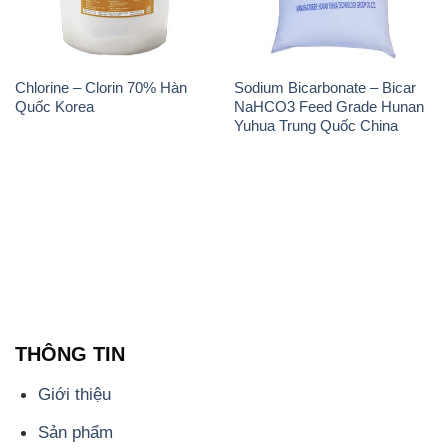
Chlorine – Clorin 70% Hàn
Sodium Bicarbonate – Bicar
Quốc Korea
NaHCO3 Feed Grade Hunan
Yuhua Trung Quốc China
THÔNG TIN
Giới thiệu
Sản phẩm