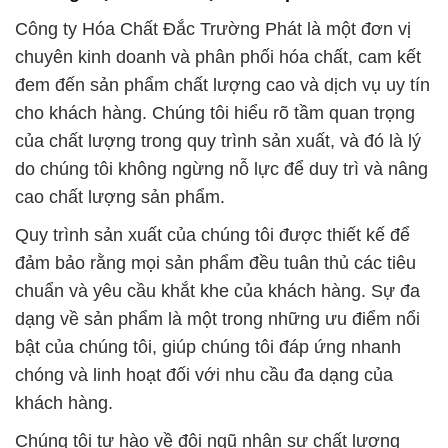
Công ty Hóa Chất Đắc Trường Phát là một đơn vị
chuyên kinh doanh và phân phối hóa chất, cam kết
đem đến sản phẩm chất lượng cao và dịch vụ uy tín
cho khách hàng. Chúng tôi hiểu rõ tầm quan trọng
của chất lượng trong quy trình sản xuất, và đó là lý
do chúng tôi không ngừng nỗ lực để duy trì và nâng
cao chất lượng sản phẩm.
Quy trình sản xuất của chúng tôi được thiết kế để
đảm bảo rằng mọi sản phẩm đều tuân thủ các tiêu
chuẩn và yêu cầu khắt khe của khách hàng. Sự đa
dạng về sản phẩm là một trong những ưu điểm nổi
bật của chúng tôi, giúp chúng tôi đáp ứng nhanh
chóng và linh hoạt đối với nhu cầu đa dạng của
khách hàng.
Chúng tôi tự hào về đội ngũ nhân sự chất lượng