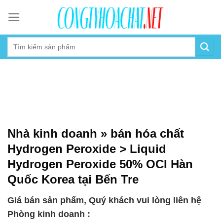
Skip
to
content
Nhà kinh doanh » bán hóa chất
Hydrogen Peroxide > Liquid
Hydrogen Peroxide 50% OCI Hàn
Quốc Korea tại Bến Tre
Giá bán sản phẩm, Quý khách vui lòng liên hệ
Phòng kinh doanh :