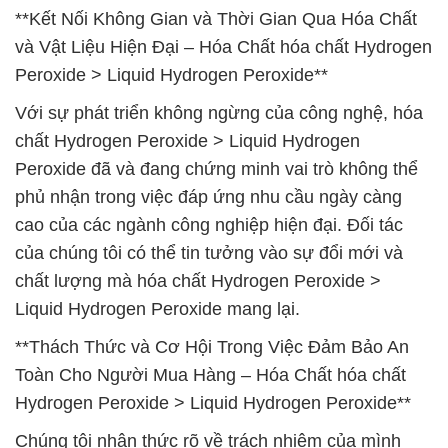
**Kết Nối Không Gian và Thời Gian Qua Hóa Chất
và Vật Liệu Hiện Đại – Hóa Chất hóa chất Hydrogen
Peroxide > Liquid Hydrogen Peroxide**
Với sự phát triển không ngừng của công nghệ, hóa
chất Hydrogen Peroxide > Liquid Hydrogen
Peroxide đã và đang chứng minh vai trò không thể
phủ nhận trong việc đáp ứng nhu cầu ngày càng
cao của các ngành công nghiệp hiện đại. Đối tác
của chúng tôi có thể tin tưởng vào sự đổi mới và
chất lượng mà hóa chất Hydrogen Peroxide >
Liquid Hydrogen Peroxide mang lại.
**Thách Thức và Cơ Hội Trong Việc Đảm Bảo An
Toàn Cho Người Mua Hàng – Hóa Chất hóa chất
Hydrogen Peroxide > Liquid Hydrogen Peroxide**
Chúng tôi nhận thức rõ về trách nhiệm của mình