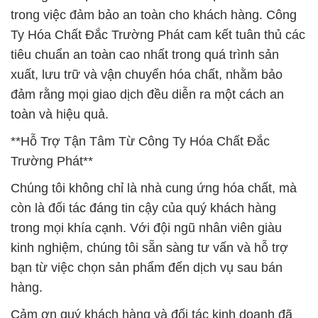
trong việc đảm bảo an toàn cho khách hàng. Công
Ty Hóa Chất Đắc Trường Phát cam kết tuân thủ các
tiêu chuẩn an toàn cao nhất trong quá trình sản
xuất, lưu trữ và vận chuyển hóa chất, nhằm bảo
đảm rằng mọi giao dịch đều diễn ra một cách an
toàn và hiệu quả.
**Hỗ Trợ Tận Tâm Từ Công Ty Hóa Chất Đắc
Trường Phát**
Chúng tôi không chỉ là nhà cung ứng hóa chất, mà
còn là đối tác đáng tin cậy của quý khách hàng
trong mọi khía cạnh. Với đội ngũ nhân viên giàu
kinh nghiệm, chúng tôi sẵn sàng tư vấn và hỗ trợ
bạn từ việc chọn sản phẩm đến dịch vụ sau bán
hàng.
Cảm ơn quý khách hàng và đối tác kinh doanh đã