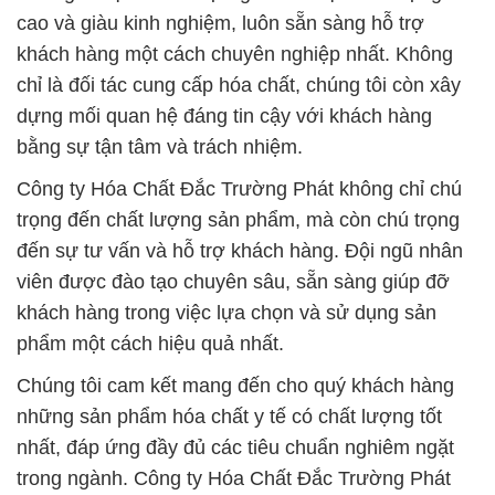
cao và giàu kinh nghiệm, luôn sẵn sàng hỗ trợ
khách hàng một cách chuyên nghiệp nhất. Không
chỉ là đối tác cung cấp hóa chất, chúng tôi còn xây
dựng mối quan hệ đáng tin cậy với khách hàng
bằng sự tận tâm và trách nhiệm.
Công ty Hóa Chất Đắc Trường Phát không chỉ chú
trọng đến chất lượng sản phẩm, mà còn chú trọng
đến sự tư vấn và hỗ trợ khách hàng. Đội ngũ nhân
viên được đào tạo chuyên sâu, sẵn sàng giúp đỡ
khách hàng trong việc lựa chọn và sử dụng sản
phẩm một cách hiệu quả nhất.
Chúng tôi cam kết mang đến cho quý khách hàng
những sản phẩm hóa chất y tế có chất lượng tốt
nhất, đáp ứng đầy đủ các tiêu chuẩn nghiêm ngặt
trong ngành. Công ty Hóa Chất Đắc Trường Phát