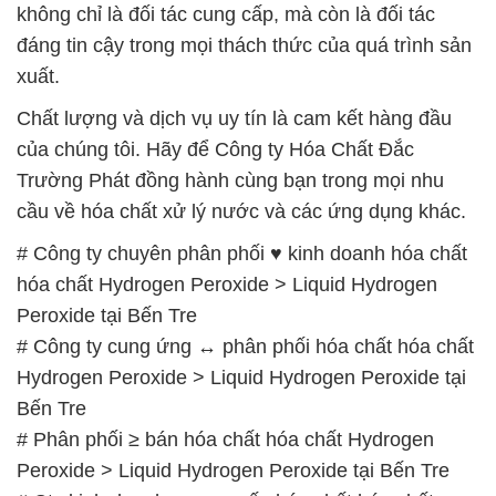
không chỉ là đối tác cung cấp, mà còn là đối tác
đáng tin cậy trong mọi thách thức của quá trình sản
xuất.
Chất lượng và dịch vụ uy tín là cam kết hàng đầu
của chúng tôi. Hãy để Công ty Hóa Chất Đắc
Trường Phát đồng hành cùng bạn trong mọi nhu
cầu về hóa chất xử lý nước và các ứng dụng khác.
# Công ty chuyên phân phối ♥ kinh doanh hóa chất
hóa chất Hydrogen Peroxide > Liquid Hydrogen
Peroxide tại Bến Tre
# Công ty cung ứng ↔ phân phối hóa chất hóa chất
Hydrogen Peroxide > Liquid Hydrogen Peroxide tại
Bến Tre
# Phân phối ≥ bán hóa chất hóa chất Hydrogen
Peroxide > Liquid Hydrogen Peroxide tại Bến Tre