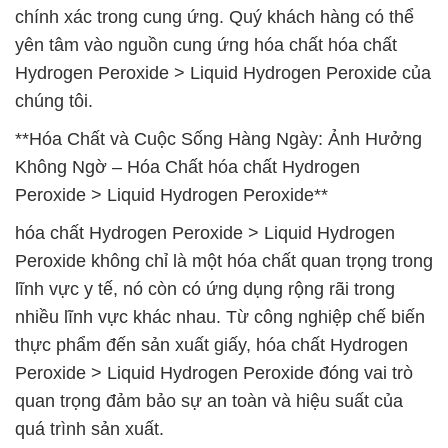
chính xác trong cung ứng. Quý khách hàng có thể
yên tâm vào nguồn cung ứng hóa chất hóa chất
Hydrogen Peroxide > Liquid Hydrogen Peroxide của
chúng tôi.
**Hóa Chất và Cuộc Sống Hàng Ngày: Ảnh Hưởng
Không Ngờ – Hóa Chất hóa chất Hydrogen
Peroxide > Liquid Hydrogen Peroxide**
hóa chất Hydrogen Peroxide > Liquid Hydrogen
Peroxide không chỉ là một hóa chất quan trọng trong
lĩnh vực y tế, nó còn có ứng dụng rộng rãi trong
nhiều lĩnh vực khác nhau. Từ công nghiệp chế biến
thực phẩm đến sản xuất giấy, hóa chất Hydrogen
Peroxide > Liquid Hydrogen Peroxide đóng vai trò
quan trọng đảm bảo sự an toàn và hiệu suất của
quá trình sản xuất.