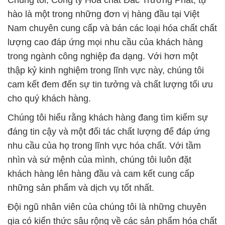
Chúng tôi, Công ty Hóa chất Đắc Trường Phát, tự
hào là một trong những đơn vị hàng đầu tại Việt
Nam chuyên cung cấp và bán các loại hóa chất chất
lượng cao đáp ứng mọi nhu cầu của khách hàng
trong ngành công nghiệp đa dạng. Với hơn một
thập kỷ kinh nghiệm trong lĩnh vực này, chúng tôi
cam kết đem đến sự tin tưởng và chất lượng tối ưu
cho quý khách hàng.
Chúng tôi hiểu rằng khách hàng đang tìm kiếm sự
đáng tin cậy và một đối tác chất lượng để đáp ứng
nhu cầu của họ trong lĩnh vực hóa chất. Với tầm
nhìn và sứ mệnh của mình, chúng tôi luôn đặt
khách hàng lên hàng đầu và cam kết cung cấp
những sản phẩm và dịch vụ tốt nhất.
Đội ngũ nhân viên của chúng tôi là những chuyên
gia có kiến thức sâu rộng về các sản phẩm hóa chất