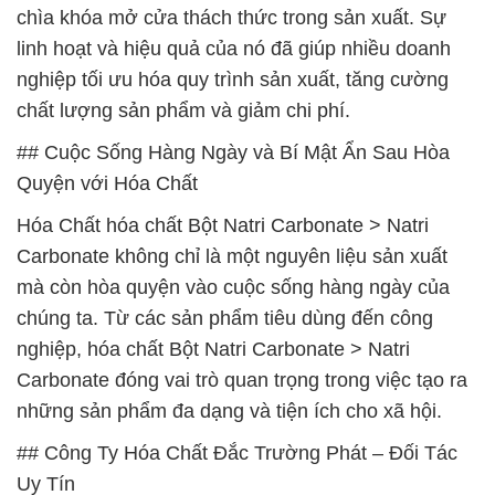
chìa khóa mở cửa thách thức trong sản xuất. Sự
linh hoạt và hiệu quả của nó đã giúp nhiều doanh
nghiệp tối ưu hóa quy trình sản xuất, tăng cường
chất lượng sản phẩm và giảm chi phí.
## Cuộc Sống Hàng Ngày và Bí Mật Ẩn Sau Hòa
Quyện với Hóa Chất
Hóa Chất hóa chất Bột Natri Carbonate > Natri
Carbonate không chỉ là một nguyên liệu sản xuất
mà còn hòa quyện vào cuộc sống hàng ngày của
chúng ta. Từ các sản phẩm tiêu dùng đến công
nghiệp, hóa chất Bột Natri Carbonate > Natri
Carbonate đóng vai trò quan trọng trong việc tạo ra
những sản phẩm đa dạng và tiện ích cho xã hội.
## Công Ty Hóa Chất Đắc Trường Phát – Đối Tác
Uy Tín