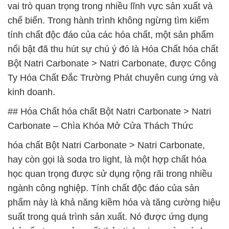
vai trò quan trọng trong nhiều lĩnh vực sản xuất và
chế biến. Trong hành trình không ngừng tìm kiếm
tính chất độc đáo của các hóa chất, một sản phẩm
nổi bật đã thu hút sự chú ý đó là Hóa Chất hóa chất
Bột Natri Carbonate > Natri Carbonate, được Công
Ty Hóa Chất Đắc Trường Phát chuyên cung ứng và
kinh doanh.
## Hóa Chất hóa chất Bột Natri Carbonate > Natri
Carbonate – Chìa Khóa Mở Cửa Thách Thức
hóa chất Bột Natri Carbonate > Natri Carbonate,
hay còn gọi là soda tro light, là một hợp chất hóa
học quan trọng được sử dụng rộng rãi trong nhiều
ngành công nghiệp. Tính chất độc đáo của sản
phẩm này là khả năng kiềm hóa và tăng cường hiệu
suất trong quá trình sản xuất. Nó được ứng dụng