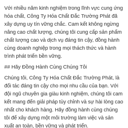
Với nhiều năm kinh nghiệm trong lĩnh vực cung ứng
hóa chất, Công Ty Hóa Chất Đắc Trường Phát đã
xây dựng uy tín vững chắc. Cam kết không ngừng
nâng cao chất lượng, chúng tôi cung cấp sản phẩm
chất lượng cao và dịch vụ đáng tin cậy, đồng hành
cùng doanh nghiệp trong mọi thách thức và hành
trình phát triển bền vững.
## Hãy Đồng Hành Cùng Chúng Tôi
Chúng tôi, Công Ty Hóa Chất Đắc Trường Phát, là
đối tác đáng tin cậy cho mọi nhu cầu của bạn. Với
đội ngũ chuyên gia giàu kinh nghiệm, chúng tôi cam
kết mang đến giải pháp tùy chỉnh và sự hài lòng cao
nhất cho khách hàng. Hãy đồng hành cùng chúng
tôi để xây dựng một môi trường làm việc và sản
xuất an toàn, bền vững và phát triển.