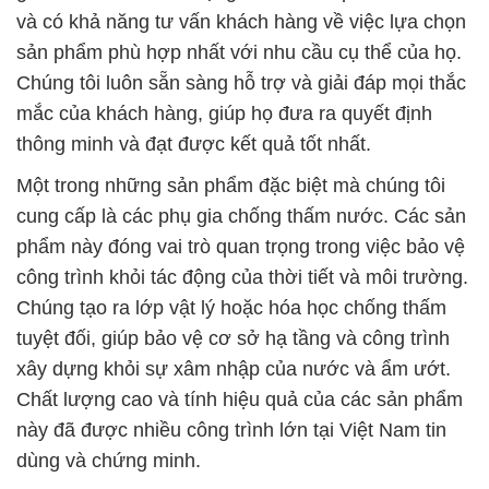
và có khả năng tư vấn khách hàng về việc lựa chọn
sản phẩm phù hợp nhất với nhu cầu cụ thể của họ.
Chúng tôi luôn sẵn sàng hỗ trợ và giải đáp mọi thắc
mắc của khách hàng, giúp họ đưa ra quyết định
thông minh và đạt được kết quả tốt nhất.
Một trong những sản phẩm đặc biệt mà chúng tôi
cung cấp là các phụ gia chống thấm nước. Các sản
phẩm này đóng vai trò quan trọng trong việc bảo vệ
công trình khỏi tác động của thời tiết và môi trường.
Chúng tạo ra lớp vật lý hoặc hóa học chống thấm
tuyệt đối, giúp bảo vệ cơ sở hạ tầng và công trình
xây dựng khỏi sự xâm nhập của nước và ẩm ướt.
Chất lượng cao và tính hiệu quả của các sản phẩm
này đã được nhiều công trình lớn tại Việt Nam tin
dùng và chứng minh.