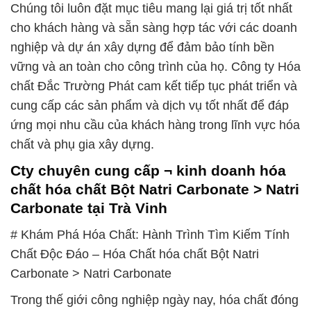
Chúng tôi luôn đặt mục tiêu mang lại giá trị tốt nhất
cho khách hàng và sẵn sàng hợp tác với các doanh
nghiệp và dự án xây dựng để đảm bảo tính bền
vững và an toàn cho công trình của họ. Công ty Hóa
chất Đắc Trường Phát cam kết tiếp tục phát triển và
cung cấp các sản phẩm và dịch vụ tốt nhất để đáp
ứng mọi nhu cầu của khách hàng trong lĩnh vực hóa
chất và phụ gia xây dựng.
Cty chuyên cung cấp ¬ kinh doanh hóa
chất hóa chất Bột Natri Carbonate > Natri
Carbonate tại Trà Vinh
# Khám Phá Hóa Chất: Hành Trình Tìm Kiếm Tính
Chất Độc Đáo – Hóa Chất hóa chất Bột Natri
Carbonate > Natri Carbonate
Trong thế giới công nghiệp ngày nay, hóa chất đóng