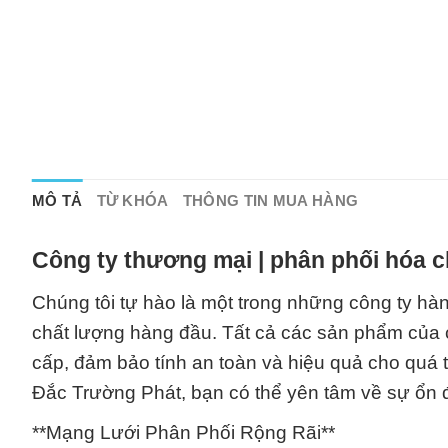
MÔ TẢ
TỪ KHÓA
THÔNG TIN MUA HÀNG
Công ty thương mại | phân phối hóa c
Chúng tôi tự hào là một trong những công ty hà
chất lượng hàng đầu. Tất cả các sản phẩm của c
cấp, đảm bảo tính an toàn và hiệu quả cho quá t
Đắc Trường Phát, bạn có thể yên tâm về sự ổn 
**Mạng Lưới Phân Phối Rộng Rãi**