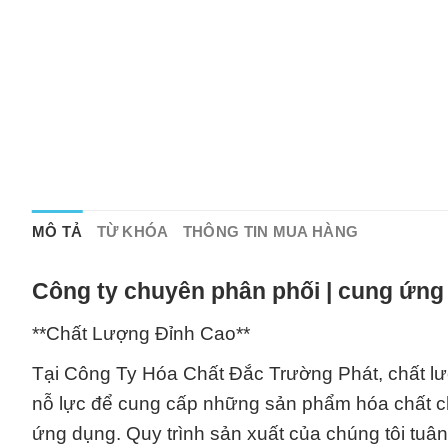
MÔ TẢ
TỪ KHÓA
THÔNG TIN MUA HÀNG
Công ty chuyên phân phối | cung ứng 
**Chất Lượng Đỉnh Cao**
Tại Công Ty Hóa Chất Đắc Trường Phát, chất lư
nỗ lực để cung cấp những sản phẩm hóa chất ch
ứng dụng. Quy trình sản xuất của chúng tôi tuân