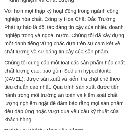
**Kinh nghiệm và Chất Lượng**
Với hơn một thập kỷ hoạt động trong ngành công
nghiệp hóa chất, Công ty Hóa Chất Đắc Trường
Phát tự hào là đối tác đáng tin cậy của nhiều doanh
nghiệp trong và ngoài nước. Chúng tôi đã xây dựng
một danh tiếng vững chắc dựa trên sự cam kết về
chất lượng và sự đáng tin cậy của sản phẩm.
Chúng tôi cung cấp một loạt các sản phẩm hóa chất
chất lượng cao, bao gồm Sodium hypochlorite
(JAVEL), được sản xuất và kiểm tra chặt chẽ theo
tiêu chuẩn cao nhất. Quá trình sản xuất được tiến
hành trong môi trường an toàn và kiểm soát chất
lượng nghiêm ngặt để đảm bảo rằng mọi sản phẩm
đều đáp ứng hoặc vượt qua yêu cầu kỹ thuật của
khách hàng.