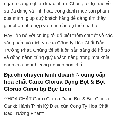
ngành công nghiệp khác nhau. Chúng tôi tự hào về
sự đa dạng và linh hoạt trong danh mục sản phẩm
của mình, giúp quý khách hàng dễ dàng tìm thấy
giải pháp phù hợp với nhu cầu cụ thể của họ.
Hãy liên hệ với chúng tôi để biết thêm chi tiết về các
sản phẩm và dịch vụ của Công ty Hóa Chất Đắc
Trường Phát. Chúng tôi sẽ luôn sẵn sàng để hỗ trợ
và đồng hành cùng quý khách hàng trong mọi khía
cạnh của ngành công nghiệp hóa chất.
Địa chỉ chuyên kinh doanh ≈ cung cấp
hóa chất Canxi Clorua Dạng Bột & Bột
Clorua Canxi tại Bạc Liêu
**HÓA CHẤT Canxi Clorua Dạng Bột & Bột Clorua
Canxi: Hành Trình Kỳ Diệu của Công Ty Hóa Chất
Đắc Trường Phát**