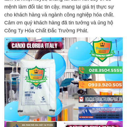
mệnh làm đối tác tin cậy, mang lại giá trị thực sự
cho khách hàng và ngành công nghiệp hóa chất.
Cảm ơn quý khách hàng đã tin tưởng và ủng hộ
Công Ty Hóa Chất Đắc Trường Phát.