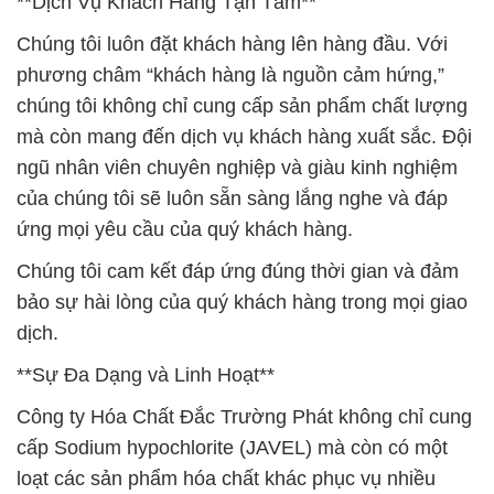
**Dịch Vụ Khách Hàng Tận Tâm**
Chúng tôi luôn đặt khách hàng lên hàng đầu. Với
phương châm “khách hàng là nguồn cảm hứng,”
chúng tôi không chỉ cung cấp sản phẩm chất lượng
mà còn mang đến dịch vụ khách hàng xuất sắc. Đội
ngũ nhân viên chuyên nghiệp và giàu kinh nghiệm
của chúng tôi sẽ luôn sẵn sàng lắng nghe và đáp
ứng mọi yêu cầu của quý khách hàng.
Chúng tôi cam kết đáp ứng đúng thời gian và đảm
bảo sự hài lòng của quý khách hàng trong mọi giao
dịch.
**Sự Đa Dạng và Linh Hoạt**
Công ty Hóa Chất Đắc Trường Phát không chỉ cung
cấp Sodium hypochlorite (JAVEL) mà còn có một
loạt các sản phẩm hóa chất khác phục vụ nhiều