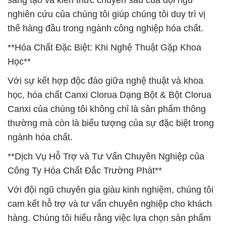
sáng tạo và kiến thức chuyên sâu của đội ngũ
nghiên cứu của chúng tôi giúp chúng tôi duy trì vị
thế hàng đầu trong ngành công nghiệp hóa chất.
**Hóa Chất Đặc Biệt: Khi Nghệ Thuật Gặp Khoa
Học**
Với sự kết hợp độc đáo giữa nghệ thuật và khoa
học, hóa chất Canxi Clorua Dạng Bột & Bột Clorua
Canxi của chúng tôi không chỉ là sản phẩm thông
thường mà còn là biểu tượng của sự đặc biệt trong
ngành hóa chất.
**Dịch Vụ Hỗ Trợ và Tư Vấn Chuyên Nghiệp của
Công Ty Hóa Chất Đắc Trường Phát**
Với đội ngũ chuyên gia giàu kinh nghiệm, chúng tôi
cam kết hỗ trợ và tư vấn chuyên nghiệp cho khách
hàng. Chúng tôi hiểu rằng việc lựa chọn sản phẩm