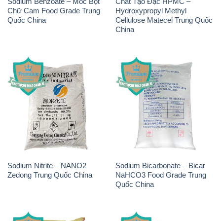
Sodium Nitrite – NANO2
Sodium Bicarbonate – Bicar
Zedong Trung Quốc China
NaHCO3 Food Grade Trung
Quốc China