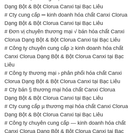
Clorua Dạng Bột & Bột Clorua Canxi tại Bạc Liêu
# Công ty chuyên cung cấp ≥ kinh doanh hóa chất
Canxi Clorua Dạng Bột & Bột Clorua Canxi tại Bạc
Liêu
# Công ty thương mại › phân phối hóa chất Canxi
Clorua Dạng Bột & Bột Clorua Canxi tại Bạc Liêu
# Cty bán § thương mại hóa chất Canxi Clorua
Dạng Bột & Bột Clorua Canxi tại Bạc Liêu
# Cty cung cấp µ thương mại hóa chất Canxi Clorua
Dạng Bột & Bột Clorua Canxi tại Bạc Liêu
# Công ty chuyên cung cấp — kinh doanh hóa chất
Canxi Clorua Dạng Bột & Bột Clorua Canxi tại Bạc
Liêu
# Địa chỉ chuyên bán ε phân phối hóa chất Canxi
Clorua Dạng Bột & Bột Clorua Canxi tại Bạc Liêu
# Nơi cung ứng ► phân phối hóa chất Canxi Clorua