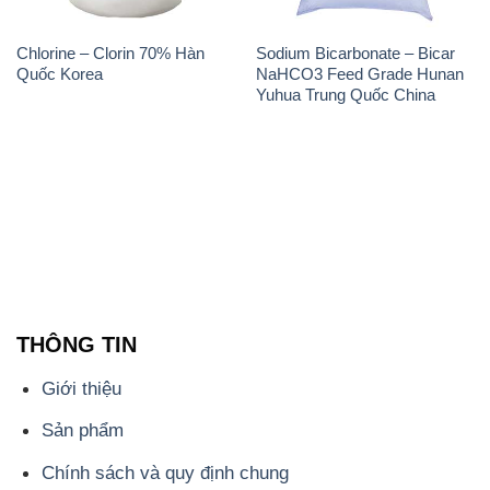
THÔNG TIN
Giới thiệu
Sản phẩm
Chính sách và quy định chung
Tin tức
Liên hệ