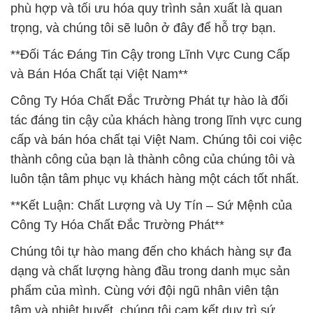
phù hợp và tối ưu hóa quy trình sản xuất là quan
trọng, và chúng tôi sẽ luôn ở đây để hỗ trợ bạn.
**Đối Tác Đáng Tin Cậy trong Lĩnh Vực Cung Cấp
và Bán Hóa Chất tại Việt Nam**
Công Ty Hóa Chất Đắc Trường Phát tự hào là đối
tác đáng tin cậy của khách hàng trong lĩnh vực cung
cấp và bán hóa chất tại Việt Nam. Chúng tôi coi việc
thành công của bạn là thành công của chúng tôi và
luôn tận tâm phục vụ khách hàng một cách tốt nhất.
**Kết Luận: Chất Lượng và Uy Tín – Sứ Mệnh của
Công Ty Hóa Chất Đắc Trường Phát**
Chúng tôi tự hào mang đến cho khách hàng sự đa
dạng và chất lượng hàng đầu trong danh mục sản
phẩm của mình. Cùng với đội ngũ nhân viên tận
tâm và nhiệt huyết, chúng tôi cam kết duy trì sứ