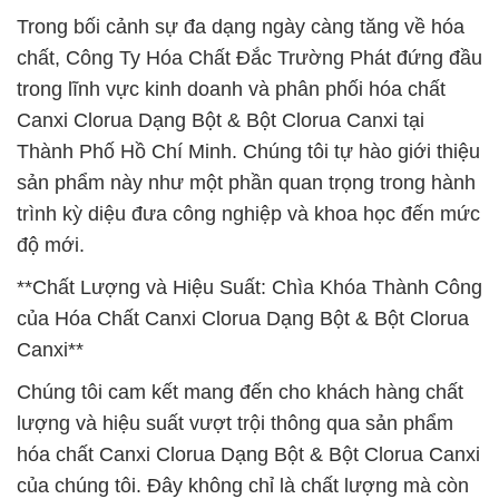
Trong bối cảnh sự đa dạng ngày càng tăng về hóa
chất, Công Ty Hóa Chất Đắc Trường Phát đứng đầu
trong lĩnh vực kinh doanh và phân phối hóa chất
Canxi Clorua Dạng Bột & Bột Clorua Canxi tại
Thành Phố Hồ Chí Minh. Chúng tôi tự hào giới thiệu
sản phẩm này như một phần quan trọng trong hành
trình kỳ diệu đưa công nghiệp và khoa học đến mức
độ mới.
**Chất Lượng và Hiệu Suất: Chìa Khóa Thành Công
của Hóa Chất Canxi Clorua Dạng Bột & Bột Clorua
Canxi**
Chúng tôi cam kết mang đến cho khách hàng chất
lượng và hiệu suất vượt trội thông qua sản phẩm
hóa chất Canxi Clorua Dạng Bột & Bột Clorua Canxi
của chúng tôi. Đây không chỉ là chất lượng mà còn