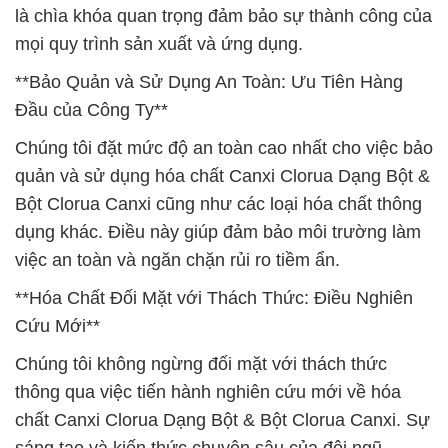
là chìa khóa quan trọng đảm bảo sự thành công của
mọi quy trình sản xuất và ứng dụng.
**Bảo Quản và Sử Dụng An Toàn: Ưu Tiên Hàng
Đầu của Công Ty**
Chúng tôi đặt mức độ an toàn cao nhất cho việc bảo
quản và sử dụng hóa chất Canxi Clorua Dạng Bột &
Bột Clorua Canxi cũng như các loại hóa chất thông
dụng khác. Điều này giúp đảm bảo môi trường làm
việc an toàn và ngăn chặn rủi ro tiềm ẩn.
**Hóa Chất Đối Mặt với Thách Thức: Điều Nghiên
Cứu Mới**
Chúng tôi không ngừng đối mặt với thách thức
thông qua việc tiến hành nghiên cứu mới về hóa
chất Canxi Clorua Dạng Bột & Bột Clorua Canxi. Sự