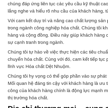
chúng đáp ứng liên tục các yêu cầu kỹ thuật ca
lắng nghe và hiểu rõ nhu cầu của khách hàng, từ
Với cam kết duy trì và nâng cao chất lượng sản
trong ngành công nghiệp hóa chất. Chúng tôi kh
hàng và cộng đồng. Điều này giúp khách hàng c
sự cạnh tranh trong ngành.
Chúng tôi tự hào về việc thực hiện các tiêu chu
chuyển hóa chất. Cùng với đó, cam kết tiếp tục 
lĩnh vực Hóa chất Dệt Nhuộm.
Chúng tôi hy vọng có thể góp phần vào sự phát 
Mối quan hệ đáng tin cậy với khách hàng là ưu t
công của khách hàng chính là động lực mạnh m
thị trường hóa chất.