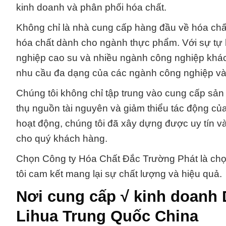
kinh doanh và phân phối hóa chất.
Không chỉ là nhà cung cấp hàng đầu về hóa chấ
hóa chất dành cho ngành thực phẩm. Với sự tự 
nghiệp cao su và nhiều ngành công nghiệp khác 
nhu cầu đa dạng của các ngành công nghiệp và 
Chúng tôi không chỉ tập trung vào cung cấp sản
thụ nguồn tài nguyên và giảm thiểu tác động củ
hoạt động, chúng tôi đã xây dựng được uy tín và
cho quý khách hàng.
Chọn Công ty Hóa Chất Đắc Trường Phát là chọ
tôi cam kết mang lại sự chất lượng và hiệu quả.
Nơi cung cấp √ kinh doanh
Lihua Trung Quốc China