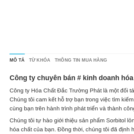
MÔ TẢ
TỪ KHÓA
THÔNG TIN MUA HÀNG
Công ty chuyên bán # kinh doanh hóa
Công ty Hóa Chất Đắc Trường Phát là một đối tác
Chúng tôi cam kết hỗ trợ bạn trong việc tìm kiếm
cùng bạn trên hành trình phát triển và thành côn
Chúng tôi tự hào giới thiệu sản phẩm Sorbitol 
hóa chất của bạn. Đồng thời, chúng tôi đã định 