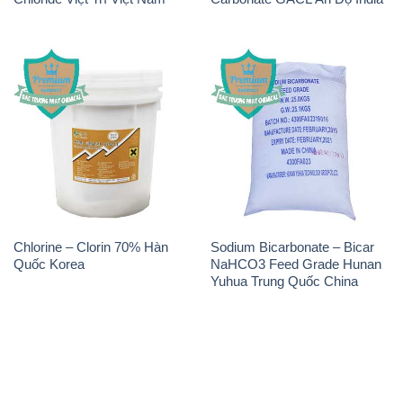
Chlorine – Clorin 70% Hàn
Sodium Bicarbonate – Bicar
Quốc Korea
NaHCO3 Feed Grade Hunan
Yuhua Trung Quốc China