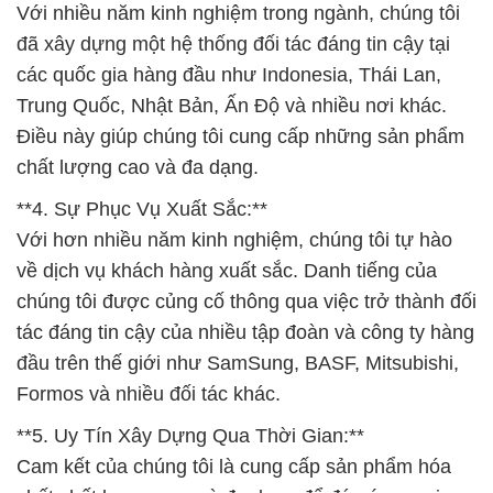
Với nhiều năm kinh nghiệm trong ngành, chúng tôi
đã xây dựng một hệ thống đối tác đáng tin cậy tại
các quốc gia hàng đầu như Indonesia, Thái Lan,
Trung Quốc, Nhật Bản, Ấn Độ và nhiều nơi khác.
Điều này giúp chúng tôi cung cấp những sản phẩm
chất lượng cao và đa dạng.
**4. Sự Phục Vụ Xuất Sắc:**
Với hơn nhiều năm kinh nghiệm, chúng tôi tự hào
về dịch vụ khách hàng xuất sắc. Danh tiếng của
chúng tôi được củng cố thông qua việc trở thành đối
tác đáng tin cậy của nhiều tập đoàn và công ty hàng
đầu trên thế giới như SamSung, BASF, Mitsubishi,
Formos và nhiều đối tác khác.
**5. Uy Tín Xây Dựng Qua Thời Gian:**
Cam kết của chúng tôi là cung cấp sản phẩm hóa