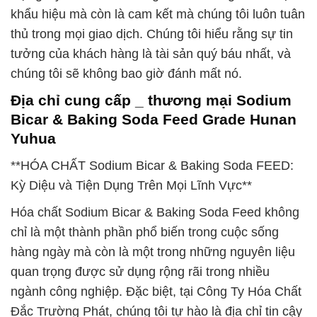
khẩu hiệu mà còn là cam kết mà chúng tôi luôn tuân
thủ trong mọi giao dịch. Chúng tôi hiểu rằng sự tin
tưởng của khách hàng là tài sản quý báu nhất, và
chúng tôi sẽ không bao giờ đánh mất nó.
Địa chỉ cung cấp _ thương mại Sodium
Bicar & Baking Soda Feed Grade Hunan
Yuhua
**HÓA CHẤT Sodium Bicar & Baking Soda FEED:
Kỳ Diệu và Tiện Dụng Trên Mọi Lĩnh Vực**
Hóa chất Sodium Bicar & Baking Soda Feed không
chỉ là một thành phần phổ biến trong cuộc sống
hàng ngày mà còn là một trong những nguyên liệu
quan trọng được sử dụng rộng rãi trong nhiều
ngành công nghiệp. Đặc biệt, tại Công Ty Hóa Chất
Đắc Trường Phát, chúng tôi tự hào là địa chỉ tin cậy