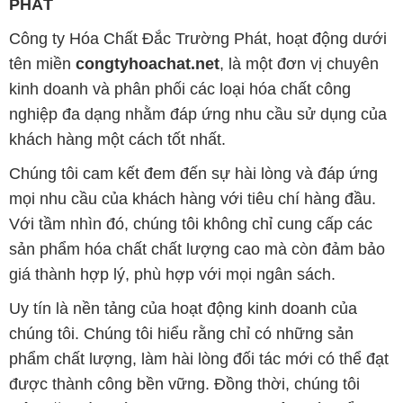
PHÁT
Công ty Hóa Chất Đắc Trường Phát, hoạt động dưới
tên miền
congtyhoachat.net
, là một đơn vị chuyên
kinh doanh và phân phối các loại hóa chất công
nghiệp đa dạng nhằm đáp ứng nhu cầu sử dụng của
khách hàng một cách tốt nhất.
Chúng tôi cam kết đem đến sự hài lòng và đáp ứng
mọi nhu cầu của khách hàng với tiêu chí hàng đầu.
Với tầm nhìn đó, chúng tôi không chỉ cung cấp các
sản phẩm hóa chất chất lượng cao mà còn đảm bảo
giá thành hợp lý, phù hợp với mọi ngân sách.
Uy tín là nền tảng của hoạt động kinh doanh của
chúng tôi. Chúng tôi hiểu rằng chỉ có những sản
phẩm chất lượng, làm hài lòng đối tác mới có thể đạt
được thành công bền vững. Đồng thời, chúng tôi