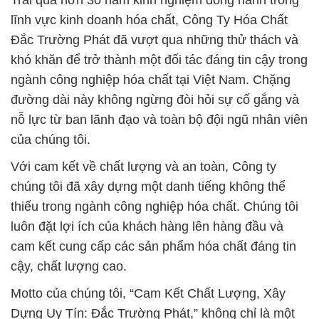
Trải qua hơn 30 năm kinh nghiệm đồng hành trong
lĩnh vực kinh doanh hóa chất, Công Ty Hóa Chất
Đắc Trường Phát đã vượt qua những thử thách và
khó khăn để trở thành một đối tác đáng tin cậy trong
ngành công nghiệp hóa chất tại Việt Nam. Chặng
đường dài này không ngừng đòi hỏi sự cố gắng và
nỗ lực từ ban lãnh đạo và toàn bộ đội ngũ nhân viên
của chúng tôi.
Với cam kết về chất lượng và an toàn, Công ty
chúng tôi đã xây dựng một danh tiếng không thể
thiếu trong ngành công nghiệp hóa chất. Chúng tôi
luôn đặt lợi ích của khách hàng lên hàng đầu và
cam kết cung cấp các sản phẩm hóa chất đáng tin
cậy, chất lượng cao.
Motto của chúng tôi, “Cam Kết Chất Lượng, Xây
Dựng Uy Tín: Đắc Trường Phát,” không chỉ là một