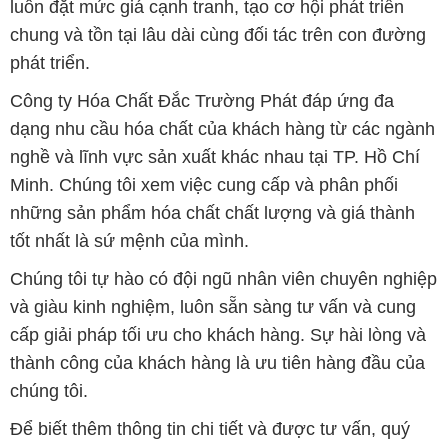
luôn đặt mức giá cạnh tranh, tạo cơ hội phát triển
chung và tồn tại lâu dài cùng đối tác trên con đường
phát triển.
Công ty Hóa Chất Đắc Trường Phát đáp ứng đa
dạng nhu cầu hóa chất của khách hàng từ các ngành
nghề và lĩnh vực sản xuất khác nhau tại TP. Hồ Chí
Minh. Chúng tôi xem việc cung cấp và phân phối
những sản phẩm hóa chất chất lượng và giá thành
tốt nhất là sứ mệnh của mình.
Chúng tôi tự hào có đội ngũ nhân viên chuyên nghiệp
và giàu kinh nghiệm, luôn sẵn sàng tư vấn và cung
cấp giải pháp tối ưu cho khách hàng. Sự hài lòng và
thành công của khách hàng là ưu tiên hàng đầu của
chúng tôi.
Để biết thêm thông tin chi tiết và được tư vấn, quý