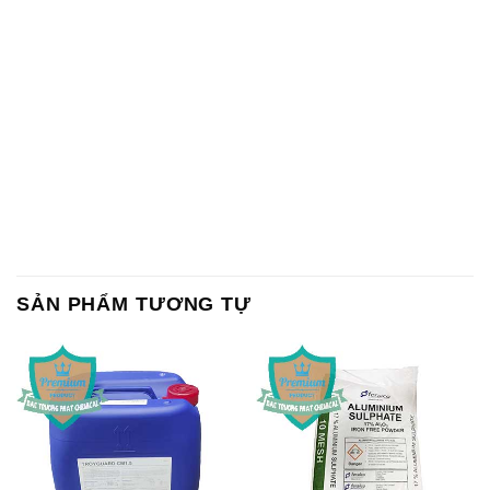
SẢN PHẨM TƯƠNG TỰ