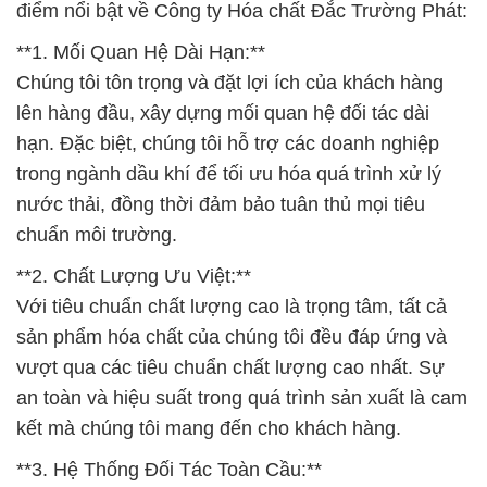
điểm nổi bật về Công ty Hóa chất Đắc Trường Phát:
**1. Mối Quan Hệ Dài Hạn:**
Chúng tôi tôn trọng và đặt lợi ích của khách hàng
lên hàng đầu, xây dựng mối quan hệ đối tác dài
hạn. Đặc biệt, chúng tôi hỗ trợ các doanh nghiệp
trong ngành dầu khí để tối ưu hóa quá trình xử lý
nước thải, đồng thời đảm bảo tuân thủ mọi tiêu
chuẩn môi trường.
**2. Chất Lượng Ưu Việt:**
Với tiêu chuẩn chất lượng cao là trọng tâm, tất cả
sản phẩm hóa chất của chúng tôi đều đáp ứng và
vượt qua các tiêu chuẩn chất lượng cao nhất. Sự
an toàn và hiệu suất trong quá trình sản xuất là cam
kết mà chúng tôi mang đến cho khách hàng.
**3. Hệ Thống Đối Tác Toàn Cầu:**