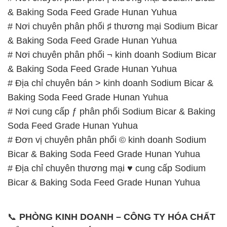
& Baking Soda Feed Grade Hunan Yuhua
# Nơi chuyên phân phối ♯ thương mại Sodium Bicar
& Baking Soda Feed Grade Hunan Yuhua
# Nơi chuyên phân phối ¬ kinh doanh Sodium Bicar
& Baking Soda Feed Grade Hunan Yuhua
# Địa chỉ chuyên bán > kinh doanh Sodium Bicar &
Baking Soda Feed Grade Hunan Yuhua
# Nơi cung cấp ƒ phân phối Sodium Bicar & Baking
Soda Feed Grade Hunan Yuhua
# Đơn vị chuyên phân phối © kinh doanh Sodium
Bicar & Baking Soda Feed Grade Hunan Yuhua
# Địa chỉ chuyên thương mại ♥ cung cấp Sodium
Bicar & Baking Soda Feed Grade Hunan Yuhua
📞
PHÒNG KINH DOANH – CÔNG TY HÓA CHẤT