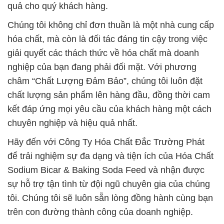
quả cho quý khách hàng.
Chúng tôi không chỉ đơn thuần là một nhà cung cấp
hóa chất, mà còn là đối tác đáng tin cậy trong việc
giải quyết các thách thức về hóa chất mà doanh
nghiệp của bạn đang phải đối mặt. Với phương
châm “Chất Lượng Đảm Bảo”, chúng tôi luôn đặt
chất lượng sản phẩm lên hàng đầu, đồng thời cam
kết đáp ứng mọi yêu cầu của khách hàng một cách
chuyên nghiệp và hiệu quả nhất.
Hãy đến với Công Ty Hóa Chất Đắc Trường Phát
để trải nghiệm sự đa dạng và tiện ích của Hóa Chất
Sodium Bicar & Baking Soda Feed và nhận được
sự hỗ trợ tận tình từ đội ngũ chuyên gia của chúng
tôi. Chúng tôi sẽ luôn sẵn lòng đồng hành cùng bạn
trên con đường thành công của doanh nghiệp.