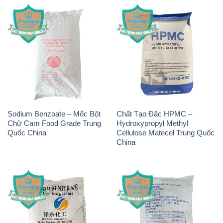
Sodium Benzoate – Mốc Bột
Chất Tạo Đặc HPMC –
Chữ Cam Food Grade Trung
Hydroxypropyl Methyl
Quốc China
Cellulose Matecel Trung Quốc
China