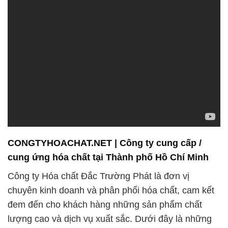
CONGTYHOACHAT.NET | Công ty cung cấp /
cung ứng hóa chất tại Thành phố Hồ Chí Minh
Công ty Hóa chất Đắc Trường Phát là đơn vị
chuyên kinh doanh và phân phối hóa chất, cam kết
đem đến cho khách hàng những sản phẩm chất
lượng cao và dịch vụ xuất sắc. Dưới đây là những