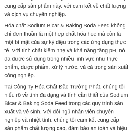
cung cấp sản phẩm này, với cam kết về chất lượng
và dịch vụ chuyên nghiệp.
Hóa chất Sodium Bicar & Baking Soda Feed không
chỉ đơn thuần là một hợp chất hóa học mà còn là
một bí mật của sự kỳ diệu trong các ứng dụng thực
tế. Với tính chất kiềm nhẹ và khả năng tăng pH, nó
đã được sử dụng trong nhiều lĩnh vực như thực
phẩm, dược phẩm, xử lý nước, và cả trong sản xuất
công nghiệp.
Tại Công Ty Hóa Chất Đắc Trường Phát, chúng tôi
hiểu rõ về tính đa dạng và tính cần thiết của Sodium
Bicar & Baking Soda Feed trong các quy trình sản
xuất và vệ sinh. Với đội ngũ nhân viên chuyên
nghiệp và nhiệt tình, chúng tôi cam kết cung cấp
sản phẩm chất lượng cao, đảm bảo an toàn và hiệu