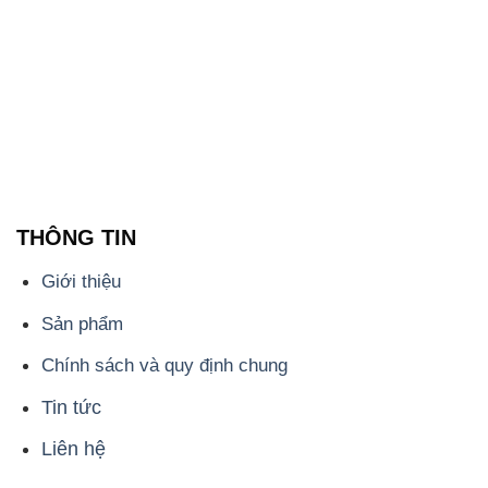
THÔNG TIN
Giới thiệu
Sản phẩm
Chính sách và quy định chung
Tin tức
Liên hệ