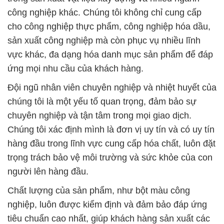
công nghiệp khác. Chúng tôi không chỉ cung cấp
cho công nghiệp thực phẩm, công nghiệp hóa dầu,
sản xuất công nghiệp mà còn phục vụ nhiều lĩnh
vực khác, đa dạng hóa danh mục sản phẩm để đáp
ứng mọi nhu cầu của khách hàng.
Đội ngũ nhân viên chuyên nghiệp và nhiệt huyết của
chúng tôi là một yếu tố quan trọng, đảm bảo sự
chuyên nghiệp và tận tâm trong mọi giao dịch.
Chúng tôi xác định mình là đơn vị uy tín và có uy tín
hàng đầu trong lĩnh vực cung cấp hóa chất, luôn đặt
trọng trách bảo vệ môi trường và sức khỏe của con
người lên hàng đầu.
Chất lượng của sản phẩm, như bột màu công
nghiệp, luôn được kiểm định và đảm bảo đáp ứng
tiêu chuẩn cao nhất, giúp khách hàng sản xuất các