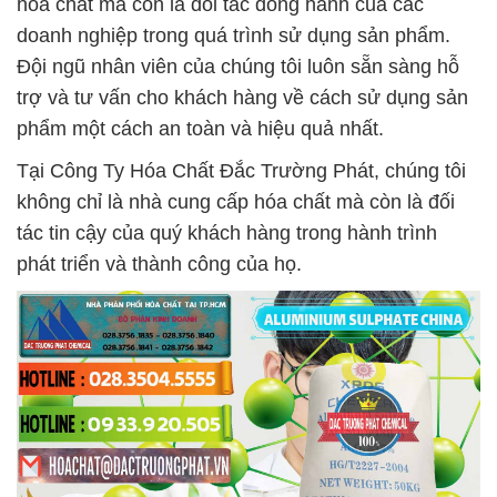
hóa chất mà còn là đối tác đồng hành của các
doanh nghiệp trong quá trình sử dụng sản phẩm.
Đội ngũ nhân viên của chúng tôi luôn sẵn sàng hỗ
trợ và tư vấn cho khách hàng về cách sử dụng sản
phẩm một cách an toàn và hiệu quả nhất.
Tại Công Ty Hóa Chất Đắc Trường Phát, chúng tôi
không chỉ là nhà cung cấp hóa chất mà còn là đối
tác tin cậy của quý khách hàng trong hành trình
phát triển và thành công của họ.