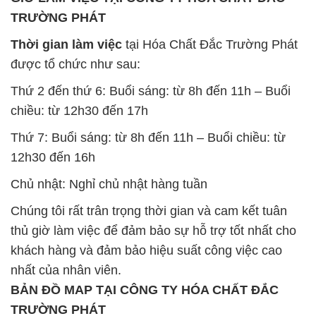
TRƯỜNG PHÁT
Thời gian làm việc
tại Hóa Chất Đắc Trường Phát
được tổ chức như sau:
Thứ 2 đến thứ 6: Buổi sáng: từ 8h đến 11h – Buổi
chiều: từ 12h30 đến 17h
Thứ 7: Buổi sáng: từ 8h đến 11h – Buổi chiều: từ
12h30 đến 16h
Chủ nhật: Nghỉ chủ nhật hàng tuần
Chúng tôi rất trân trọng thời gian và cam kết tuân
thủ giờ làm việc để đảm bảo sự hỗ trợ tốt nhất cho
khách hàng và đảm bảo hiệu suất công việc cao
nhất của nhân viên.
BẢN ĐỒ MAP TẠI CÔNG TY HÓA CHẤT ĐẮC
TRƯỜNG PHÁT