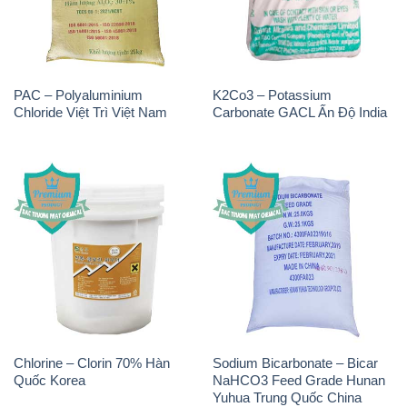
PAC – Polyaluminium
K2Co3 – Potassium
Chloride Việt Trì Việt Nam
Carbonate GACL Ấn Độ India
Chlorine – Clorin 70% Hàn
Sodium Bicarbonate – Bicar
Quốc Korea
NaHCO3 Feed Grade Hunan
Yuhua Trung Quốc China