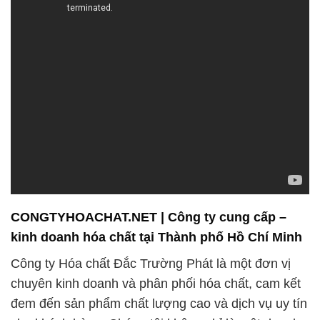
CONGTYHOACHAT.NET | Công ty cung cấp –
kinh doanh hóa chất tại Thành phố Hồ Chí Minh
Công ty Hóa chất Đắc Trường Phát là một đơn vị
chuyên kinh doanh và phân phối hóa chất, cam kết
đem đến sản phẩm chất lượng cao và dịch vụ uy tín