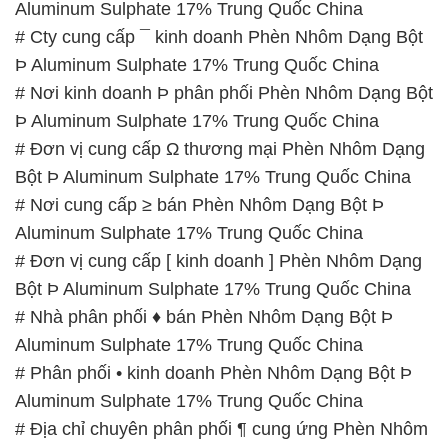
Aluminum Sulphate 17% Trung Quốc China
# Cty cung cấp ¯ kinh doanh Phèn Nhôm Dạng Bột
Þ Aluminum Sulphate 17% Trung Quốc China
# Nơi kinh doanh Þ phân phối Phèn Nhôm Dạng Bột
Þ Aluminum Sulphate 17% Trung Quốc China
# Đơn vị cung cấp Ω thương mại Phèn Nhôm Dạng
Bột Þ Aluminum Sulphate 17% Trung Quốc China
# Nơi cung cấp ≥ bán Phèn Nhôm Dạng Bột Þ
Aluminum Sulphate 17% Trung Quốc China
# Đơn vị cung cấp [ kinh doanh ] Phèn Nhôm Dạng
Bột Þ Aluminum Sulphate 17% Trung Quốc China
# Nhà phân phối ♦ bán Phèn Nhôm Dạng Bột Þ
Aluminum Sulphate 17% Trung Quốc China
# Phân phối • kinh doanh Phèn Nhôm Dạng Bột Þ
Aluminum Sulphate 17% Trung Quốc China
# Địa chỉ chuyên phân phối ¶ cung ứng Phèn Nhôm