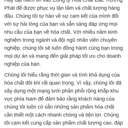
Hãy đặt niềm tin vào Công ty Hóa Chất Đắc Trường
Phát để được phục vụ tận tâm và chất lượng hàng
đầu. Chúng tôi tự hào về sự cam kết của mình đối
với sự hài lòng của bạn và sẵn sàng đáp ứng mọi
nhu cầu của bạn về hóa chất. Với nhiều năm kinh
nghiệm trong ngành và đội ngũ nhân viên chuyên
nghiệp, chúng tôi sẽ luôn đồng hành cùng bạn trong
mọi dự án và mang đến giải pháp tối ưu cho doanh
nghiệp của bạn.
Chúng tôi hiểu rằng thời gian và tính khả dụng của
hóa chất đôi khi rất quan trọng. Vì vậy, chúng tôi đã
xây dựng một mạng lưới phân phối rộng khắp khu
vực phía Nam để đảm bảo rằng khách hàng của
chúng tôi luôn có sẵn những sản phẩm hóa chất
cần thiết một cách nhanh chóng và tiện lợi. Chúng
tôi cam kết cung cấp sản phẩm chất lượng cao, đáp