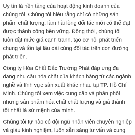
Uy tín là nền tảng của hoạt động kinh doanh của
chúng tôi. Chúng tôi hiểu rằng chỉ có những sản
phẩm chất lượng, làm hài lòng đối tác mới có thể đạt
được thành công bền vững. Đồng thời, chúng tôi
luôn đặt mức giá cạnh tranh, tạo cơ hội phát triển
chung và tồn tại lâu dài cùng đối tác trên con đường
phát triển.
Công ty Hóa Chất Đắc Trường Phát đáp ứng đa
dạng nhu cầu hóa chất của khách hàng từ các ngành
nghề và lĩnh vực sản xuất khác nhau tại TP. Hồ Chí
Minh. Chúng tôi xem việc cung cấp và phân phối
những sản phẩm hóa chất chất lượng và giá thành
tốt nhất là sứ mệnh của mình.
Chúng tôi tự hào có đội ngũ nhân viên chuyên nghiệp
và giàu kinh nghiệm, luôn sẵn sàng tư vấn và cung