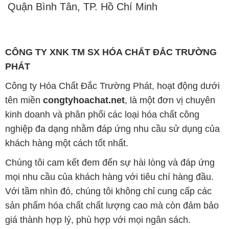
Quận Bình Tân, TP. Hồ Chí Minh
CÔNG TY XNK TM SX HÓA CHẤT ĐẮC TRƯỜNG
PHÁT
Công ty Hóa Chất Đắc Trường Phát, hoạt động dưới
tên miền
congtyhoachat.net
, là một đơn vị chuyên
kinh doanh và phân phối các loại hóa chất công
nghiệp đa dạng nhằm đáp ứng nhu cầu sử dụng của
khách hàng một cách tốt nhất.
Chúng tôi cam kết đem đến sự hài lòng và đáp ứng
mọi nhu cầu của khách hàng với tiêu chí hàng đầu.
Với tầm nhìn đó, chúng tôi không chỉ cung cấp các
sản phẩm hóa chất chất lượng cao mà còn đảm bảo
giá thành hợp lý, phù hợp với mọi ngân sách.