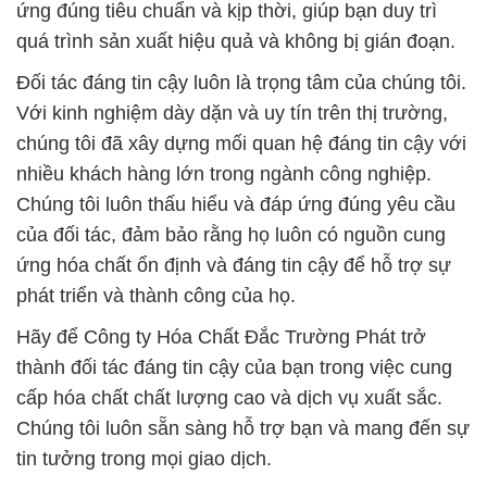
ứng đúng tiêu chuẩn và kịp thời, giúp bạn duy trì
quá trình sản xuất hiệu quả và không bị gián đoạn.
Đối tác đáng tin cậy luôn là trọng tâm của chúng tôi.
Với kinh nghiệm dày dặn và uy tín trên thị trường,
chúng tôi đã xây dựng mối quan hệ đáng tin cậy với
nhiều khách hàng lớn trong ngành công nghiệp.
Chúng tôi luôn thấu hiểu và đáp ứng đúng yêu cầu
của đối tác, đảm bảo rằng họ luôn có nguồn cung
ứng hóa chất ổn định và đáng tin cậy để hỗ trợ sự
phát triển và thành công của họ.
Hãy để Công ty Hóa Chất Đắc Trường Phát trở
thành đối tác đáng tin cậy của bạn trong việc cung
cấp hóa chất chất lượng cao và dịch vụ xuất sắc.
Chúng tôi luôn sẵn sàng hỗ trợ bạn và mang đến sự
tin tưởng trong mọi giao dịch.