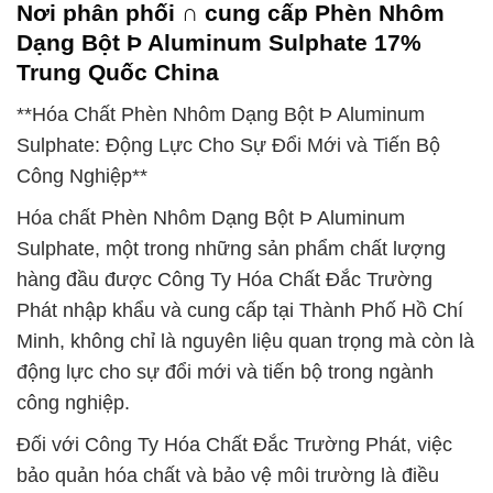
Nơi phân phối ∩ cung cấp Phèn Nhôm
Dạng Bột Þ Aluminum Sulphate 17%
Trung Quốc China
**Hóa Chất Phèn Nhôm Dạng Bột Þ Aluminum
Sulphate: Động Lực Cho Sự Đổi Mới và Tiến Bộ
Công Nghiệp**
Hóa chất Phèn Nhôm Dạng Bột Þ Aluminum
Sulphate, một trong những sản phẩm chất lượng
hàng đầu được Công Ty Hóa Chất Đắc Trường
Phát nhập khẩu và cung cấp tại Thành Phố Hồ Chí
Minh, không chỉ là nguyên liệu quan trọng mà còn là
động lực cho sự đổi mới và tiến bộ trong ngành
công nghiệp.
Đối với Công Ty Hóa Chất Đắc Trường Phát, việc
bảo quản hóa chất và bảo vệ môi trường là điều