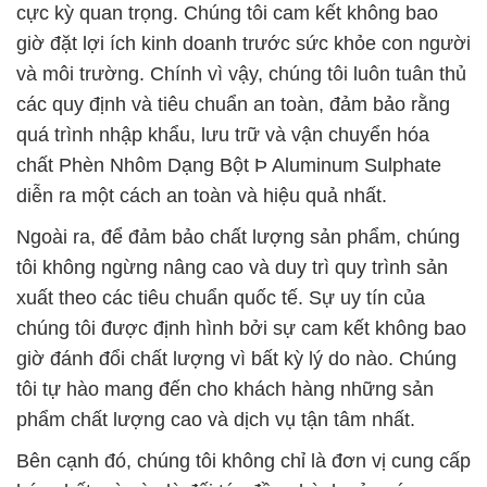
cực kỳ quan trọng. Chúng tôi cam kết không bao
giờ đặt lợi ích kinh doanh trước sức khỏe con người
và môi trường. Chính vì vậy, chúng tôi luôn tuân thủ
các quy định và tiêu chuẩn an toàn, đảm bảo rằng
quá trình nhập khẩu, lưu trữ và vận chuyển hóa
chất Phèn Nhôm Dạng Bột Þ Aluminum Sulphate
diễn ra một cách an toàn và hiệu quả nhất.
Ngoài ra, để đảm bảo chất lượng sản phẩm, chúng
tôi không ngừng nâng cao và duy trì quy trình sản
xuất theo các tiêu chuẩn quốc tế. Sự uy tín của
chúng tôi được định hình bởi sự cam kết không bao
giờ đánh đổi chất lượng vì bất kỳ lý do nào. Chúng
tôi tự hào mang đến cho khách hàng những sản
phẩm chất lượng cao và dịch vụ tận tâm nhất.
Bên cạnh đó, chúng tôi không chỉ là đơn vị cung cấp