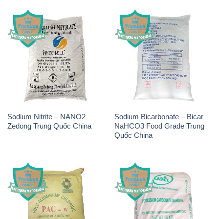
Sodium Nitrite – NANO2
Sodium Bicarbonate – Bicar
Zedong Trung Quốc China
NaHCO3 Food Grade Trung
Quốc China