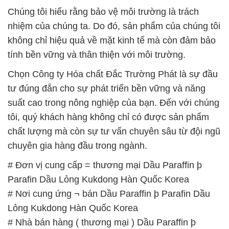
Chúng tôi hiểu rằng bảo vệ môi trường là trách
nhiệm của chúng ta. Do đó, sản phẩm của chúng tôi
không chỉ hiệu quả về mặt kinh tế mà còn đảm bảo
tính bền vững và thân thiện với môi trường.
Chọn Công ty Hóa chất Đắc Trường Phát là sự đầu
tư đúng đắn cho sự phát triển bền vững và năng
suất cao trong nông nghiệp của bạn. Đến với chúng
tôi, quý khách hàng không chỉ có được sản phẩm
chất lượng mà còn sự tư vấn chuyên sâu từ đội ngũ
chuyên gia hàng đầu trong ngành.
# Đơn vị cung cấp = thương mại Dầu Paraffin þ
Parafin Dầu Lỏng Kukdong Hàn Quốc Korea
# Nơi cung ứng ¬ bán Dầu Paraffin þ Parafin Dầu
Lỏng Kukdong Hàn Quốc Korea
# Nhà bán hàng ( thương mại ) Dầu Paraffin þ