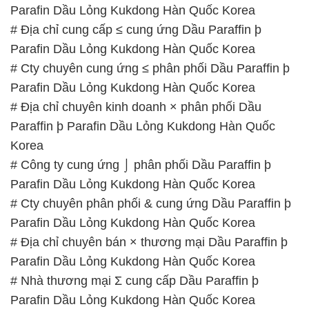
Parafin Dầu Lỏng Kukdong Hàn Quốc Korea
# Địa chỉ cung cấp ≤ cung ứng Dầu Paraffin þ
Parafin Dầu Lỏng Kukdong Hàn Quốc Korea
# Cty chuyên cung ứng ≤ phân phối Dầu Paraffin þ
Parafin Dầu Lỏng Kukdong Hàn Quốc Korea
# Địa chỉ chuyên kinh doanh × phân phối Dầu
Paraffin þ Parafin Dầu Lỏng Kukdong Hàn Quốc
Korea
# Công ty cung ứng ⌡ phân phối Dầu Paraffin þ
Parafin Dầu Lỏng Kukdong Hàn Quốc Korea
# Cty chuyên phân phối & cung ứng Dầu Paraffin þ
Parafin Dầu Lỏng Kukdong Hàn Quốc Korea
# Địa chỉ chuyên bán × thương mại Dầu Paraffin þ
Parafin Dầu Lỏng Kukdong Hàn Quốc Korea
# Nhà thương mại Σ cung cấp Dầu Paraffin þ
Parafin Dầu Lỏng Kukdong Hàn Quốc Korea