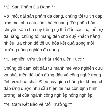
**2. Sản Phẩm Đa Dạng:**
Với một dải sản phẩm đa dạng, chúng tôi tự tin đáp
ứng mọi nhu cầu của khách hàng. Từ phân bón
chuyên sâu cho cây trồng cụ thể đến các loại hỗ trợ
đa năng, chúng tôi mang đến cho quý khách hàng
nhiều lựa chọn để tối ưu hóa kết quả trong môi
trường nông nghiệp đa dạng.
**3. Nghiên Cứu và Phát Triển Liên Tục:**
Chúng tôi cam kết đầu tư mạnh mẽ vào nghiên cứu
và phát triển để luôn đứng đầu về công nghệ trong
lĩnh vực hóa chất. Điều này giúp chúng tôi không chỉ
đáp ứng được nhu cầu hiện tại mà còn định hình
tương lai của ngành công nghiệp nông nghiệp.
**4. Cam Kết Bảo vệ Môi Trường:**