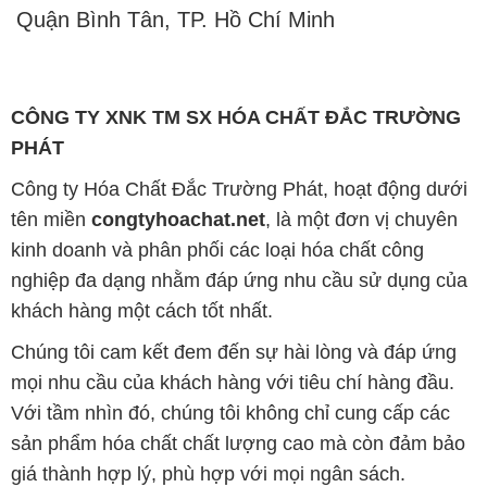
Quận Bình Tân, TP. Hồ Chí Minh
CÔNG TY XNK TM SX HÓA CHẤT ĐẮC TRƯỜNG
PHÁT
Công ty Hóa Chất Đắc Trường Phát, hoạt động dưới
tên miền
congtyhoachat.net
, là một đơn vị chuyên
kinh doanh và phân phối các loại hóa chất công
nghiệp đa dạng nhằm đáp ứng nhu cầu sử dụng của
khách hàng một cách tốt nhất.
Chúng tôi cam kết đem đến sự hài lòng và đáp ứng
mọi nhu cầu của khách hàng với tiêu chí hàng đầu.
Với tầm nhìn đó, chúng tôi không chỉ cung cấp các
sản phẩm hóa chất chất lượng cao mà còn đảm bảo
giá thành hợp lý, phù hợp với mọi ngân sách.