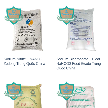
Sodium Nitrite – NANO2
Sodium Bicarbonate – Bicar
Zedong Trung Quốc China
NaHCO3 Food Grade Trung
Quốc China