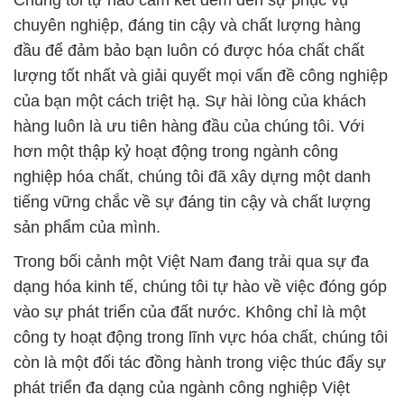
Chúng tôi tự hào cam kết đem đến sự phục vụ
chuyên nghiệp, đáng tin cậy và chất lượng hàng
đầu để đảm bảo bạn luôn có được hóa chất chất
lượng tốt nhất và giải quyết mọi vấn đề công nghiệp
của bạn một cách triệt hạ. Sự hài lòng của khách
hàng luôn là ưu tiên hàng đầu của chúng tôi. Với
hơn một thập kỷ hoạt động trong ngành công
nghiệp hóa chất, chúng tôi đã xây dựng một danh
tiếng vững chắc về sự đáng tin cậy và chất lượng
sản phẩm của mình.
Trong bối cảnh một Việt Nam đang trải qua sự đa
dạng hóa kinh tế, chúng tôi tự hào về việc đóng góp
vào sự phát triển của đất nước. Không chỉ là một
công ty hoạt động trong lĩnh vực hóa chất, chúng tôi
còn là một đối tác đồng hành trong việc thúc đẩy sự
phát triển đa dạng của ngành công nghiệp Việt