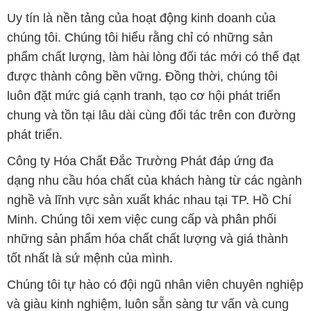
Uy tín là nền tảng của hoạt động kinh doanh của
chúng tôi. Chúng tôi hiểu rằng chỉ có những sản
phẩm chất lượng, làm hài lòng đối tác mới có thể đạt
được thành công bền vững. Đồng thời, chúng tôi
luôn đặt mức giá cạnh tranh, tạo cơ hội phát triển
chung và tồn tại lâu dài cùng đối tác trên con đường
phát triển.
Công ty Hóa Chất Đắc Trường Phát đáp ứng đa
dạng nhu cầu hóa chất của khách hàng từ các ngành
nghề và lĩnh vực sản xuất khác nhau tại TP. Hồ Chí
Minh. Chúng tôi xem việc cung cấp và phân phối
những sản phẩm hóa chất chất lượng và giá thành
tốt nhất là sứ mệnh của mình.
Chúng tôi tự hào có đội ngũ nhân viên chuyên nghiệp
và giàu kinh nghiệm, luôn sẵn sàng tư vấn và cung