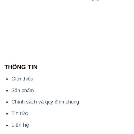
THÔNG TIN
Giới thiệu
Sản phẩm
Chính sách và quy định chung
Tin tức
Liên hệ