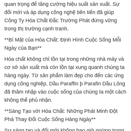
quan trọng để tăng cường hiệu suất sản xuất. Sự
đổi mới và áp dụng công nghệ tiên tiến đã giúp
Công Ty Hóa Chất Đắc Trường Phát đứng vững
trong thị trường cạnh tranh.
**Bí Mật của Hóa Chất: Định Hình Cuộc Sống Mỗi
Ngày của Bạn**
Hóa chất không chỉ tồn tại trong những nhà máy và
cơ sở sản xuất mà còn tồn tại xung quanh chúng ta
hàng ngày. Từ sản phẩm làm đẹp cho đến các ứng
dụng công nghiệp, Dầu Paraffin þ Parafin Dầu Lỏng
đã thâm nhập vào cuộc sống của chúng ta một cách
không thể phủ nhận.
**Sáng Tạo với Hóa Chất: Những Phát Minh Đột
Phá Thay Đổi Cuộc Sống Hàng Ngày**
Sự sáng tạo và đổi mới không bao giờ ngừng trong