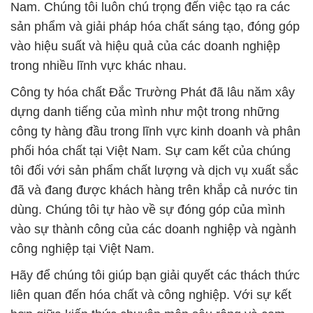
Nam. Chúng tôi luôn chú trọng đến việc tạo ra các
sản phẩm và giải pháp hóa chất sáng tạo, đóng góp
vào hiệu suất và hiệu quả của các doanh nghiệp
trong nhiều lĩnh vực khác nhau.
Công ty hóa chất Đắc Trường Phát đã lâu năm xây
dựng danh tiếng của mình như một trong những
công ty hàng đầu trong lĩnh vực kinh doanh và phân
phối hóa chất tại Việt Nam. Sự cam kết của chúng
tôi đối với sản phẩm chất lượng và dịch vụ xuất sắc
đã và đang được khách hàng trên khắp cả nước tin
dùng. Chúng tôi tự hào về sự đóng góp của mình
vào sự thành công của các doanh nghiệp và ngành
công nghiệp tại Việt Nam.
Hãy để chúng tôi giúp bạn giải quyết các thách thức
liên quan đến hóa chất và công nghiệp. Với sự kết