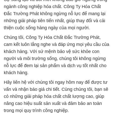
ngành công nghiệp hóa chất. Công Ty Hóa Chất
Đắc Trường Phát không ngừng nỗ lực để mang lại
những giải pháp tiên tiến nhất, giúp thay đổi và cải
thiện cuộc sống hàng ngày của mọi người.
Chúng tôi, Công Ty Hóa Chất Đắc Trường Phát,
cam kết luôn lắng nghe và đáp ứng mọi yêu cầu của
khách hàng. Với sứ mệnh bảo vệ sức khỏe con
người và môi trường sống, chúng tôi không ngừng
nỗ lực để đem lại sản phẩm và dịch vụ tốt nhất cho
khách hàng.
Hãy liên hệ với chúng tôi ngay hôm nay để được tư
vấn và nhận báo giá chi tiết. Cùng chúng tôi, bạn sẽ
có những giải pháp hóa chất chất lượng cao, giúp
nâng cao hiệu suất sản xuất và đảm bảo an toàn
trong mọi quy trình công nghiệp.