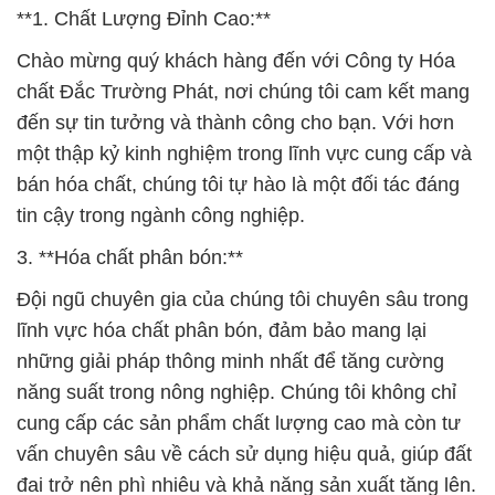
**1. Chất Lượng Đỉnh Cao:**
Chào mừng quý khách hàng đến với Công ty Hóa
chất Đắc Trường Phát, nơi chúng tôi cam kết mang
đến sự tin tưởng và thành công cho bạn. Với hơn
một thập kỷ kinh nghiệm trong lĩnh vực cung cấp và
bán hóa chất, chúng tôi tự hào là một đối tác đáng
tin cậy trong ngành công nghiệp.
3. **Hóa chất phân bón:**
Đội ngũ chuyên gia của chúng tôi chuyên sâu trong
lĩnh vực hóa chất phân bón, đảm bảo mang lại
những giải pháp thông minh nhất để tăng cường
năng suất trong nông nghiệp. Chúng tôi không chỉ
cung cấp các sản phẩm chất lượng cao mà còn tư
vấn chuyên sâu về cách sử dụng hiệu quả, giúp đất
đai trở nên phì nhiêu và khả năng sản xuất tăng lên.