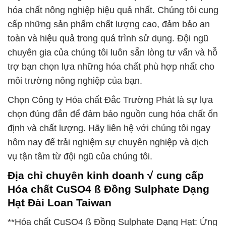
hóa chất nông nghiệp hiệu quả nhất. Chúng tôi cung
cấp những sản phẩm chất lượng cao, đảm bảo an
toàn và hiệu quả trong quá trình sử dụng. Đội ngũ
chuyên gia của chúng tôi luôn sẵn lòng tư vấn và hỗ
trợ bạn chọn lựa những hóa chất phù hợp nhất cho
môi trường nông nghiệp của bạn.
Chọn Công ty Hóa chất Đắc Trường Phát là sự lựa
chọn đúng đắn để đảm bảo nguồn cung hóa chất ổn
định và chất lượng. Hãy liên hệ với chúng tôi ngay
hôm nay để trải nghiệm sự chuyên nghiệp và dịch
vụ tận tâm từ đội ngũ của chúng tôi.
Địa chỉ chuyên kinh doanh √ cung cấp
Hóa chất CuSO4 ß Đồng Sulphate Dạng
Hạt Đài Loan Taiwan
**Hóa chất CuSO4 ß Đồng Sulphate Dạng Hạt: Ứng