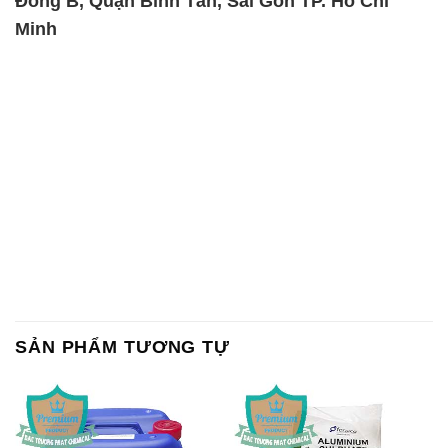
SẢN PHẨM TƯƠNG TỰ