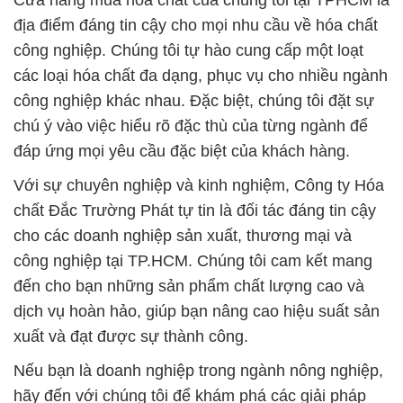
Cửa hàng mua hóa chất của chúng tôi tại TPHCM là
địa điểm đáng tin cậy cho mọi nhu cầu về hóa chất
công nghiệp. Chúng tôi tự hào cung cấp một loạt
các loại hóa chất đa dạng, phục vụ cho nhiều ngành
công nghiệp khác nhau. Đặc biệt, chúng tôi đặt sự
chú ý vào việc hiểu rõ đặc thù của từng ngành để
đáp ứng mọi yêu cầu đặc biệt của khách hàng.
Với sự chuyên nghiệp và kinh nghiệm, Công ty Hóa
chất Đắc Trường Phát tự tin là đối tác đáng tin cậy
cho các doanh nghiệp sản xuất, thương mại và
công nghiệp tại TP.HCM. Chúng tôi cam kết mang
đến cho bạn những sản phẩm chất lượng cao và
dịch vụ hoàn hảo, giúp bạn nâng cao hiệu suất sản
xuất và đạt được sự thành công.
Nếu bạn là doanh nghiệp trong ngành nông nghiệp,
hãy đến với chúng tôi để khám phá các giải pháp