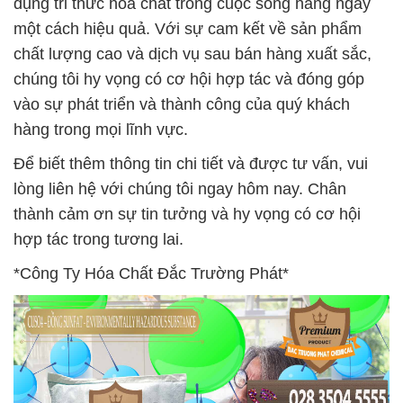
dụng tri thức hóa chất trong cuộc sống hàng ngày
một cách hiệu quả. Với sự cam kết về sản phẩm
chất lượng cao và dịch vụ sau bán hàng xuất sắc,
chúng tôi hy vọng có cơ hội hợp tác và đóng góp
vào sự phát triển và thành công của quý khách
hàng trong mọi lĩnh vực.
Để biết thêm thông tin chi tiết và được tư vấn, vui
lòng liên hệ với chúng tôi ngay hôm nay. Chân
thành cảm ơn sự tin tưởng và hy vọng có cơ hội
hợp tác trong tương lai.
*Công Ty Hóa Chất Đắc Trường Phát*