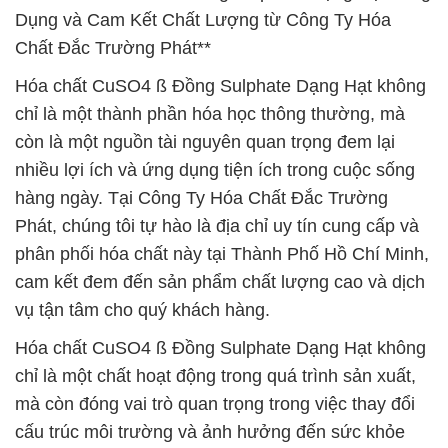
Dụng và Cam Kết Chất Lượng từ Công Ty Hóa
Chất Đắc Trường Phát**
Hóa chất CuSO4 ß Đồng Sulphate Dạng Hạt không
chỉ là một thành phần hóa học thông thường, mà
còn là một nguồn tài nguyên quan trọng đem lại
nhiều lợi ích và ứng dụng tiện ích trong cuộc sống
hàng ngày. Tại Công Ty Hóa Chất Đắc Trường
Phát, chúng tôi tự hào là địa chỉ uy tín cung cấp và
phân phối hóa chất này tại Thành Phố Hồ Chí Minh,
cam kết đem đến sản phẩm chất lượng cao và dịch
vụ tận tâm cho quý khách hàng.
Hóa chất CuSO4 ß Đồng Sulphate Dạng Hạt không
chỉ là một chất hoạt động trong quá trình sản xuất,
mà còn đóng vai trò quan trọng trong việc thay đổi
cấu trúc môi trường và ảnh hưởng đến sức khỏe