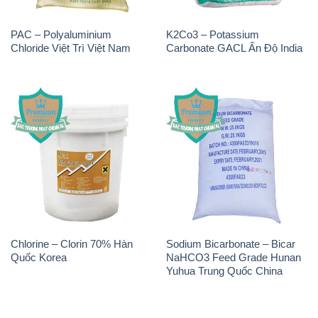
Chlorine – Clorin 70% Hàn
Sodium Bicarbonate – Bicar
Quốc Korea
NaHCO3 Feed Grade Hunan
Yuhua Trung Quốc China