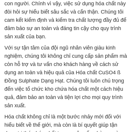
con người. Chính vì vậy, việc sử dụng hóa chất này
đòi hỏi sự hiểu biết sâu sắc và cẩn thận. Chúng tôi
cam kết kiểm định và kiểm tra chất lượng đầy đủ để
đảm bảo sự an toàn và đáng tin cậy cho quy trình
sản xuất của bạn.
Với sự tận tâm của đội ngũ nhân viên giàu kinh
nghiệm, chúng tôi không chỉ cung cấp sản phẩm mà
còn hỗ trợ và tư vấn cho khách hàng về cách sử
dụng an toàn và hiệu quả của Hóa chất CuSO4 ß
Đồng Sulphate Dạng Hạt. Chúng tôi luôn chú trọng
đến việc tổ chức kho chứa hóa chất một cách hiệu
quả, đảm bảo an toàn và tiện lợi cho mọi quy trình
sản xuất.
Hóa chất không chỉ là một bước nhảy mới đối với
hiểu biết về thế giới, mà còn là bí quyết giúp tận