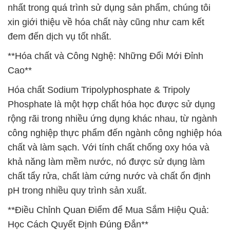
nhất trong quá trình sử dụng sản phẩm, chúng tôi
xin giới thiệu về hóa chất này cũng như cam kết
đem đến dịch vụ tốt nhất.
**Hóa chất và Công Nghệ: Những Đổi Mới Đỉnh
Cao**
Hóa chất Sodium Tripolyphosphate & Tripoly
Phosphate là một hợp chất hóa học được sử dụng
rộng rãi trong nhiều ứng dụng khác nhau, từ ngành
công nghiệp thực phẩm đến ngành công nghiệp hóa
chất và làm sạch. Với tính chất chống oxy hóa và
khả năng làm mềm nước, nó được sử dụng làm
chất tẩy rửa, chất làm cứng nước và chất ổn định
pH trong nhiều quy trình sản xuất.
**Điều Chỉnh Quan Điểm để Mua Sắm Hiệu Quả:
Học Cách Quyết Định Đúng Đắn**