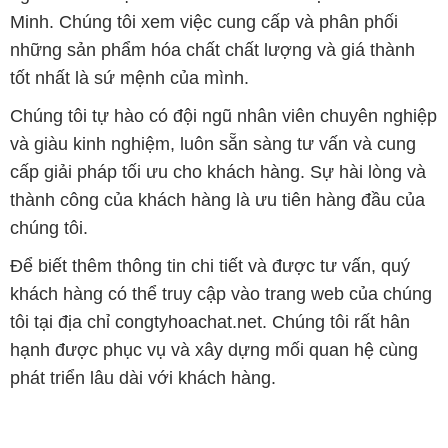
Minh. Chúng tôi xem việc cung cấp và phân phối
những sản phẩm hóa chất chất lượng và giá thành
tốt nhất là sứ mệnh của mình.
Chúng tôi tự hào có đội ngũ nhân viên chuyên nghiệp
và giàu kinh nghiệm, luôn sẵn sàng tư vấn và cung
cấp giải pháp tối ưu cho khách hàng. Sự hài lòng và
thành công của khách hàng là ưu tiên hàng đầu của
chúng tôi.
Để biết thêm thông tin chi tiết và được tư vấn, quý
khách hàng có thể truy cập vào trang web của chúng
tôi tại địa chỉ congtyhoachat.net. Chúng tôi rất hân
hạnh được phục vụ và xây dựng mối quan hệ cùng
phát triển lâu dài với khách hàng.