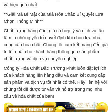
và hiệu quả nhất.
**Giải Mã Bí Mật của Giá Hóa Chất: Bí Quyết Lựa
Chọn Thông Minh**
Chất lượng hàng đầu, giá cả hợp lý và dịch vụ tận
tâm là những yếu tố quyết định khi chọn lựa nhà
cung cấp hóa chất. Chúng tôi cam kết mang đến giá
trị tốt nhất cho khách hàng thông qua sản phẩm
chất lượng và dịch vụ chuyên nghiệp.
Công ty Hóa Chất Đắc Trường Phát luôn đặt lợi ích
của khách hàng lên hàng đầu và cam kết cung cấp
sản phẩm và dịch vụ tốt nhất có thể. Hãy liên hệ với
chúng tôi để được tư vấn và hỗ trợ trong mọi nhu
cầu về hóa chất của bạn!