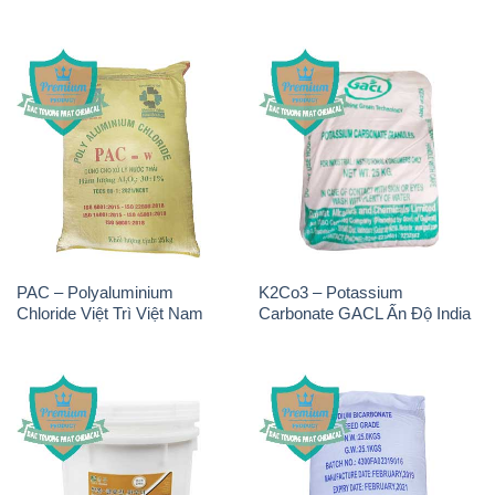
PAC – Polyaluminium
K2Co3 – Potassium
Chloride Việt Trì Việt Nam
Carbonate GACL Ấn Độ India