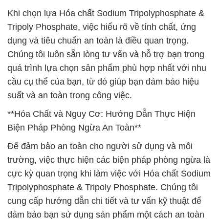
Khi chọn lựa Hóa chất Sodium Tripolyphosphate &
Tripoly Phosphate, việc hiểu rõ về tính chất, ứng
dụng và tiêu chuẩn an toàn là điều quan trọng.
Chúng tôi luôn sẵn lòng tư vấn và hỗ trợ bạn trong
quá trình lựa chọn sản phẩm phù hợp nhất với nhu
cầu cụ thể của bạn, từ đó giúp bạn đảm bảo hiệu
suất và an toàn trong công việc.
**Hóa Chất và Nguy Cơ: Hướng Dẫn Thực Hiện
Biện Pháp Phòng Ngừa An Toàn**
Để đảm bảo an toàn cho người sử dụng và môi
trường, việc thực hiện các biện pháp phòng ngừa là
cực kỳ quan trọng khi làm việc với Hóa chất Sodium
Tripolyphosphate & Tripoly Phosphate. Chúng tôi
cung cấp hướng dẫn chi tiết và tư vấn kỹ thuật để
đảm bảo bạn sử dụng sản phẩm một cách an toàn