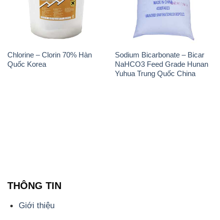
Chlorine – Clorin 70% Hàn
Sodium Bicarbonate – Bicar
Quốc Korea
NaHCO3 Feed Grade Hunan
Yuhua Trung Quốc China
THÔNG TIN
Giới thiệu