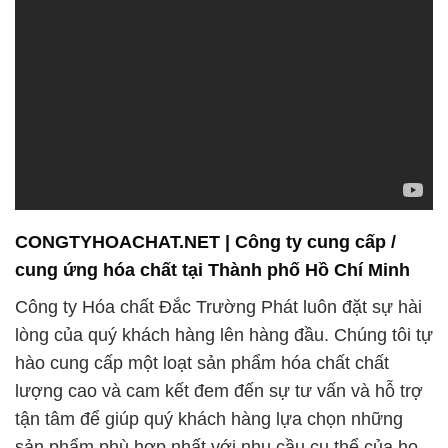
CONGTYHOACHAT.NET | Công ty cung cấp /
cung ứng hóa chất tại Thành phố Hồ Chí Minh
Công ty Hóa chất Đắc Trường Phát luôn đặt sự hài
lòng của quý khách hàng lên hàng đầu. Chúng tôi tự
hào cung cấp một loạt sản phẩm hóa chất chất
lượng cao và cam kết đem đến sự tư vấn và hỗ trợ
tận tâm để giúp quý khách hàng lựa chọn những
sản phẩm phù hợp nhất với nhu cầu cụ thể của họ.