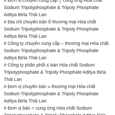
# Đơn vị chuyên cung cấp │ cung ứng Hóa chất
Sodium Tripolyphosphate & Tripoly Phosphate
Aditya Birla Thái Lan
# Địa chỉ chuyên bán ß thương mại Hóa chất
Sodium Tripolyphosphate & Tripoly Phosphate
Aditya Birla Thái Lan
# Công ty chuyên cung cấp – thương mại Hóa chất
Sodium Tripolyphosphate & Tripoly Phosphate
Aditya Birla Thái Lan
# Công ty phân phối ≤ bán Hóa chất Sodium
Tripolyphosphate & Tripoly Phosphate Aditya Birla
Thái Lan
# Đơn vị chuyên bán » thương mại Hóa chất
Sodium Tripolyphosphate & Tripoly Phosphate
Aditya Birla Thái Lan
# Đơn vị bán = cung ứng Hóa chất Sodium