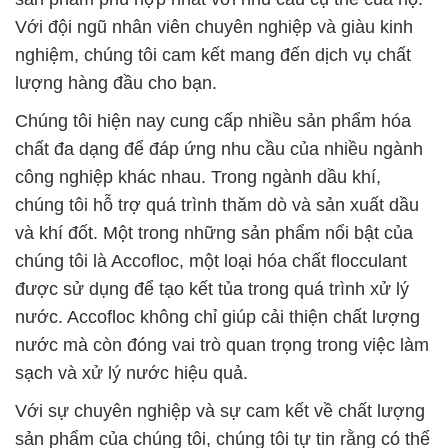
Với đội ngũ nhân viên chuyên nghiệp và giàu kinh
nghiệm, chúng tôi cam kết mang đến dịch vụ chất
lượng hàng đầu cho bạn.
Chúng tôi hiện nay cung cấp nhiều sản phẩm hóa
chất đa dạng để đáp ứng nhu cầu của nhiều ngành
công nghiệp khác nhau. Trong ngành dầu khí,
chúng tôi hỗ trợ quá trình thăm dò và sản xuất dầu
và khí đốt. Một trong những sản phẩm nổi bật của
chúng tôi là Accofloc, một loại hóa chất flocculant
được sử dụng để tạo kết tủa trong quá trình xử lý
nước. Accofloc không chỉ giúp cải thiện chất lượng
nước mà còn đóng vai trò quan trọng trong việc làm
sạch và xử lý nước hiệu quả.
Với sự chuyên nghiệp và sự cam kết về chất lượng
sản phẩm của chúng tôi, chúng tôi tự tin rằng có thể