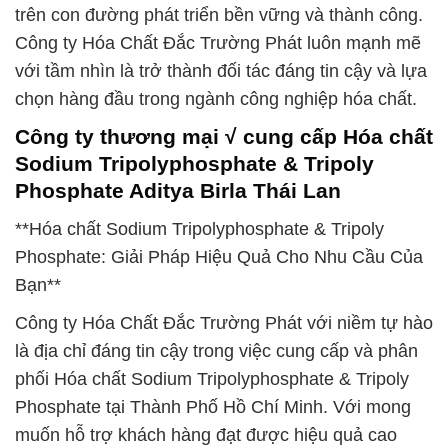
trên con đường phát triển bền vững và thành công.
Công ty Hóa Chất Đắc Trường Phát luôn mạnh mẽ
với tầm nhìn là trở thành đối tác đáng tin cậy và lựa
chọn hàng đầu trong ngành công nghiệp hóa chất.
Công ty thương mại √ cung cấp Hóa chất
Sodium Tripolyphosphate & Tripoly
Phosphate Aditya Birla Thái Lan
**Hóa chất Sodium Tripolyphosphate & Tripoly
Phosphate: Giải Pháp Hiệu Quả Cho Nhu Cầu Của
Bạn**
Công ty Hóa Chất Đắc Trường Phát với niềm tự hào
là địa chỉ đáng tin cậy trong việc cung cấp và phân
phối Hóa chất Sodium Tripolyphosphate & Tripoly
Phosphate tại Thành Phố Hồ Chí Minh. Với mong
muốn hỗ trợ khách hàng đạt được hiệu quả cao