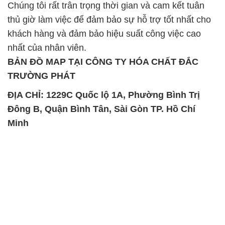
Chúng tôi rất trân trọng thời gian và cam kết tuân
thủ giờ làm việc để đảm bảo sự hỗ trợ tốt nhất cho
khách hàng và đảm bảo hiệu suất công việc cao
nhất của nhân viên.
BẢN ĐỒ MAP TẠI CÔNG TY HÓA CHẤT ĐẮC
TRƯỜNG PHÁT
ĐỊA CHỈ: 1229C Quốc lộ 1A, Phường Bình Trị
Đông B, Quận Bình Tân, Sài Gòn TP. Hồ Chí
Minh