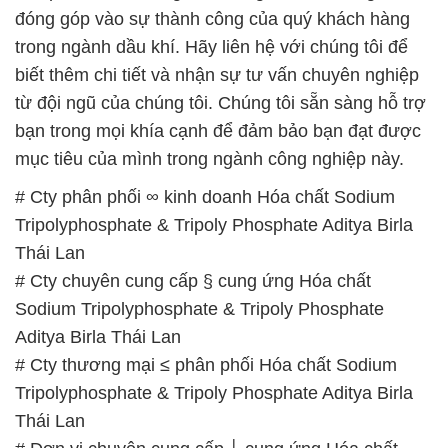
đóng góp vào sự thành công của quý khách hàng
trong ngành dầu khí. Hãy liên hệ với chúng tôi để
biết thêm chi tiết và nhận sự tư vấn chuyên nghiệp
từ đội ngũ của chúng tôi. Chúng tôi sẵn sàng hỗ trợ
bạn trong mọi khía cạnh để đảm bảo bạn đạt được
mục tiêu của mình trong ngành công nghiệp này.
# Cty phân phối ∞ kinh doanh Hóa chất Sodium
Tripolyphosphate & Tripoly Phosphate Aditya Birla
Thái Lan
# Cty chuyên cung cấp § cung ứng Hóa chất
Sodium Tripolyphosphate & Tripoly Phosphate
Aditya Birla Thái Lan
# Cty thương mại ≤ phân phối Hóa chất Sodium
Tripolyphosphate & Tripoly Phosphate Aditya Birla
Thái Lan