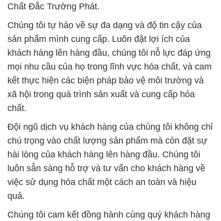
Chất Đắc Trường Phát.
Chúng tôi tự hào về sự đa dạng và độ tin cậy của
sản phẩm mình cung cấp. Luôn đặt lợi ích của
khách hàng lên hàng đầu, chúng tôi nỗ lực đáp ứng
mọi nhu cầu của họ trong lĩnh vực hóa chất, và cam
kết thực hiện các biện pháp bảo vệ môi trường và
xã hội trong quá trình sản xuất và cung cấp hóa
chất.
Đội ngũ dịch vụ khách hàng của chúng tôi không chỉ
chú trọng vào chất lượng sản phẩm mà còn đặt sự
hài lòng của khách hàng lên hàng đầu. Chúng tôi
luôn sẵn sàng hỗ trợ và tư vấn cho khách hàng về
việc sử dụng hóa chất một cách an toàn và hiệu
quả.
Chúng tôi cam kết đồng hành cùng quý khách hàng