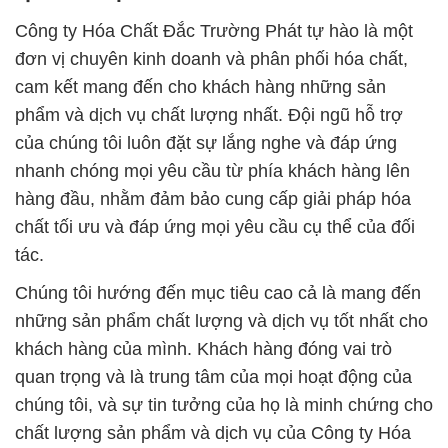
Công ty Hóa Chất Đắc Trường Phát tự hào là một
đơn vị chuyên kinh doanh và phân phối hóa chất,
cam kết mang đến cho khách hàng những sản
phẩm và dịch vụ chất lượng nhất. Đội ngũ hỗ trợ
của chúng tôi luôn đặt sự lắng nghe và đáp ứng
nhanh chóng mọi yêu cầu từ phía khách hàng lên
hàng đầu, nhằm đảm bảo cung cấp giải pháp hóa
chất tối ưu và đáp ứng mọi yêu cầu cụ thể của đối
tác.
Chúng tôi hướng đến mục tiêu cao cả là mang đến
những sản phẩm chất lượng và dịch vụ tốt nhất cho
khách hàng của mình. Khách hàng đóng vai trò
quan trọng và là trung tâm của mọi hoạt động của
chúng tôi, và sự tin tưởng của họ là minh chứng cho
chất lượng sản phẩm và dịch vụ của Công ty Hóa