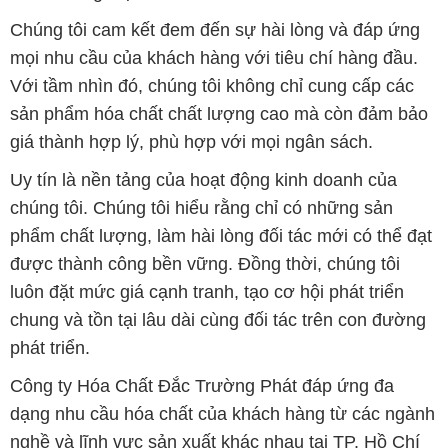
Chúng tôi cam kết đem đến sự hài lòng và đáp ứng
mọi nhu cầu của khách hàng với tiêu chí hàng đầu.
Với tầm nhìn đó, chúng tôi không chỉ cung cấp các
sản phẩm hóa chất chất lượng cao mà còn đảm bảo
giá thành hợp lý, phù hợp với mọi ngân sách.
Uy tín là nền tảng của hoạt động kinh doanh của
chúng tôi. Chúng tôi hiểu rằng chỉ có những sản
phẩm chất lượng, làm hài lòng đối tác mới có thể đạt
được thành công bền vững. Đồng thời, chúng tôi
luôn đặt mức giá cạnh tranh, tạo cơ hội phát triển
chung và tồn tại lâu dài cùng đối tác trên con đường
phát triển.
Công ty Hóa Chất Đắc Trường Phát đáp ứng đa
dạng nhu cầu hóa chất của khách hàng từ các ngành
nghề và lĩnh vực sản xuất khác nhau tại TP. Hồ Chí