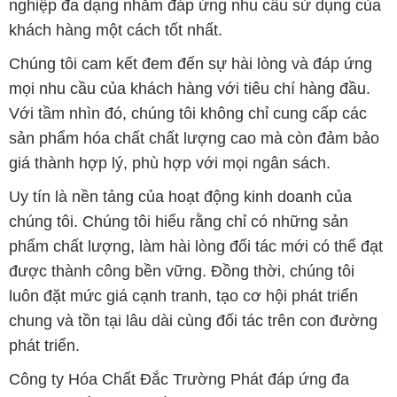
nghiệp đa dạng nhằm đáp ứng nhu cầu sử dụng của
khách hàng một cách tốt nhất.
Chúng tôi cam kết đem đến sự hài lòng và đáp ứng
mọi nhu cầu của khách hàng với tiêu chí hàng đầu.
Với tầm nhìn đó, chúng tôi không chỉ cung cấp các
sản phẩm hóa chất chất lượng cao mà còn đảm bảo
giá thành hợp lý, phù hợp với mọi ngân sách.
Uy tín là nền tảng của hoạt động kinh doanh của
chúng tôi. Chúng tôi hiểu rằng chỉ có những sản
phẩm chất lượng, làm hài lòng đối tác mới có thể đạt
được thành công bền vững. Đồng thời, chúng tôi
luôn đặt mức giá cạnh tranh, tạo cơ hội phát triển
chung và tồn tại lâu dài cùng đối tác trên con đường
phát triển.
Công ty Hóa Chất Đắc Trường Phát đáp ứng đa