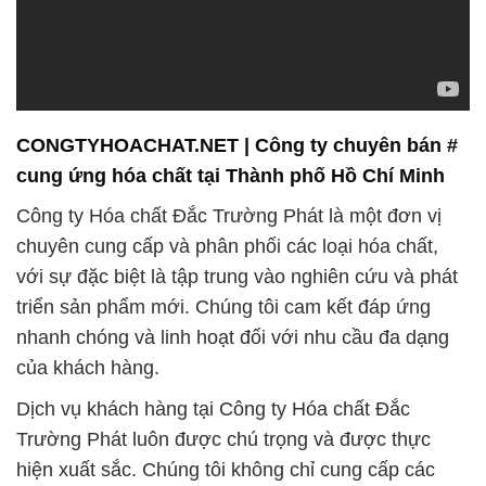
CONGTYHOACHAT.NET | Công ty chuyên bán #
cung ứng hóa chất tại Thành phố Hồ Chí Minh
Công ty Hóa chất Đắc Trường Phát là một đơn vị
chuyên cung cấp và phân phối các loại hóa chất,
với sự đặc biệt là tập trung vào nghiên cứu và phát
triển sản phẩm mới. Chúng tôi cam kết đáp ứng
nhanh chóng và linh hoạt đối với nhu cầu đa dạng
của khách hàng.
Dịch vụ khách hàng tại Công ty Hóa chất Đắc
Trường Phát luôn được chú trọng và được thực
hiện xuất sắc. Chúng tôi không chỉ cung cấp các