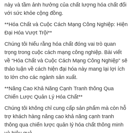
này và tầm ảnh hưởng của chất lượng hóa chất đối
với sức khỏe cộng đồng.
**Hóa Chất và Cuộc Cách Mạng Công Nghiệp: Hiện
Đại Hóa Vượt Trội**
Chúng tôi hiểu rằng hóa chất đóng vai trò quan
trọng trong cuộc cách mạng công nghiệp. Bài viết
về “Hóa Chất và Cuộc Cách Mạng Công Nghiệp” sẽ
thảo luận về cách hiện đại hóa này mang lại lợi ích
to lớn cho các ngành sản xuất.
**Nâng Cao Khả Năng Cạnh Tranh thông Qua
Chiến Lược Quản Lý Hóa Chất**
Chúng tôi không chỉ cung cấp sản phẩm mà còn hỗ
trợ khách hàng nâng cao khả năng cạnh tranh
thông qua chiến lược quản lý hóa chất thông minh