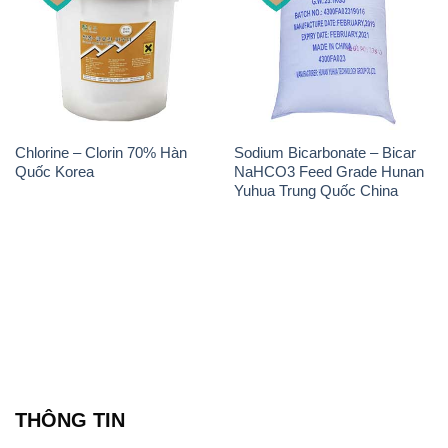
Chlorine – Clorin 70% Hàn
Sodium Bicarbonate – Bicar
Quốc Korea
NaHCO3 Feed Grade Hunan
Yuhua Trung Quốc China
THÔNG TIN