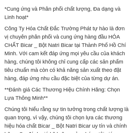
*Cung ứng và Phân phối chất lượng, Đa dạng và
Linh hoạt*
Công Ty Hóa Chất Đắc Trường Phát tự hào là đơn
vị chuyên phân phối và cung ứng hàng đầu HÓA
CHẤT Bicar _ Bột Natri Bicar tại Thành Phố Hồ Chí
Minh. Với cam kết đáp ứng mọi yêu cầu của khách
hàng, chúng tôi không chỉ cung cấp các sản phẩm
tiêu chuẩn mà còn có khả năng sản xuất theo đặt
hàng, đáp ứng nhu cầu đặc biệt của từng dự án.
**Đánh giá Các Thương Hiệu Chính Hãng: Chọn
Lựa Thông Minh**
Chúng tôi hiểu rằng sự tin tưởng trong chất lượng là
quan trọng, vì vậy, chúng tôi chọn lựa các thương
hiệu hóa chất Bicar _ Bột Natri Bicar uy tín và chính