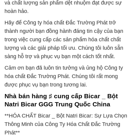
và chất lượng sản phẩm dệt nhuộm đạt được sự
hoàn hảo.
Hãy để Công ty hóa chất Đắc Trường Phát trở
thành người bạn đồng hành đáng tin cậy của bạn
trong việc cung cấp các sản phẩm hóa chất chất
lượng và các giải pháp tối ưu. Chúng tôi luôn sẵn
sàng hỗ trợ và phục vụ bạn một cách tốt nhất.
Cảm ơn bạn đã luôn tin tưởng và ủng hộ Công ty
hóa chất Đắc Trường Phát. Chúng tôi rất mong
được phục vụ bạn trong tương lai.
Nhà bán hàng ♯ cung cấp Bicar _ Bột
Natri Bicar GGG Trung Quốc China
**HÓA CHẤT Bicar _ Bột Natri Bicar: Sự Lựa Chọn
Thông Minh của Công Ty Hóa Chất Đắc Trường
Phát**