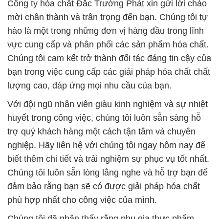
Công ty hóa chất Đắc Trường Phát xin gửi lời chào
mời chân thành và trân trọng đến bạn. Chúng tôi tự
hào là một trong những đơn vị hàng đầu trong lĩnh
vực cung cấp và phân phối các sản phẩm hóa chất.
Chúng tôi cam kết trở thành đối tác đáng tin cậy của
bạn trong việc cung cấp các giải pháp hóa chất chất
lượng cao, đáp ứng mọi nhu cầu của bạn.
Với đội ngũ nhân viên giàu kinh nghiệm và sự nhiệt
huyết trong công việc, chúng tôi luôn sẵn sàng hỗ
trợ quý khách hàng một cách tận tâm và chuyên
nghiệp. Hãy liên hệ với chúng tôi ngay hôm nay để
biết thêm chi tiết và trải nghiệm sự phục vụ tốt nhất.
Chúng tôi luôn sẵn lòng lắng nghe và hỗ trợ bạn để
đảm bảo rằng bạn sẽ có được giải pháp hóa chất
phù hợp nhất cho công việc của mình.
Chúng tôi đã nhận thấy rằng phụ gia thực phẩm,