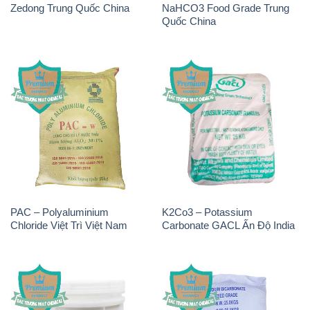
Zedong Trung Quốc China
NaHCO3 Food Grade Trung
Quốc China
PAC – Polyaluminium
K2Co3 – Potassium
Chloride Việt Trì Việt Nam
Carbonate GACL Ấn Độ India