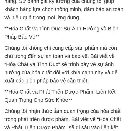
hãng. Sự đánh giá kỹ lưỡng của chúng tôi giúp
khách hàng lựa chọn thông minh, đảm bảo an toàn
và hiệu quả trong mọi ứng dụng.
**Hóa Chất và Tình Dục: Sự Ảnh Hưởng và Biện
Pháp Bảo Vệ**
Chúng tôi không chỉ cung cấp sản phẩm mà còn
chú trọng đến sự an toàn và bảo vệ. Bài viết về
“Hóa Chất và Tình Dục” sẽ trình bày về sự ảnh
hưởng của hóa chất đối với khía cạnh này và đề
xuất các biện pháp bảo vệ cần thiết.
**Hóa Chất và Phát Triển Dược Phẩm: Liên Kết
Quan Trọng Cho Sức Khỏe**
Chúng tôi nhận thức tầm quan trọng của hóa chất
trong phát triển dược phẩm. Bài viết về “Hóa Chất
và Phát Triển Dược Phẩm” sẽ đi sâu vào liên kết