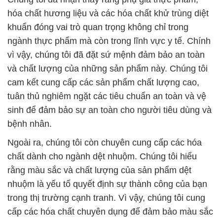
hóa chất hương liệu và các hóa chất khử trùng diệt
khuẩn đóng vai trò quan trọng không chỉ trong
ngành thực phẩm mà còn trong lĩnh vực y tế. Chính
vì vậy, chúng tôi đã đặt sứ mệnh đảm bảo an toàn
và chất lượng của những sản phẩm này. Chúng tôi
cam kết cung cấp các sản phẩm chất lượng cao,
tuân thủ nghiêm ngặt các tiêu chuẩn an toàn và vệ
sinh để đảm bảo sự an toàn cho người tiêu dùng và
bệnh nhân.
Ngoài ra, chúng tôi còn chuyên cung cấp các hóa
chất dành cho ngành dệt nhuộm. Chúng tôi hiểu
rằng màu sắc và chất lượng của sản phẩm dệt
nhuộm là yếu tố quyết định sự thành công của bạn
trong thị trường cạnh tranh. Vì vậy, chúng tôi cung
cấp các hóa chất chuyên dụng để đảm bảo màu sắc