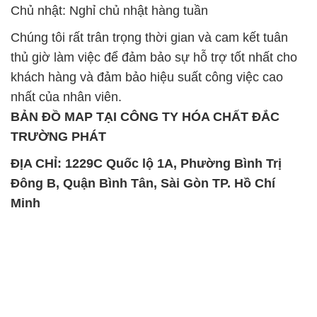
Chủ nhật: Nghỉ chủ nhật hàng tuần
Chúng tôi rất trân trọng thời gian và cam kết tuân
thủ giờ làm việc để đảm bảo sự hỗ trợ tốt nhất cho
khách hàng và đảm bảo hiệu suất công việc cao
nhất của nhân viên.
BẢN ĐỒ MAP TẠI CÔNG TY HÓA CHẤT ĐẮC
TRƯỜNG PHÁT
ĐỊA CHỈ: 1229C Quốc lộ 1A, Phường Bình Trị
Đông B, Quận Bình Tân, Sài Gòn TP. Hồ Chí
Minh