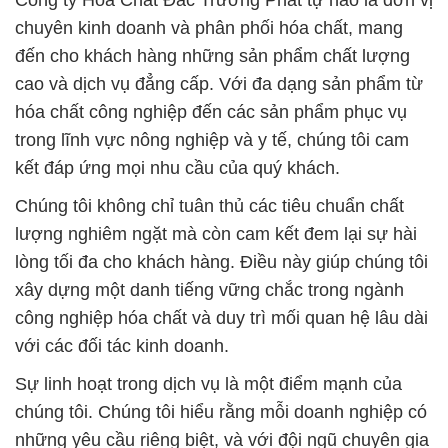
Công ty Hóa Chất Đắc Trường Phát tự hào là đơn vị
chuyên kinh doanh và phân phối hóa chất, mang
đến cho khách hàng những sản phẩm chất lượng
cao và dịch vụ đẳng cấp. Với đa dạng sản phẩm từ
hóa chất công nghiệp đến các sản phẩm phục vụ
trong lĩnh vực nông nghiệp và y tế, chúng tôi cam
kết đáp ứng mọi nhu cầu của quý khách.
Chúng tôi không chỉ tuân thủ các tiêu chuẩn chất
lượng nghiêm ngặt mà còn cam kết đem lại sự hài
lòng tối đa cho khách hàng. Điều này giúp chúng tôi
xây dựng một danh tiếng vững chắc trong ngành
công nghiệp hóa chất và duy trì mối quan hệ lâu dài
với các đối tác kinh doanh.
Sự linh hoạt trong dịch vụ là một điểm mạnh của
chúng tôi. Chúng tôi hiểu rằng mỗi doanh nghiệp có
những yêu cầu riêng biệt, và với đội ngũ chuyên gia