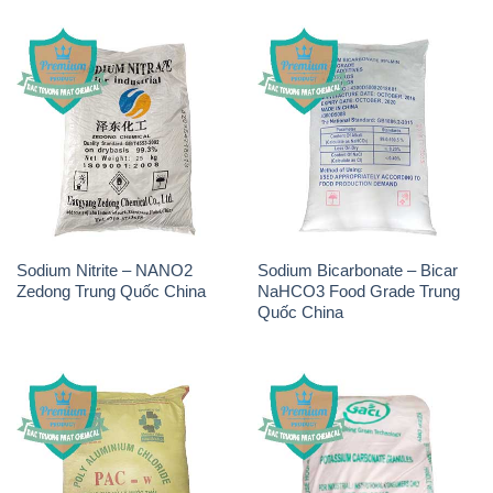
Sodium Nitrite – NANO2
Sodium Bicarbonate – Bicar
Zedong Trung Quốc China
NaHCO3 Food Grade Trung
Quốc China