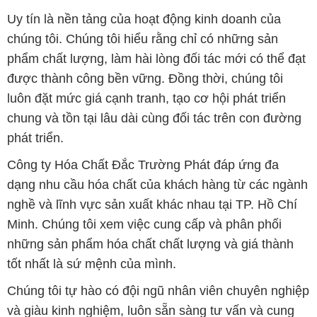
Uy tín là nền tảng của hoạt động kinh doanh của
chúng tôi. Chúng tôi hiểu rằng chỉ có những sản
phẩm chất lượng, làm hài lòng đối tác mới có thể đạt
được thành công bền vững. Đồng thời, chúng tôi
luôn đặt mức giá cạnh tranh, tạo cơ hội phát triển
chung và tồn tại lâu dài cùng đối tác trên con đường
phát triển.
Công ty Hóa Chất Đắc Trường Phát đáp ứng đa
dạng nhu cầu hóa chất của khách hàng từ các ngành
nghề và lĩnh vực sản xuất khác nhau tại TP. Hồ Chí
Minh. Chúng tôi xem việc cung cấp và phân phối
những sản phẩm hóa chất chất lượng và giá thành
tốt nhất là sứ mệnh của mình.
Chúng tôi tự hào có đội ngũ nhân viên chuyên nghiệp
và giàu kinh nghiệm, luôn sẵn sàng tư vấn và cung