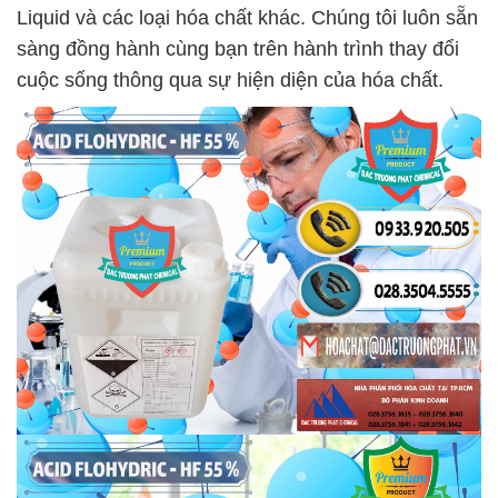
Liquid và các loại hóa chất khác. Chúng tôi luôn sẵn
sàng đồng hành cùng bạn trên hành trình thay đổi
cuộc sống thông qua sự hiện diện của hóa chất.