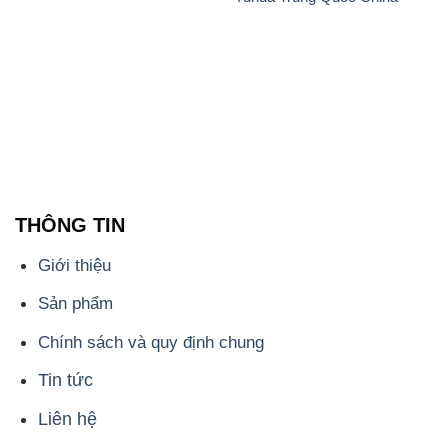
THÔNG TIN
Giới thiệu
Sản phẩm
Chính sách và quy định chung
Tin tức
Liên hệ