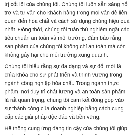
trị cốt lõi của chúng tôi. Chúng tôi luôn sẵn sàng hỗ
trợ và tư vấn cho khách hàng trong mọi vấn đề liên
quan đến hóa chất và cách sử dụng chúng hiệu quả
nhất. Đồng thời, chúng tôi tuân thủ nghiêm ngặt các
tiêu chuẩn an toàn và môi trường, đảm bảo rằng
sản phẩm của chúng tôi không chỉ an toàn mà còn
không gây hại cho môi trường xung quanh.
Chúng tôi hiểu rằng sự đa dạng và sự đổi mới là
chìa khóa cho sự phát triển và thịnh vượng trong
ngành công nghiệp hóa chất. Trong ngành thực
phẩm, nơi duy trì chất lượng và an toàn sản phẩm
là rất quan trọng, chúng tôi cam kết đóng góp vào
sự thành công của doanh nghiệp bằng cách cung
cấp các giải pháp độc đáo và bền vững.
Hệ thống cung ứng đáng tin cậy của chúng tôi giúp