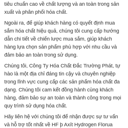
tiêu chuẩn cao về chất lượng và an toàn trong sản
xuất và phân phối hóa chất.
Ngoài ra, để giúp khách hàng có quyết định mua
sắm hóa chất hiệu quả, chúng tôi cung cấp hướng
dẫn chi tiết về chiến lược mua sắm, giúp khách
hàng lựa chọn sản phẩm phù hợp với nhu cầu và
đảm bảo an toàn trong sử dụng.
Chúng tôi, Công Ty Hóa Chất Đắc Trường Phát, tự
hào là một địa chỉ đáng tin cậy và chuyên nghiệp
trong lĩnh vực cung cấp các sản phẩm hóa chất đa
dạng. Chúng tôi cam kết đồng hành cùng khách
hàng, đảm bảo sự an toàn và thành công trong mọi
quy trình sử dụng hóa chất.
Hãy liên hệ với chúng tôi để nhận được sự tư vấn
và hỗ trợ tốt nhất về HF þ Axít Hydrogen Florua