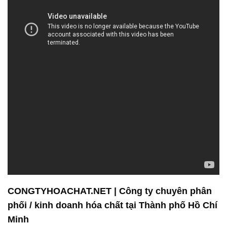
CONGTYHOACHAT.NET | Công ty chuyên phân
phối / kinh doanh hóa chất tại Thành phố Hồ Chí
Minh