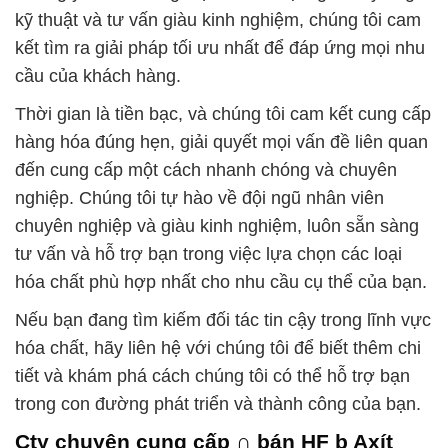
kỹ thuật và tư vấn giàu kinh nghiệm, chúng tôi cam
kết tìm ra giải pháp tối ưu nhất để đáp ứng mọi nhu
cầu của khách hàng.
Thời gian là tiền bạc, và chúng tôi cam kết cung cấp
hàng hóa đúng hẹn, giải quyết mọi vấn đề liên quan
đến cung cấp một cách nhanh chóng và chuyên
nghiệp. Chúng tôi tự hào về đội ngũ nhân viên
chuyên nghiệp và giàu kinh nghiệm, luôn sẵn sàng
tư vấn và hỗ trợ bạn trong việc lựa chọn các loại
hóa chất phù hợp nhất cho nhu cầu cụ thể của bạn.
Nếu bạn đang tìm kiếm đối tác tin cậy trong lĩnh vực
hóa chất, hãy liên hệ với chúng tôi để biết thêm chi
tiết và khám phá cách chúng tôi có thể hỗ trợ bạn
trong con đường phát triển và thành công của bạn.
Cty chuyên cung cấp ∩ bán HF þ Axít