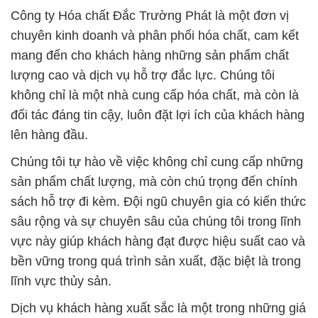
Công ty Hóa chất Đắc Trường Phát là một đơn vị
chuyên kinh doanh và phân phối hóa chất, cam kết
mang đến cho khách hàng những sản phẩm chất
lượng cao và dịch vụ hỗ trợ đắc lực. Chúng tôi
không chỉ là một nhà cung cấp hóa chất, mà còn là
đối tác đáng tin cậy, luôn đặt lợi ích của khách hàng
lên hàng đầu.
Chúng tôi tự hào về việc không chỉ cung cấp những
sản phẩm chất lượng, mà còn chú trọng đến chính
sách hỗ trợ đi kèm. Đội ngũ chuyên gia có kiến thức
sâu rộng và sự chuyên sâu của chúng tôi trong lĩnh
vực này giúp khách hàng đạt được hiệu suất cao và
bền vững trong quá trình sản xuất, đặc biệt là trong
lĩnh vực thủy sản.
Dịch vụ khách hàng xuất sắc là một trong những giá