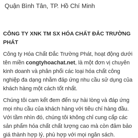
Quận Bình Tân, TP. Hồ Chí Minh
CÔNG TY XNK TM SX HÓA CHẤT ĐẮC TRƯỜNG
PHÁT
Công ty Hóa Chất Đắc Trường Phát, hoạt động dưới
tên miền
congtyhoachat.net
, là một đơn vị chuyên
kinh doanh và phân phối các loại hóa chất công
nghiệp đa dạng nhằm đáp ứng nhu cầu sử dụng của
khách hàng một cách tốt nhất.
Chúng tôi cam kết đem đến sự hài lòng và đáp ứng
mọi nhu cầu của khách hàng với tiêu chí hàng đầu.
Với tầm nhìn đó, chúng tôi không chỉ cung cấp các
sản phẩm hóa chất chất lượng cao mà còn đảm bảo
giá thành hợp lý, phù hợp với mọi ngân sách.