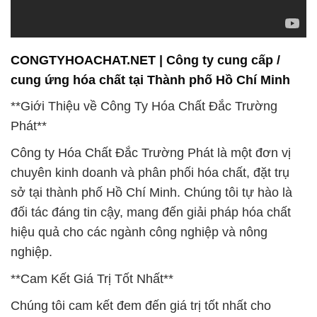
CONGTYHOACHAT.NET | Công ty cung cấp /
cung ứng hóa chất tại Thành phố Hồ Chí Minh
**Giới Thiệu về Công Ty Hóa Chất Đắc Trường
Phát**
Công ty Hóa Chất Đắc Trường Phát là một đơn vị
chuyên kinh doanh và phân phối hóa chất, đặt trụ
sở tại thành phố Hồ Chí Minh. Chúng tôi tự hào là
đối tác đáng tin cậy, mang đến giải pháp hóa chất
hiệu quả cho các ngành công nghiệp và nông
nghiệp.
**Cam Kết Giá Trị Tốt Nhất**
Chúng tôi cam kết đem đến giá trị tốt nhất cho