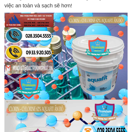
việc an toàn và sạch sẽ hơn!