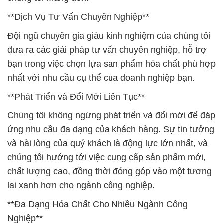
**Dịch Vụ Tư Vấn Chuyên Nghiệp**
Đội ngũ chuyên gia giàu kinh nghiệm của chúng tôi
đưa ra các giải pháp tư vấn chuyên nghiệp, hỗ trợ
bạn trong việc chọn lựa sản phẩm hóa chất phù hợp
nhất với nhu cầu cụ thể của doanh nghiệp bạn.
**Phát Triển và Đổi Mới Liên Tục**
Chúng tôi không ngừng phát triển và đổi mới để đáp
ứng nhu cầu đa dạng của khách hàng. Sự tin tưởng
và hài lòng của quý khách là động lực lớn nhất, và
chúng tôi hướng tới việc cung cấp sản phẩm mới,
chất lượng cao, đồng thời đóng góp vào một tương
lai xanh hơn cho ngành công nghiệp.
**Đa Dạng Hóa Chất Cho Nhiều Ngành Công
Nghiệp**