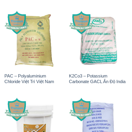
PAC – Polyaluminium
K2Co3 – Potassium
Chloride Việt Trì Việt Nam
Carbonate GACL Ấn Độ India