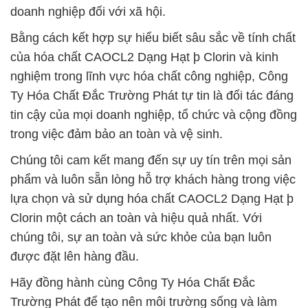
doanh nghiệp đối với xã hội.
Bằng cách kết hợp sự hiểu biết sâu sắc về tính chất
của hóa chất CAOCL2 Dạng Hạt þ Clorin và kinh
nghiệm trong lĩnh vực hóa chất công nghiệp, Công
Ty Hóa Chất Đắc Trường Phát tự tin là đối tác đáng
tin cậy của mọi doanh nghiệp, tổ chức và cộng đồng
trong việc đảm bảo an toàn và vệ sinh.
Chúng tôi cam kết mang đến sự uy tín trên mọi sản
phẩm và luôn sẵn lòng hỗ trợ khách hàng trong việc
lựa chọn và sử dụng hóa chất CAOCL2 Dạng Hạt þ
Clorin một cách an toàn và hiệu quả nhất. Với
chúng tôi, sự an toàn và sức khỏe của bạn luôn
được đặt lên hàng đầu.
Hãy đồng hành cùng Công Ty Hóa Chất Đắc
Trường Phát để tạo nên môi trường sống và làm