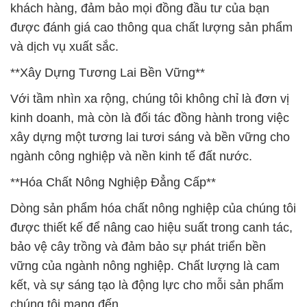
khách hàng, đảm bảo mọi đồng đầu tư của bạn
được đánh giá cao thông qua chất lượng sản phẩm
và dịch vụ xuất sắc.
**Xây Dựng Tương Lai Bền Vững**
Với tầm nhìn xa rộng, chúng tôi không chỉ là đơn vị
kinh doanh, mà còn là đối tác đồng hành trong việc
xây dựng một tương lai tươi sáng và bền vững cho
ngành công nghiệp và nền kinh tế đất nước.
**Hóa Chất Nông Nghiệp Đẳng Cấp**
Dòng sản phẩm hóa chất nông nghiệp của chúng tôi
được thiết kế để nâng cao hiệu suất trong canh tác,
bảo vệ cây trồng và đảm bảo sự phát triển bền
vững của ngành nông nghiệp. Chất lượng là cam
kết, và sự sáng tạo là động lực cho mỗi sản phẩm
chúng tôi mang đến.