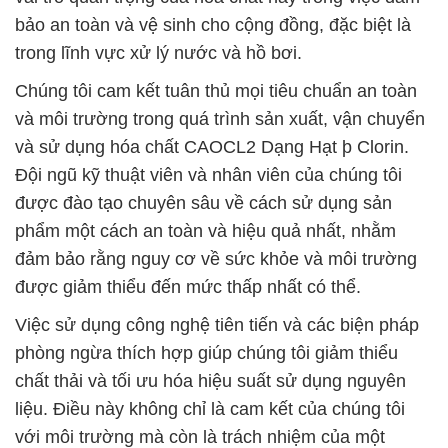
bảo an toàn và vệ sinh cho cộng đồng, đặc biệt là
trong lĩnh vực xử lý nước và hồ bơi.
Chúng tôi cam kết tuân thủ mọi tiêu chuẩn an toàn
và môi trường trong quá trình sản xuất, vận chuyển
và sử dụng hóa chất CAOCL2 Dạng Hạt þ Clorin.
Đội ngũ kỹ thuật viên và nhân viên của chúng tôi
được đào tạo chuyên sâu về cách sử dụng sản
phẩm một cách an toàn và hiệu quả nhất, nhằm
đảm bảo rằng nguy cơ về sức khỏe và môi trường
được giảm thiểu đến mức thấp nhất có thể.
Việc sử dụng công nghệ tiên tiến và các biện pháp
phòng ngừa thích hợp giúp chúng tôi giảm thiểu
chất thải và tối ưu hóa hiệu suất sử dụng nguyên
liệu. Điều này không chỉ là cam kết của chúng tôi
với môi trường mà còn là trách nhiệm của một