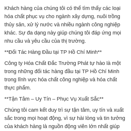
Khách hàng của chúng tôi có thể tìm thấy các loại
hóa chất phục vụ cho ngành xây dựng, nuôi trồng
thủy sản, xử lý nước và nhiều ngành công nghiệp
khác. Sự đa dạng này giúp chúng tôi đáp ứng mọi
nhu cầu và yêu cầu của thị trường.
**Đối Tác Hàng Đầu tại TP Hồ Chí Minh**
Công ty Hóa Chất Đắc Trường Phát tự hào là một
trong những đối tác hàng đầu tại TP Hồ Chí Minh
trong lĩnh vực hóa chất công nghiệp và hóa chất
thực phẩm.
**Tận Tâm – Uy Tín – Phục Vụ Xuất Sắc**
Chúng tôi cam kết duy trì sự tận tâm, uy tín và xuất
sắc trong mọi hoạt động, vì sự hài lòng và tin tưởng
của khách hàng là nguồn động viên lớn nhất giúp