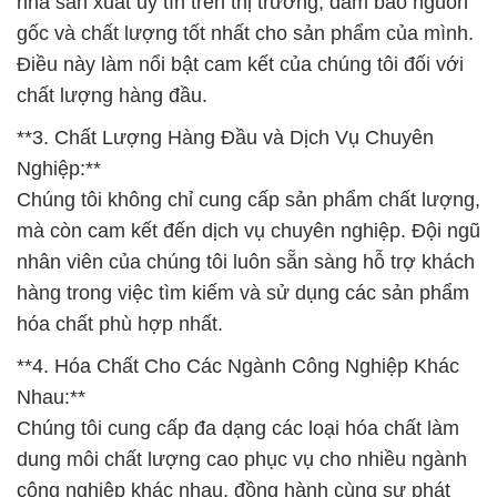
nhà sản xuất uy tín trên thị trường, đảm bảo nguồn
gốc và chất lượng tốt nhất cho sản phẩm của mình.
Điều này làm nổi bật cam kết của chúng tôi đối với
chất lượng hàng đầu.
**3. Chất Lượng Hàng Đầu và Dịch Vụ Chuyên
Nghiệp:**
Chúng tôi không chỉ cung cấp sản phẩm chất lượng,
mà còn cam kết đến dịch vụ chuyên nghiệp. Đội ngũ
nhân viên của chúng tôi luôn sẵn sàng hỗ trợ khách
hàng trong việc tìm kiếm và sử dụng các sản phẩm
hóa chất phù hợp nhất.
**4. Hóa Chất Cho Các Ngành Công Nghiệp Khác
Nhau:**
Chúng tôi cung cấp đa dạng các loại hóa chất làm
dung môi chất lượng cao phục vụ cho nhiều ngành
công nghiệp khác nhau, đồng hành cùng sự phát