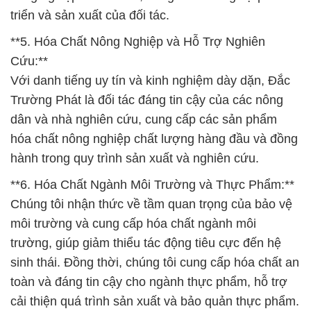
triển và sản xuất của đối tác.
**5. Hóa Chất Nông Nghiệp và Hỗ Trợ Nghiên
Cứu:**
Với danh tiếng uy tín và kinh nghiệm dày dặn, Đắc
Trường Phát là đối tác đáng tin cậy của các nông
dân và nhà nghiên cứu, cung cấp các sản phẩm
hóa chất nông nghiệp chất lượng hàng đầu và đồng
hành trong quy trình sản xuất và nghiên cứu.
**6. Hóa Chất Ngành Môi Trường và Thực Phẩm:**
Chúng tôi nhận thức về tầm quan trọng của bảo vệ
môi trường và cung cấp hóa chất ngành môi
trường, giúp giảm thiểu tác động tiêu cực đến hệ
sinh thái. Đồng thời, chúng tôi cung cấp hóa chất an
toàn và đáng tin cậy cho ngành thực phẩm, hỗ trợ
cải thiện quá trình sản xuất và bảo quản thực phẩm.