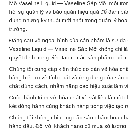
Mỡ Vaseline Liquid — Vaseline Sáp Mỡ, một tro
hỏi sự quản lý và bảo quản hiệu quả để đảm bảo 
dụng những kỹ thuật mới nhất trong quản lý hó
trường.
Đằng sau vẻ ngoại hình của sản phẩm là sự đa 
Vaseline Liquid — Vaseline Sáp Mỡ không chỉ là 
quyết định trong việc tạo ra các sản phẩm cuối 
Chúng tôi cung cấp kiến thức cơ bản về hóa ch
hàng hiểu rõ về tính chất và ứng dụng của sản 
chất đúng cách, nhằm nâng cao hiệu suất làm việ
Cuộc hành trình với hóa chất và vật liệu là một
kết đồng hành cùng khách hàng trong việc tạo ra
Chúng tôi không chỉ cung cấp sản phẩm hóa chấ
hàng đầu. Đối với khách hàng cũ mua số lượng lớ