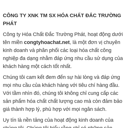
CÔNG TY XNK TM SX HÓA CHẤT ĐẮC TRƯỜNG
PHÁT
Công ty Hóa Chất Đắc Trường Phát, hoạt động dưới
tên miền
congtyhoachat.net
, là một đơn vị chuyên
kinh doanh và phân phối các loại hóa chất công
nghiệp đa dạng nhằm đáp ứng nhu cầu sử dụng của
khách hàng một cách tốt nhất.
Chúng tôi cam kết đem đến sự hài lòng và đáp ứng
mọi nhu cầu của khách hàng với tiêu chí hàng đầu.
Với tầm nhìn đó, chúng tôi không chỉ cung cấp các
sản phẩm hóa chất chất lượng cao mà còn đảm bảo
giá thành hợp lý, phù hợp với mọi ngân sách.
Uy tín là nền tảng của hoạt động kinh doanh của