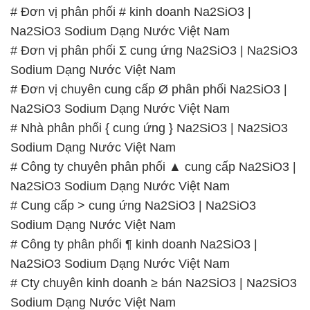
# Đơn vị phân phối # kinh doanh Na2SiO3 |
Na2SiO3 Sodium Dạng Nước Việt Nam
# Đơn vị phân phối Σ cung ứng Na2SiO3 | Na2SiO3
Sodium Dạng Nước Việt Nam
# Đơn vị chuyên cung cấp Ø phân phối Na2SiO3 |
Na2SiO3 Sodium Dạng Nước Việt Nam
# Nhà phân phối { cung ứng } Na2SiO3 | Na2SiO3
Sodium Dạng Nước Việt Nam
# Công ty chuyên phân phối ▲ cung cấp Na2SiO3 |
Na2SiO3 Sodium Dạng Nước Việt Nam
# Cung cấp > cung ứng Na2SiO3 | Na2SiO3
Sodium Dạng Nước Việt Nam
# Công ty phân phối ¶ kinh doanh Na2SiO3 |
Na2SiO3 Sodium Dạng Nước Việt Nam
# Cty chuyên kinh doanh ≥ bán Na2SiO3 | Na2SiO3
Sodium Dạng Nước Việt Nam