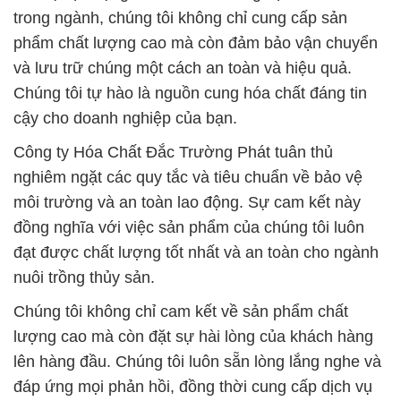
trong ngành, chúng tôi không chỉ cung cấp sản
phẩm chất lượng cao mà còn đảm bảo vận chuyển
và lưu trữ chúng một cách an toàn và hiệu quả.
Chúng tôi tự hào là nguồn cung hóa chất đáng tin
cậy cho doanh nghiệp của bạn.
Công ty Hóa Chất Đắc Trường Phát tuân thủ
nghiêm ngặt các quy tắc và tiêu chuẩn về bảo vệ
môi trường và an toàn lao động. Sự cam kết này
đồng nghĩa với việc sản phẩm của chúng tôi luôn
đạt được chất lượng tốt nhất và an toàn cho ngành
nuôi trồng thủy sản.
Chúng tôi không chỉ cam kết về sản phẩm chất
lượng cao mà còn đặt sự hài lòng của khách hàng
lên hàng đầu. Chúng tôi luôn sẵn lòng lắng nghe và
đáp ứng mọi phản hồi, đồng thời cung cấp dịch vụ