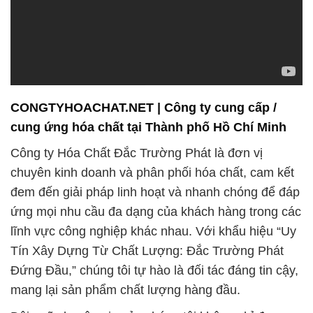
CONGTYHOACHAT.NET | Công ty cung cấp /
cung ứng hóa chất tại Thành phố Hồ Chí Minh
Công ty Hóa Chất Đắc Trường Phát là đơn vị
chuyên kinh doanh và phân phối hóa chất, cam kết
đem đến giải pháp linh hoạt và nhanh chóng để đáp
ứng mọi nhu cầu đa dạng của khách hàng trong các
lĩnh vực công nghiệp khác nhau. Với khẩu hiệu “Uy
Tín Xây Dựng Từ Chất Lượng: Đắc Trường Phát
Đứng Đầu,” chúng tôi tự hào là đối tác đáng tin cậy,
mang lại sản phẩm chất lượng hàng đầu.