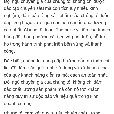
Đội ngũ chuyên gia của chúng tôi không chỉ được
đào tạo chuyên sâu mà còn tích lũy nhiều kinh
nghiệm, đảm bảo rằng sản phẩm của chúng tôi luôn
đáp ứng hoặc vượt qua các tiêu chuẩn chất lượng
cao nhất. Chúng tôi luôn lắng nghe ý kiến của khách
hàng để không ngừng cải tiến và phát triển, hỗ trợ
họ trong hành trình phát triển bền vững và thành
công.
Đặc biệt, chúng tôi cung cấp hướng dẫn an toàn chi
tiết để đảm bảo quá trình sử dụng và xử lý hóa chất
của quý khách hàng diễn ra một cách an toàn nhất.
Đội ngũ chuyên gia của chúng tôi không chỉ đảm
bảo chất lượng sản phẩm mà còn hỗ trợ khách
hàng duy trì sự độc đáo và hiệu quả trong kinh
doanh của họ.
Chúng tôi cam kết duy trì tiêu chuẩn chất lượng