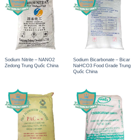
Sodium Nitrite – NANO2
Sodium Bicarbonate – Bicar
Zedong Trung Quốc China
NaHCO3 Food Grade Trung
Quốc China