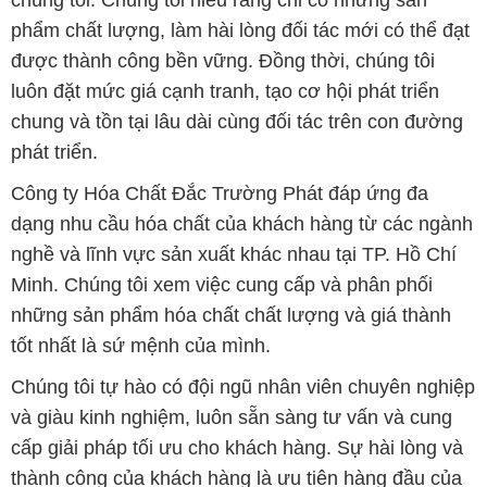
chúng tôi. Chúng tôi hiểu rằng chỉ có những sản
phẩm chất lượng, làm hài lòng đối tác mới có thể đạt
được thành công bền vững. Đồng thời, chúng tôi
luôn đặt mức giá cạnh tranh, tạo cơ hội phát triển
chung và tồn tại lâu dài cùng đối tác trên con đường
phát triển.
Công ty Hóa Chất Đắc Trường Phát đáp ứng đa
dạng nhu cầu hóa chất của khách hàng từ các ngành
nghề và lĩnh vực sản xuất khác nhau tại TP. Hồ Chí
Minh. Chúng tôi xem việc cung cấp và phân phối
những sản phẩm hóa chất chất lượng và giá thành
tốt nhất là sứ mệnh của mình.
Chúng tôi tự hào có đội ngũ nhân viên chuyên nghiệp
và giàu kinh nghiệm, luôn sẵn sàng tư vấn và cung
cấp giải pháp tối ưu cho khách hàng. Sự hài lòng và
thành công của khách hàng là ưu tiên hàng đầu của