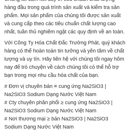
hàng đầu trong quá trình sản xuất và kiểm tra sản
phẩm. Mọi sản phẩm của chúng tôi được sản xuất
và cung cấp theo các tiêu chuẩn chất lượng cao
nhất, tuân thủ nghiêm ngặt các quy định về an toàn.
Với Công Ty Hóa Chất Đắc Trường Phát, quý khách
hàng có thể hoàn toàn tin tưởng và yên tâm về chất
lượng và uy tín. Hãy liên hệ với chúng tôi ngay hôm
nay để trò chuyện về cách chúng tôi có thể hỗ trợ
bạn trong mọi nhu cầu hóa chất của bạn.
# Đơn vị chuyên bán ≡ cung ứng Na2SiO3 |
Na2SiO3 Sodium Dạng Nước Việt Nam
# Cty chuyên phân phối ≥ cung ứng Na2SiO3 |
Na2SiO3 Sodium Dạng Nước Việt Nam
# Nơi thương mại ≥ bán Na2SiO3 | Na2SiO3
Sodium Dạng Nước Việt Nam