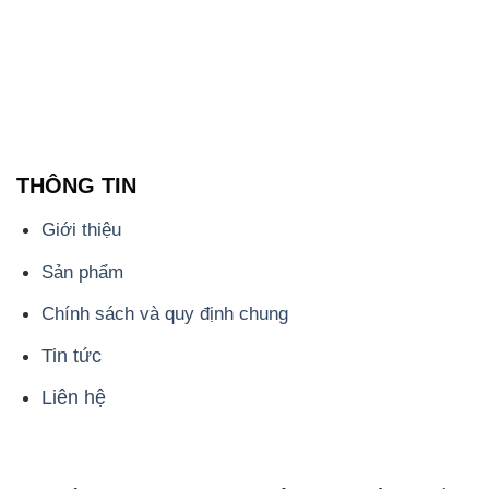
THÔNG TIN
Giới thiệu
Sản phẩm
Chính sách và quy định chung
Tin tức
Liên hệ