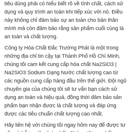
tiêu dùng phải có hiểu biết rõ về tính chất, cách sử
dụng và quy trình an toàn khi tiếp xúc với nó. Điều
này không chỉ đảm bảo sự an toàn cho bản thân
mình mà còn đảm bảo rằng sản phẩm cuối cùng là
an toàn và chất lượng.
Công ty Hóa Chất Đắc Trường Phát là một trong
những địa chỉ tin cậy tại Thành Phố Hồ Chí Minh,
chúng tôi cam kết cung cấp hóa chất Na2SiO3 |
Na2SiO3 Sodium Dạng Nước chất lượng cao từ
các nguồn cung cấp hàng đầu trên thế giới. Đội ngũ
chuyên gia của chúng tôi sẽ tư vấn bạn cách sử
dụng an toàn và hiệu quả, đồng thời đảm bảo sản
phẩm bạn nhận được là chất lượng và đáp ứng
được các tiêu chuẩn chất lượng cao nhất.
Hãy liên hệ với chúng tôi ngay hôm nay để được tư