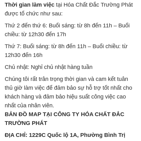
Thời gian làm việc
tại Hóa Chất Đắc Trường Phát
được tổ chức như sau:
Thứ 2 đến thứ 6: Buổi sáng: từ 8h đến 11h – Buổi
chiều: từ 12h30 đến 17h
Thứ 7: Buổi sáng: từ 8h đến 11h – Buổi chiều: từ
12h30 đến 16h
Chủ nhật: Nghỉ chủ nhật hàng tuần
Chúng tôi rất trân trọng thời gian và cam kết tuân
thủ giờ làm việc để đảm bảo sự hỗ trợ tốt nhất cho
khách hàng và đảm bảo hiệu suất công việc cao
nhất của nhân viên.
BẢN ĐỒ MAP TẠI CÔNG TY HÓA CHẤT ĐẮC
TRƯỜNG PHÁT
ĐỊA CHỈ: 1229C Quốc lộ 1A, Phường Bình Trị