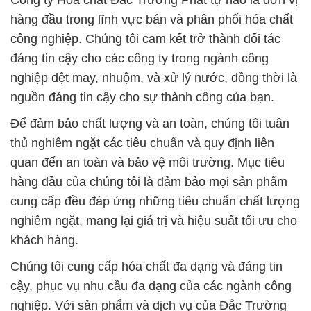
Công ty Hóa chất Đắc Trường Phát tự hào là đơn vị
hàng đầu trong lĩnh vực bán và phân phối hóa chất
công nghiệp. Chúng tôi cam kết trở thành đối tác
đáng tin cậy cho các công ty trong ngành công
nghiệp dệt may, nhuộm, và xử lý nước, đồng thời là
nguồn đáng tin cậy cho sự thành công của bạn.
Để đảm bảo chất lượng và an toàn, chúng tôi tuân
thủ nghiêm ngặt các tiêu chuẩn và quy định liên
quan đến an toàn và bảo vệ môi trường. Mục tiêu
hàng đầu của chúng tôi là đảm bảo mọi sản phẩm
cung cấp đều đáp ứng những tiêu chuẩn chất lượng
nghiêm ngặt, mang lại giá trị và hiệu suất tối ưu cho
khách hàng.
Chúng tôi cung cấp hóa chất đa dạng và đáng tin
cậy, phục vụ nhu cầu đa dạng của các ngành công
nghiệp. Với sản phẩm và dịch vụ của Đắc Trường