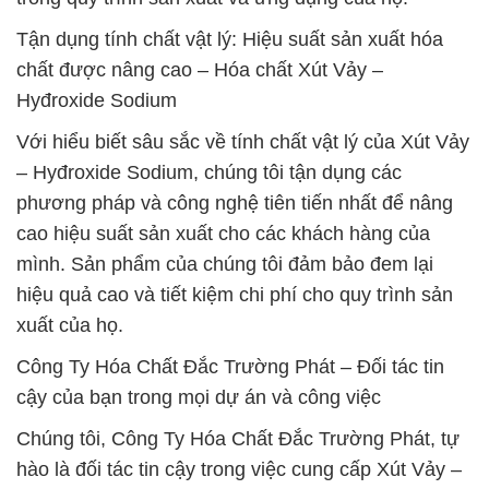
Tận dụng tính chất vật lý: Hiệu suất sản xuất hóa
chất được nâng cao – Hóa chất Xút Vảy –
Hyđroxide Sodium
Với hiểu biết sâu sắc về tính chất vật lý của Xút Vảy
– Hyđroxide Sodium, chúng tôi tận dụng các
phương pháp và công nghệ tiên tiến nhất để nâng
cao hiệu suất sản xuất cho các khách hàng của
mình. Sản phẩm của chúng tôi đảm bảo đem lại
hiệu quả cao và tiết kiệm chi phí cho quy trình sản
xuất của họ.
Công Ty Hóa Chất Đắc Trường Phát – Đối tác tin
cậy của bạn trong mọi dự án và công việc
Chúng tôi, Công Ty Hóa Chất Đắc Trường Phát, tự
hào là đối tác tin cậy trong việc cung cấp Xút Vảy –