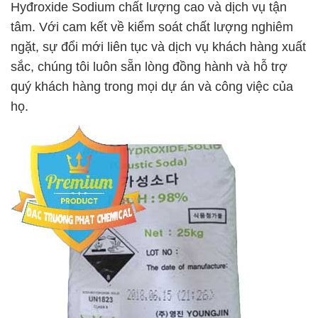
Hyđroxide Sodium chất lượng cao và dịch vụ tận
tâm. Với cam kết về kiểm soát chất lượng nghiêm
ngặt, sự đổi mới liên tục và dịch vụ khách hàng xuất
sắc, chúng tôi luôn sẵn lòng đồng hành và hỗ trợ
quý khách hàng trong mọi dự án và công việc của
họ.