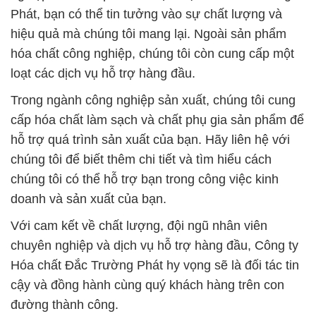
Phát, bạn có thể tin tưởng vào sự chất lượng và
hiệu quả mà chúng tôi mang lại. Ngoài sản phẩm
hóa chất công nghiệp, chúng tôi còn cung cấp một
loạt các dịch vụ hỗ trợ hàng đầu.
Trong ngành công nghiệp sản xuất, chúng tôi cung
cấp hóa chất làm sạch và chất phụ gia sản phẩm để
hỗ trợ quá trình sản xuất của bạn. Hãy liên hệ với
chúng tôi để biết thêm chi tiết và tìm hiểu cách
chúng tôi có thể hỗ trợ bạn trong công việc kinh
doanh và sản xuất của bạn.
Với cam kết về chất lượng, đội ngũ nhân viên
chuyên nghiệp và dịch vụ hỗ trợ hàng đầu, Công ty
Hóa chất Đắc Trường Phát hy vọng sẽ là đối tác tin
cậy và đồng hành cùng quý khách hàng trên con
đường thành công.