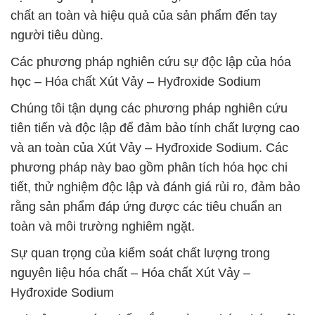
chất an toàn và hiệu quả của sản phẩm đến tay
người tiêu dùng.
Các phương pháp nghiên cứu sự độc lập của hóa
học – Hóa chất Xút Vảy – Hyđroxide Sodium
Chúng tôi tận dụng các phương pháp nghiên cứu
tiên tiến và độc lập để đảm bảo tính chất lượng cao
và an toàn của Xút Vảy – Hyđroxide Sodium. Các
phương pháp này bao gồm phân tích hóa học chi
tiết, thử nghiệm độc lập và đánh giá rủi ro, đảm bảo
rằng sản phẩm đáp ứng được các tiêu chuẩn an
toàn và môi trường nghiêm ngặt.
Sự quan trọng của kiểm soát chất lượng trong
nguyên liệu hóa chất – Hóa chất Xút Vảy –
Hyđroxide Sodium