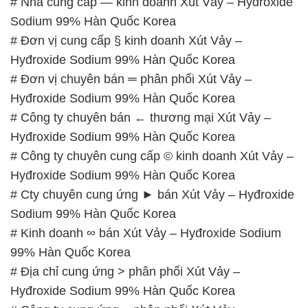
Hyđroxide Sodium 99% Hàn Quốc Korea
# Công ty chuyên bán ← thương mại Xút Vảy –
Hyđroxide Sodium 99% Hàn Quốc Korea
# Công ty chuyên cung cấp © kinh doanh Xút Vảy –
Hyđroxide Sodium 99% Hàn Quốc Korea
# Cty chuyên cung ứng ► bán Xút Vảy – Hyđroxide
Sodium 99% Hàn Quốc Korea
# Kinh doanh ∞ bán Xút Vảy – Hyđroxide Sodium
99% Hàn Quốc Korea
# Địa chỉ cung ứng > phân phối Xút Vảy –
Hyđroxide Sodium 99% Hàn Quốc Korea
# Công ty cung ứng ¬ phân phối Xút Vảy –
Hyđroxide Sodium 99% Hàn Quốc Korea
# Cty chuyên bán ♦ cung ứng Xút Vảy – Hyđroxide
Sodium 99% Hàn Quốc Korea