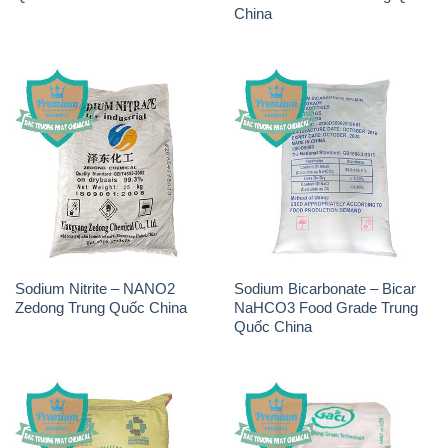
Sodium Nitrite – NANO2
Sodium Bicarbonate – Bicar
Zedong Trung Quốc China
NaHCO3 Food Grade Trung
Quốc China