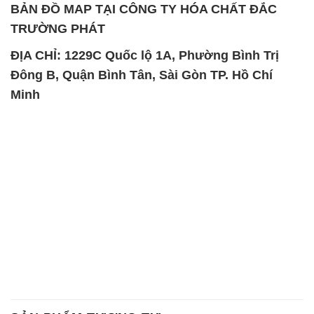
Minh
SẢN PHẨM TƯƠNG TỰ